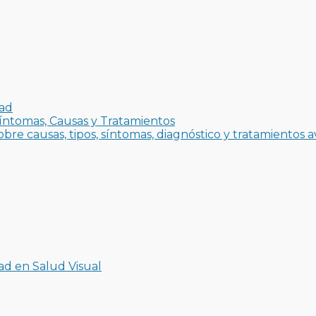
dad
íntomas, Causas y Tratamientos
bre causas, tipos, síntomas, diagnóstico y tratamientos 
ad en Salud Visual