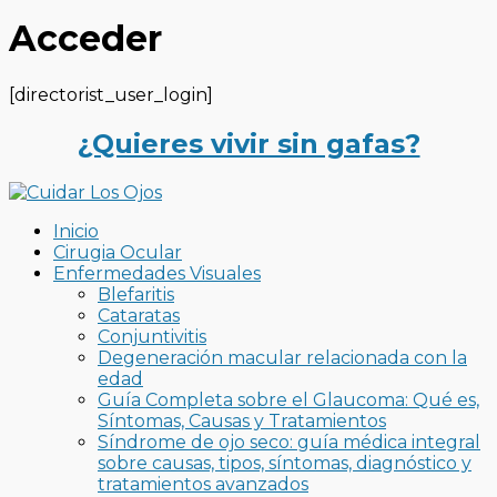
Acceder
[directorist_user_login]
¿Quieres vivir sin gafas?
Inicio
Cirugia Ocular
Enfermedades Visuales
Blefaritis
Cataratas
Conjuntivitis
Degeneración macular relacionada con la
edad
Guía Completa sobre el Glaucoma: Qué es,
Síntomas, Causas y Tratamientos
Síndrome de ojo seco: guía médica integral
sobre causas, tipos, síntomas, diagnóstico y
tratamientos avanzados