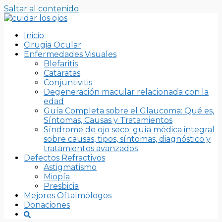
Saltar al contenido
Inicio
Cirugia Ocular
Enfermedades Visuales
Blefaritis
Cataratas
Conjuntivitis
Degeneración macular relacionada con la
edad
Guía Completa sobre el Glaucoma: Qué es,
Síntomas, Causas y Tratamientos
Síndrome de ojo seco: guía médica integral
sobre causas, tipos, síntomas, diagnóstico y
tratamientos avanzados
Defectos Refractivos
Astigmatismo
Miopía
Presbicia
Mejores Oftalmólogos
Donaciones