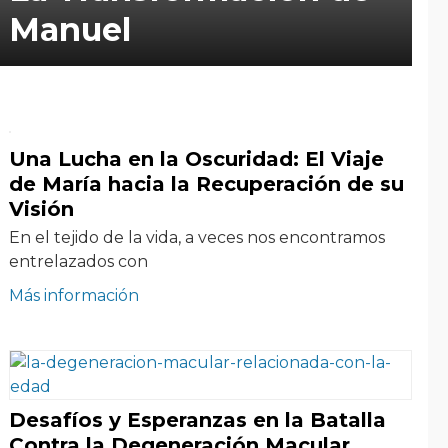
Manuel
Una Lucha en la Oscuridad: El Viaje
de María hacia la Recuperación de su
Visión
En el tejido de la vida, a veces nos encontramos
entrelazados con
Más información
Desafíos y Esperanzas en la Batalla
Contra la Degeneración Macular