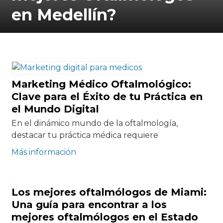
en Medellín?
Marketing Médico Oftalmológico:
Clave para el Éxito de tu Práctica en
el Mundo Digital
En el dinámico mundo de la oftalmología,
destacar tu práctica médica requiere
Más información
Los mejores oftalmólogos de Miami:
Una guía para encontrar a los
mejores oftalmólogos en el Estado