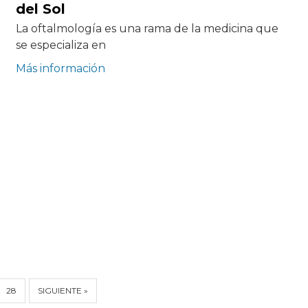
del Sol
La oftalmología es una rama de la medicina que
se especializa en
Más información
28
SIGUIENTE »