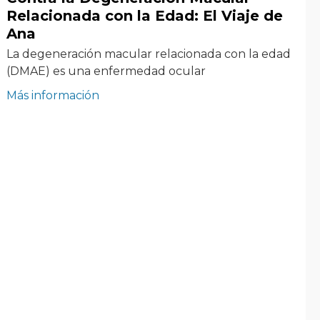
Relacionada con la Edad: El Viaje de
Ana
La degeneración macular relacionada con la edad
(DMAE) es una enfermedad ocular
Más información