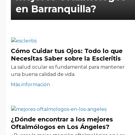
en Barranquilla?
Cómo Cuidar tus Ojos: Todo lo que
Necesitas Saber sobre la Escleritis
La salud ocular es fundamental para mantener
una buena calidad de vida.
Más información
¿Dónde encontrar a los mejores
Oftalmólogos en Los Ángeles?