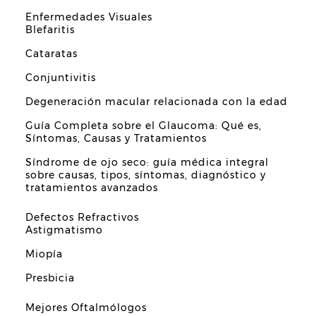
Enfermedades Visuales
Blefaritis
Cataratas
Conjuntivitis
Degeneración macular relacionada con la edad
Guía Completa sobre el Glaucoma: Qué es,
Síntomas, Causas y Tratamientos
Síndrome de ojo seco: guía médica integral
sobre causas, tipos, síntomas, diagnóstico y
tratamientos avanzados
Defectos Refractivos
Astigmatismo
Miopía
Presbicia
Mejores Oftalmólogos