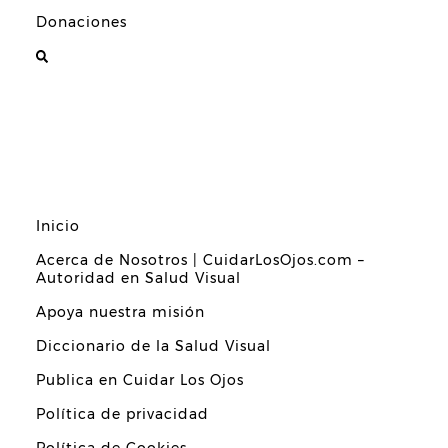
Donaciones
Inicio
Acerca de Nosotros | CuidarLosOjos.com –
Autoridad en Salud Visual
Apoya nuestra misión
Diccionario de la Salud Visual
Publica en Cuidar Los Ojos
Política de privacidad