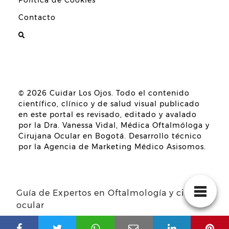
Política de Cookies
Contacto
© 2026
Cuidar Los Ojos
. Todo el contenido
científico, clínico y de salud visual publicado
en este portal es revisado, editado y avalado
por la
Dra. Vanessa Vidal, Médica Oftalmóloga y
Cirujana Ocular en Bogotá
. Desarrollo técnico
por la
Agencia de Marketing Médico Asisomos
.
Guía de Expertos en Oftalmología y cirugía
ocular