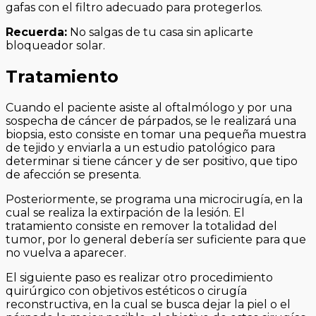
gafas con el filtro adecuado para protegerlos.
Recuerda:
No salgas de tu casa sin aplicarte
bloqueador solar.
Tratamiento
Cuando el paciente asiste al oftalmólogo y por una
sospecha de cáncer de párpados, se le realizará una
biopsia, esto consiste en tomar una pequeña muestra
de tejido y enviarla a un estudio patológico para
determinar si tiene cáncer y de ser positivo, que tipo
de afección se presenta.
Posteriormente, se programa una microcirugía, en la
cual se realiza la extirpación de la lesión. El
tratamiento consiste en remover la totalidad del
tumor, por lo general debería ser suficiente para que
no vuelva a aparecer.
El siguiente paso es realizar otro procedimiento
quirúrgico con objetivos estéticos o cirugía
reconstructiva, en la cual se busca dejar la piel o el