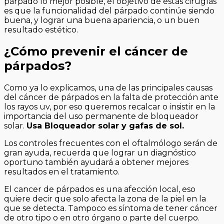
párpado lo mejor posible, el objetivo de estas cirugías
es que la funcionalidad del párpado continúe siendo
buena, y lograr una buena apariencia, o un buen
resultado estético.
¿Cómo prevenir el cáncer de
párpados?
Como ya lo explicamos, una de las principales causas
del cáncer de párpados en la falta de protección ante
los rayos uv, por eso queremos recalcar o insistir en la
importancia del uso permanente de bloqueador
solar.
Usa Bloqueador solar y gafas de sol.
Los controles frecuentes con el oftalmólogo serán de
gran ayuda, recuerda que lograr un diagnóstico
oportuno también ayudará a obtener mejores
resultados en el tratamiento.
El cancer de párpados es una afección local, eso
quiere decir que solo afecta la zona de la piel en la
que se detecta. Tampoco es síntoma de tener cáncer
de otro tipo o en otro órgano o parte del cuerpo.