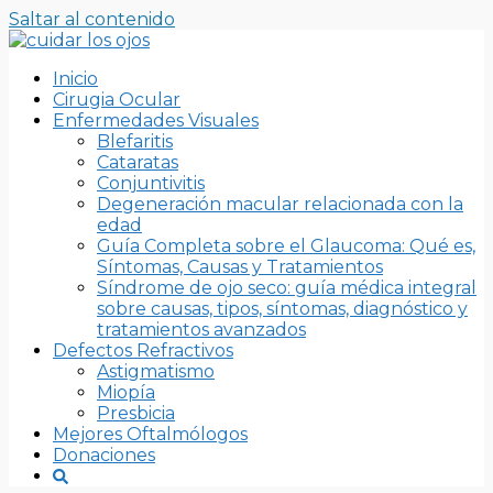
Saltar al contenido
Inicio
Cirugia Ocular
Enfermedades Visuales
Blefaritis
Cataratas
Conjuntivitis
Degeneración macular relacionada con la
edad
Guía Completa sobre el Glaucoma: Qué es,
Síntomas, Causas y Tratamientos
Síndrome de ojo seco: guía médica integral
sobre causas, tipos, síntomas, diagnóstico y
tratamientos avanzados
Defectos Refractivos
Astigmatismo
Miopía
Presbicia
Mejores Oftalmólogos
Donaciones