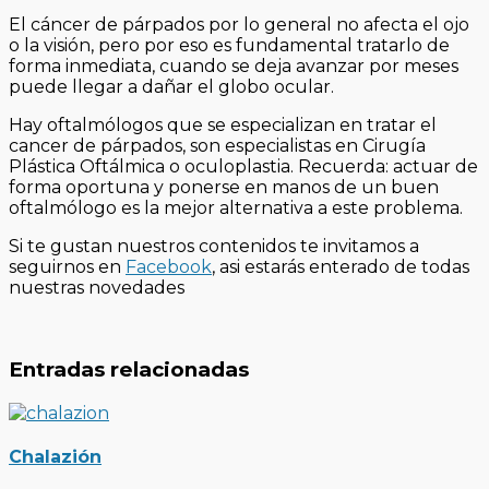
El cáncer de párpados por lo general no afecta el ojo
o la visión, pero por eso es fundamental tratarlo de
forma inmediata, cuando se deja avanzar por meses
puede llegar a dañar el globo ocular.
Hay oftalmólogos que se especializan en tratar el
cancer de párpados, son especialistas en Cirugía
Plástica Oftálmica o oculoplastia. Recuerda: actuar de
forma oportuna y ponerse en manos de un buen
oftalmólogo es la mejor alternativa a este problema.
Si te gustan nuestros contenidos te invitamos a
seguirnos en
Facebook
, asi estarás enterado de todas
nuestras novedades
Entradas relacionadas
Chalazión