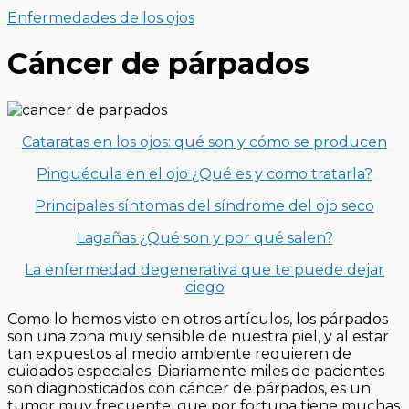
Enfermedades de los ojos
Cáncer de párpados
Cataratas en los ojos: qué son y cómo se producen
Pinguécula en el ojo ¿Qué es y como tratarla?
Principales síntomas del síndrome del ojo seco
Lagañas ¿Qué son y por qué salen?
La enfermedad degenerativa que te puede dejar
ciego
Como lo hemos visto en otros artículos, los párpados
son una zona muy sensible de nuestra piel, y al estar
tan expuestos al medio ambiente requieren de
cuidados especiales. Diariamente miles de pacientes
son diagnosticados con cáncer de párpados, es un
tumor muy frecuente, que por fortuna tiene muchas