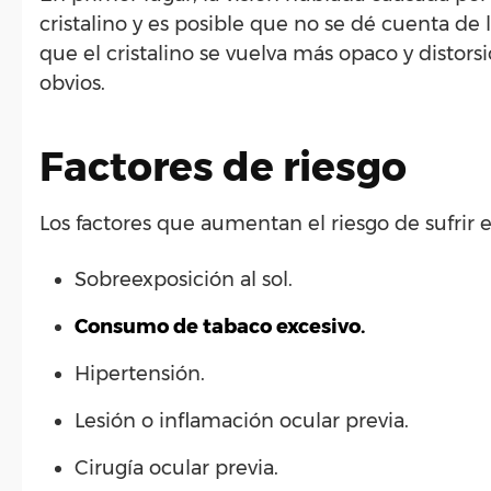
cristalino y es posible que no se dé cuenta de 
que el cristalino se vuelva más opaco y distors
obvios.
Factores de riesgo
Los factores que aumentan el riesgo de sufrir
Sobreexposición al sol.
Consumo de tabaco excesivo.
Hipertensión.
Lesión o inflamación ocular previa.
Cirugía ocular previa.