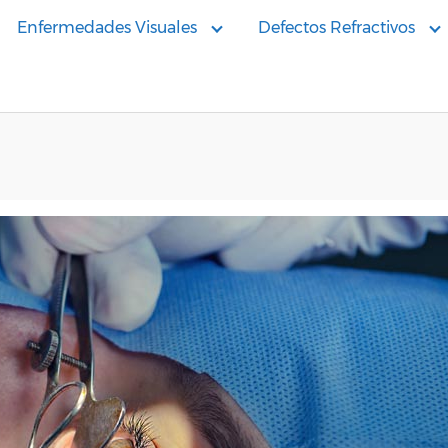
Enfermedades Visuales
Defectos Refractivos