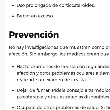
Uso prolongado de corticosteroides.
Beber en exceso.
Prevención
No hay investigaciones que muestren cómo pre
afección. Sin embargo, los médicos creen que
Hazte exámenes de la vista con regularidad
afección y otros problemas oculares a tie
realizarte un examen de la vista.
Dejar de fumar. Pídele consejo a tu médic
psicoterapia y otras estrategias disponible
Ocúpate de otros problemas de salud. Si 