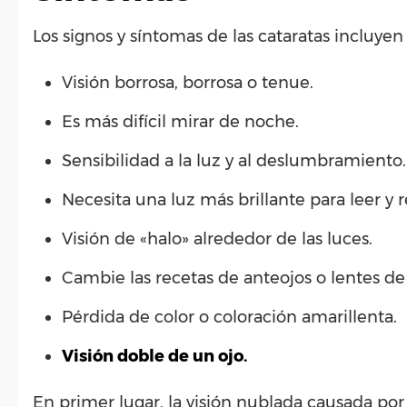
Los signos y síntomas de las cataratas incluyen 
Visión borrosa, borrosa o tenue.
Es más difícil mirar de noche.
Sensibilidad a la luz y al deslumbramiento.
Necesita una luz más brillante para leer y re
Visión de «halo» alrededor de las luces.
Cambie las recetas de anteojos o lentes de
Pérdida de color o coloración amarillenta.
Visión doble de un ojo.
En primer lugar, la visión nublada causada por