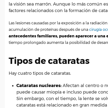
la visión sea marrón. Aunque lo más común es 
factores relacionados con la formación de cata
Las lesiones causadas por la exposición a la radiaci
acumulación de proteínas después de una
cirugía oc
antecedentes familiares, pueden aparecer a una
tiempo prolongado aumenta la posibilidad de desarrol
Tipos de cataratas
Hay cuatro tipos de cataratas.
Cataratas nucleares:
Afectan al centro o nú
puede causar miopía e incluso puede conduci
Sin embargo, con el tiempo, la lente se vol
cataratas está relacionado en gran medida c