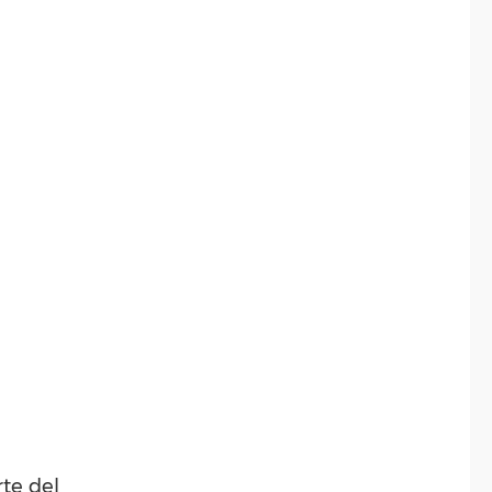
rte del