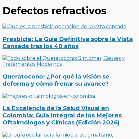
Defectos refractivos
Presbicia: La Guía Definitiva sobre la Vista
Cansada tras los 40 años
Queratocono: ¿Por qué la visión se
deforma y cómo frenar su avance?
La Excelencia de la Salud Visual en
Colombia: Guía Integral de los Mejores
Oftalmólogos y Clínicas (Edición 2026)