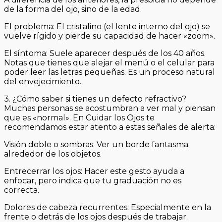
de la forma del ojo, sino de la edad.
El problema: El cristalino (el lente interno del ojo) se
vuelve rígido y pierde su capacidad de hacer «zoom».
El síntoma: Suele aparecer después de los 40 años.
Notas que tienes que alejar el menú o el celular para
poder leer las letras pequeñas. Es un proceso natural
del envejecimiento.
3. ¿Cómo saber si tienes un defecto refractivo?
Muchas personas se acostumbran a ver mal y piensan
que es «normal». En Cuidar los Ojos te
recomendamos estar atento a estas señales de alerta:
Visión doble o sombras: Ver un borde fantasma
alrededor de los objetos.
Entrecerrar los ojos: Hacer este gesto ayuda a
enfocar, pero indica que tu graduación no es
correcta.
Dolores de cabeza recurrentes: Especialmente en la
frente o detrás de los ojos después de trabajar.