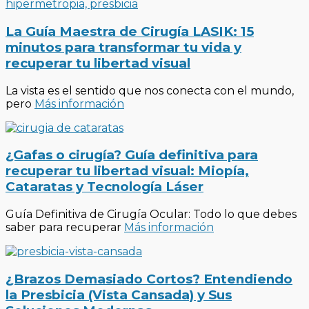
La Guía Maestra de Cirugía LASIK: 15
minutos para transformar tu vida y
recuperar tu libertad visual
La vista es el sentido que nos conecta con el mundo,
pero
Más información
¿Gafas o cirugía? Guía definitiva para
recuperar tu libertad visual: Miopía,
Cataratas y Tecnología Láser
Guía Definitiva de Cirugía Ocular: Todo lo que debes
saber para recuperar
Más información
¿Brazos Demasiado Cortos? Entendiendo
la Presbicia (Vista Cansada) y Sus