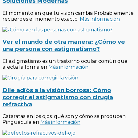
Soluciones Modernas
El momento en que tu visión cambia Probablemente
recuerdes el momento exacto.
Más información
Ver el mundo de otra manera: ¿Cómo ve
una persona con astigmatismo?
El astigmatismo es un trastorno ocular común que
afecta la forma en
Más información
Dile adiós a la visión borrosa: Cómo
corregir el astigmatismo con cirugía
refractiva
Cataratas en los ojos: qué son y cómo se producen
Pinguécula en
Más información