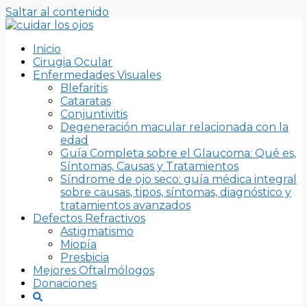
Saltar al contenido
Inicio
Cirugia Ocular
Enfermedades Visuales
Blefaritis
Cataratas
Conjuntivitis
Degeneración macular relacionada con la
edad
Guía Completa sobre el Glaucoma: Qué es,
Síntomas, Causas y Tratamientos
Síndrome de ojo seco: guía médica integral
sobre causas, tipos, síntomas, diagnóstico y
tratamientos avanzados
Defectos Refractivos
Astigmatismo
Miopía
Presbicia
Mejores Oftalmólogos
Donaciones