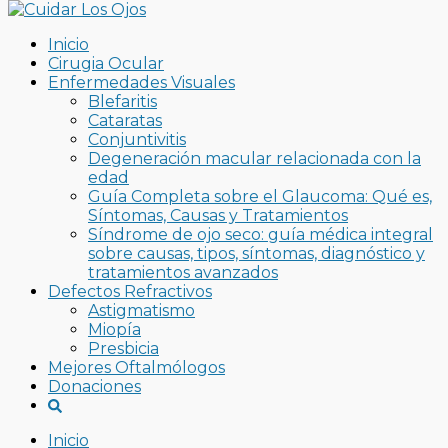
Inicio
Cirugia Ocular
Enfermedades Visuales
Blefaritis
Cataratas
Conjuntivitis
Degeneración macular relacionada con la
edad
Guía Completa sobre el Glaucoma: Qué es,
Síntomas, Causas y Tratamientos
Síndrome de ojo seco: guía médica integral
sobre causas, tipos, síntomas, diagnóstico y
tratamientos avanzados
Defectos Refractivos
Astigmatismo
Miopía
Presbicia
Mejores Oftalmólogos
Donaciones
Inicio