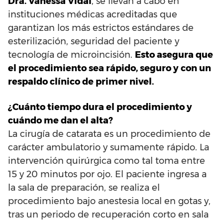
Dra. Vanessa Vidal
, se llevan a cabo en
instituciones médicas acreditadas que
garantizan los más estrictos estándares de
esterilización, seguridad del paciente y
tecnología de microincisión.
Esto asegura que
el procedimiento sea rápido, seguro y con un
respaldo clínico de primer nivel.
¿Cuánto tiempo dura el procedimiento y
cuándo me dan el alta?
La cirugía de catarata es un procedimiento de
carácter ambulatorio y sumamente rápido. La
intervención quirúrgica como tal toma entre
15 y 20 minutos por ojo. El paciente ingresa a
la sala de preparación, se realiza el
procedimiento bajo anestesia local en gotas y,
tras un periodo de recuperación corto en sala