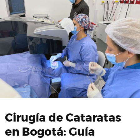
Cirugía de Cataratas
en Bogotá: Guía