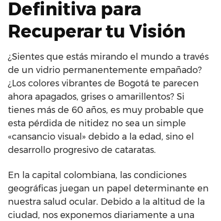
Definitiva para
Recuperar tu Visión
¿Sientes que estás mirando el mundo a través
de un vidrio permanentemente empañado?
¿Los colores vibrantes de Bogotá te parecen
ahora apagados, grises o amarillentos? Si
tienes más de 60 años, es muy probable que
esta pérdida de nitidez no sea un simple
«cansancio visual» debido a la edad, sino el
desarrollo progresivo de cataratas.
En la capital colombiana, las condiciones
geográficas juegan un papel determinante en
nuestra salud ocular. Debido a la altitud de la
ciudad, nos exponemos diariamente a una