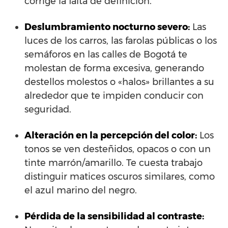
corrige la falta de definición.
Deslumbramiento nocturno severo:
Las
luces de los carros, las farolas públicas o los
semáforos en las calles de Bogotá te
molestan de forma excesiva, generando
destellos molestos o «halos» brillantes a su
alrededor que te impiden conducir con
seguridad.
Alteración en la percepción del color:
Los
tonos se ven desteñidos, opacos o con un
tinte marrón/amarillo. Te cuesta trabajo
distinguir matices oscuros similares, como
el azul marino del negro.
Pérdida de la sensibilidad al contraste: