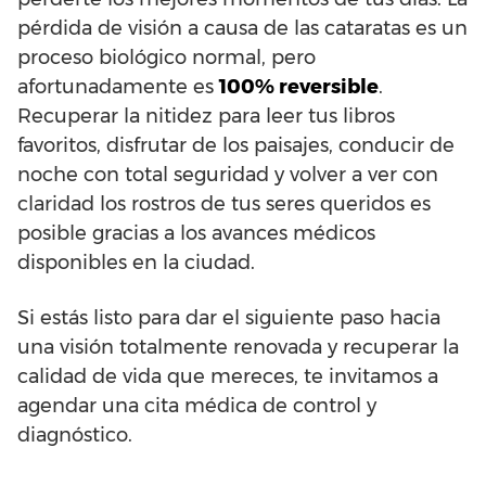
pérdida de visión a causa de las cataratas es un
proceso biológico normal, pero
afortunadamente es
100% reversible
.
Recuperar la nitidez para leer tus libros
favoritos, disfrutar de los paisajes, conducir de
noche con total seguridad y volver a ver con
claridad los rostros de tus seres queridos es
posible gracias a los avances médicos
disponibles en la ciudad.
Si estás listo para dar el siguiente paso hacia
una visión totalmente renovada y recuperar la
calidad de vida que mereces, te invitamos a
agendar una cita médica de control y
diagnóstico.