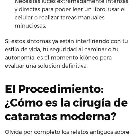
Necesitas luces extremadamente intensas
y directas para poder leer un libro, usar el
celular o realizar tareas manuales
minuciosas.
Si estos síntomas ya están interfiriendo con tu
estilo de vida, tu seguridad al caminar o tu
autonomía, es el momento idóneo para
evaluar una solución definitiva.
El Procedimiento:
¿Cómo es la cirugía de
cataratas moderna?
Olvida por completo los relatos antiguos sobre