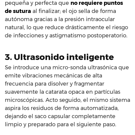
pequeña y perfecta que
no requiere puntos
de sutura
al finalizar; el ojo sella de forma
autónoma gracias a la presión intraocular
natural, lo que reduce drásticamente el riesgo
de infecciones y astigmatismo postoperatorio.
3. Ultrasonido inteligente
Se introduce una micro-sonda ultrasónica que
emite vibraciones mecánicas de alta
frecuencia para disolver y fragmentar
suavemente la catarata opaca en partículas
microscópicas. Acto seguido, el mismo sistema
aspira los residuos de forma automatizada,
dejando el saco capsular completamente
limpio y preparado para el siguiente paso.