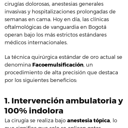
cirugías dolorosas, anestesias generales
invasivas y hospitalizaciones prolongadas de
semanas en cama. Hoy en día, las clínicas
oftalmológicas de vanguardia en Bogotá
operan bajo los más estrictos estándares
médicos internacionales.
La técnica quirúrgica estándar de oro actual se
denomina
Facoemulsificación
, un
procedimiento de alta precisión que destaca
por los siguientes beneficios:
1. Intervención ambulatoria y
100% indolora
La cirugía se realiza bajo
anestesia tópica
, lo