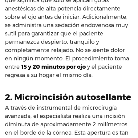
que significa que solo se aplican gotas
anestésicas de alta potencia directamente
sobre el ojo antes de iniciar. Adicionalmente,
se administra una sedación endovenosa muy
sutil para garantizar que el paciente
permanezca despierto, tranquilo y
completamente relajado. No se siente dolor
en ningún momento. El procedimiento toma
entre
15 y 20 minutos por ojo
y el paciente
regresa a su hogar el mismo día.
2. Microincisión autosellante
A través de instrumental de microcirugía
avanzada, el especialista realiza una incisión
diminuta de aproximadamente 2 milímetros
en el borde de la córnea. Esta apertura es tan