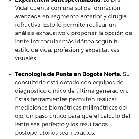
Vidal cuenta con una sólida formación
avanzada en segmento anterior y cirugía
refractiva. Esto le permite realizar un
análisis exhaustivo y proponer la opción de
lente intraocular más idónea según tu
estilo de vida, profesión y expectativas
visuales.
Tecnología de Punta en Bogotá Norte:
Su
consultorio está dotado con equipos de
diagnóstico clínico de última generación.
Estas herramientas permiten realizar
mediciones biométricas milimétricas del
ojo, un paso crítico para que el cálculo del
lente sea perfecto y los resultados
postoperatorios sean exactos.