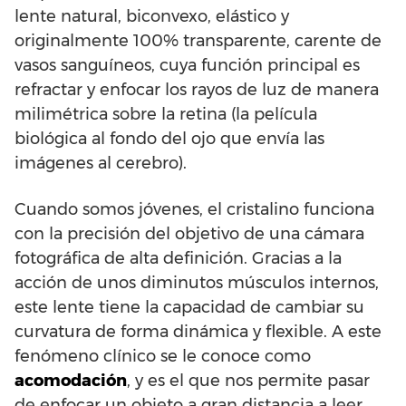
lente natural, biconvexo, elástico y
originalmente 100% transparente, carente de
vasos sanguíneos, cuya función principal es
refractar y enfocar los rayos de luz de manera
milimétrica sobre la retina (la película
biológica al fondo del ojo que envía las
imágenes al cerebro).
Cuando somos jóvenes, el cristalino funciona
con la precisión del objetivo de una cámara
fotográfica de alta definición. Gracias a la
acción de unos diminutos músculos internos,
este lente tiene la capacidad de cambiar su
curvatura de forma dinámica y flexible. A este
fenómeno clínico se le conoce como
acomodación
, y es el que nos permite pasar
de enfocar un objeto a gran distancia a leer