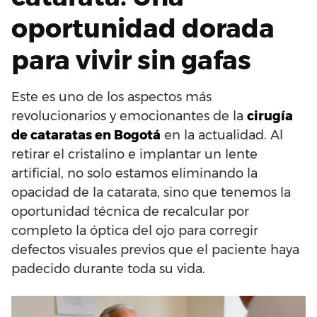
oportunidad dorada
para vivir sin gafas
Este es uno de los aspectos más
revolucionarios y emocionantes de la
cirugía
de cataratas en Bogotá
en la actualidad. Al
retirar el cristalino e implantar un lente
artificial, no solo estamos eliminando la
opacidad de la catarata, sino que tenemos la
oportunidad técnica de recalcular por
completo la óptica del ojo para corregir
defectos visuales previos que el paciente haya
padecido durante toda su vida.