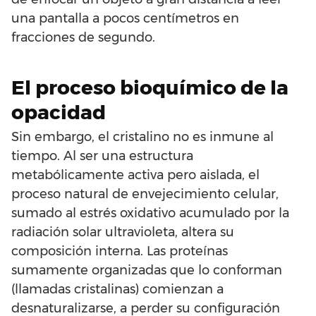
una pantalla a pocos centímetros en
fracciones de segundo.
El proceso bioquímico de la
opacidad
Sin embargo, el cristalino no es inmune al
tiempo. Al ser una estructura
metabólicamente activa pero aislada, el
proceso natural de envejecimiento celular,
sumado al estrés oxidativo acumulado por la
radiación solar ultravioleta, altera su
composición interna. Las proteínas
sumamente organizadas que lo conforman
(llamadas cristalinas) comienzan a
desnaturalizarse, a perder su configuración