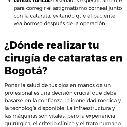
Lentes Tóricos:
Diseñados específicamente
para corregir el astigmatismo corneal junto
con la catarata, evitando que el paciente
vea borroso después de la operación.
¿Dónde realizar tu
cirugía de cataratas en
Bogotá?
Poner la salud de tus ojos en manos de un
profesional es una decisión crucial que debe
basarse en la confianza, la idoneidad médica y
la tecnología disponible. La infraestructura y
las máquinas son vitales, pero la experiencia
quirúrgica, el criterio clínico y el trato humano