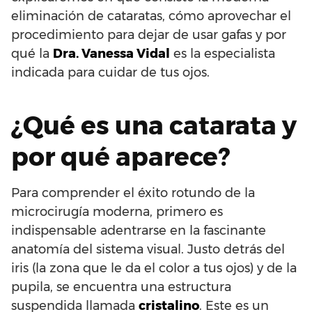
eliminación de cataratas, cómo aprovechar el
procedimiento para dejar de usar gafas y por
qué la
Dra. Vanessa Vidal
es la especialista
indicada para cuidar de tus ojos.
¿Qué es una catarata y
por qué aparece?
Para comprender el éxito rotundo de la
microcirugía moderna, primero es
indispensable adentrarse en la fascinante
anatomía del sistema visual. Justo detrás del
iris (la zona que le da el color a tus ojos) y de la
pupila, se encuentra una estructura
suspendida llamada
cristalino
. Este es un