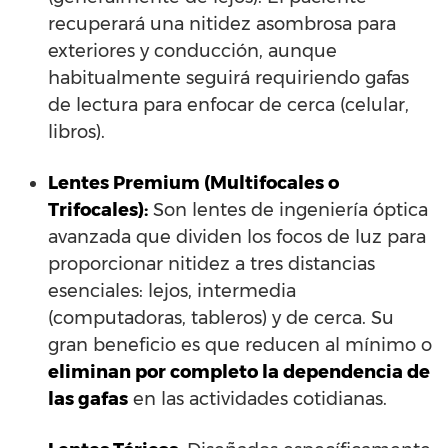
recuperará una nitidez asombrosa para
exteriores y conducción, aunque
habitualmente seguirá requiriendo gafas
de lectura para enfocar de cerca (celular,
libros).
Lentes Premium (Multifocales o
Trifocales):
Son lentes de ingeniería óptica
avanzada que dividen los focos de luz para
proporcionar nitidez a tres distancias
esenciales: lejos, intermedia
(computadoras, tableros) y de cerca. Su
gran beneficio es que reducen al mínimo o
eliminan por completo la dependencia de
las gafas
en las actividades cotidianas.