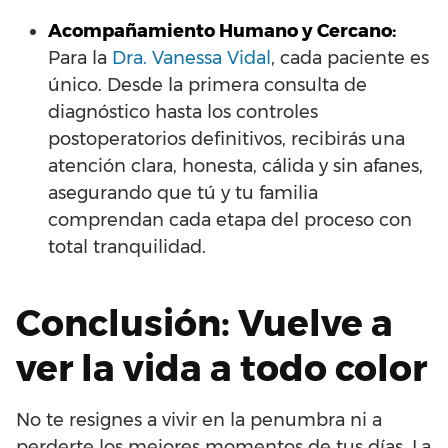
Acompañamiento Humano y Cercano:
Para la
Dra. Vanessa Vidal
, cada paciente es
único. Desde la primera consulta de
diagnóstico hasta los controles
postoperatorios definitivos, recibirás una
atención clara, honesta, cálida y sin afanes,
asegurando que tú y tu familia
comprendan cada etapa del proceso con
total tranquilidad.
Conclusión: Vuelve a
ver la vida a todo color
No te resignes a vivir en la penumbra ni a
perderte los mejores momentos de tus días. La