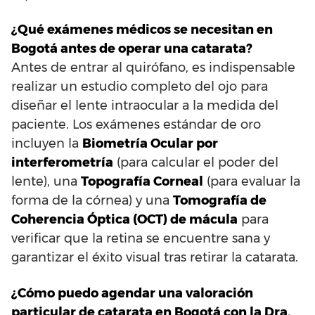
¿Qué exámenes médicos se necesitan en
Bogotá antes de operar una catarata?
Antes de entrar al quirófano, es indispensable
realizar un estudio completo del ojo para
diseñar el lente intraocular a la medida del
paciente. Los exámenes estándar de oro
incluyen la
Biometría Ocular por
interferometría
(para calcular el poder del
lente), una
Topografía Corneal
(para evaluar la
forma de la córnea) y una
Tomografía de
Coherencia Óptica (OCT) de mácula
para
verificar que la retina se encuentre sana y
garantizar el éxito visual tras retirar la catarata.
¿Cómo puedo agendar una valoración
particular de catarata en Bogotá con la Dra.