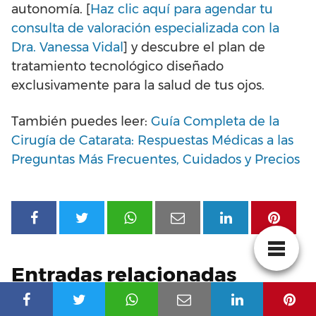
autonomía. [
Haz clic aquí para agendar tu
consulta de valoración especializada con la
Dra. Vanessa Vidal
] y descubre el plan de
tratamiento tecnológico diseñado
exclusivamente para la salud de tus ojos.
También puedes leer:
Guía Completa de la
Cirugía de Catarata: Respuestas Médicas a las
Preguntas Más Frecuentes, Cuidados y Precios
Entradas relacionadas