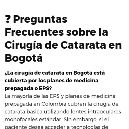
❓ Preguntas
Frecuentes sobre la
Cirugía de Catarata en
Bogotá
¿La cirugía de catarata en Bogotá está
cubierta por los planes de medicina
prepagada o EPS?
La mayoría de las EPS y planes de medicina
prepagada en Colombia cubren la cirugía de
catarata básica utilizando lentes intraoculares
monofocales estándar. Sin embargo, si el
paciente desea acceder a tecnologías de