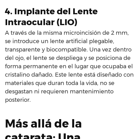
4. Implante del Lente
Intraocular (LIO)
A través de la misma microincisión de 2 mm,
se introduce un lente artificial plegable,
transparente y biocompatible. Una vez dentro
del ojo, el lente se despliega y se posiciona de
forma permanente en el lugar que ocupaba el
cristalino dañado. Este lente está diseñado con
materiales que duran toda la vida, no se
desgastan ni requieren mantenimiento
posterior.
Más allá de la
catarata: Una