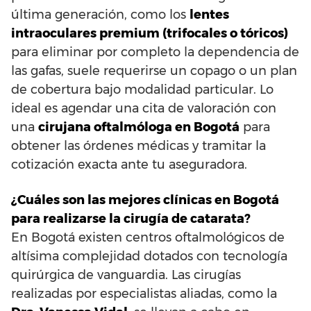
última generación, como los
lentes
intraoculares premium (trifocales o tóricos)
para eliminar por completo la dependencia de
las gafas, suele requerirse un copago o un plan
de cobertura bajo modalidad particular. Lo
ideal es agendar una cita de valoración con
una
cirujana oftalmóloga en Bogotá
para
obtener las órdenes médicas y tramitar la
cotización exacta ante tu aseguradora.
¿Cuáles son las mejores clínicas en Bogotá
para realizarse la cirugía de catarata?
En Bogotá existen centros oftalmológicos de
altísima complejidad dotados con tecnología
quirúrgica de vanguardia. Las cirugías
realizadas por especialistas aliadas, como la