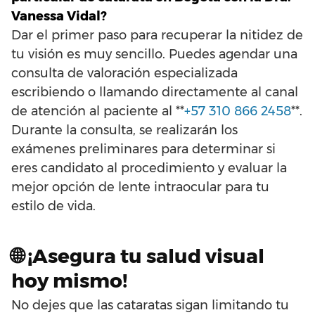
Vanessa Vidal?
Dar el primer paso para recuperar la nitidez de
tu visión es muy sencillo. Puedes agendar una
consulta de valoración especializada
escribiendo o llamando directamente al canal
de atención al paciente al **
+57 310 866 2458
**.
Durante la consulta, se realizarán los
exámenes preliminares para determinar si
eres candidato al procedimiento y evaluar la
mejor opción de lente intraocular para tu
estilo de vida.
🌐 ¡Asegura tu salud visual
hoy mismo!
No dejes que las cataratas sigan limitando tu