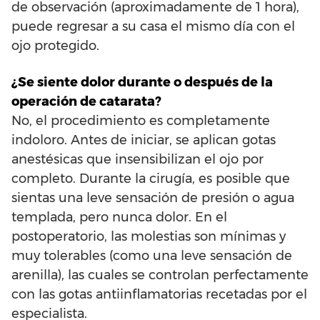
de observación (aproximadamente de 1 hora),
puede regresar a su casa el mismo día con el
ojo protegido.
¿Se siente dolor durante o después de la
operación de catarata?
No, el procedimiento es completamente
indoloro. Antes de iniciar, se aplican gotas
anestésicas que insensibilizan el ojo por
completo. Durante la cirugía, es posible que
sientas una leve sensación de presión o agua
templada, pero nunca dolor. En el
postoperatorio, las molestias son mínimas y
muy tolerables (como una leve sensación de
arenilla), las cuales se controlan perfectamente
con las gotas antiinflamatorias recetadas por el
especialista.