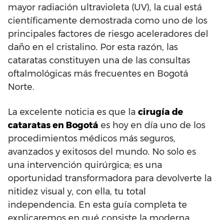
mayor radiación ultravioleta (UV), la cual está
científicamente demostrada como uno de los
principales factores de riesgo aceleradores del
daño en el cristalino. Por esta razón, las
cataratas constituyen una de las consultas
oftalmológicas más frecuentes en Bogotá
Norte.
La excelente noticia es que la
cirugía de
cataratas en Bogotá
es hoy en día uno de los
procedimientos médicos más seguros,
avanzados y exitosos del mundo. No solo es
una intervención quirúrgica; es una
oportunidad transformadora para devolverte la
nitidez visual y, con ella, tu total
independencia. En esta guía completa te
explicaremos en qué consiste la moderna