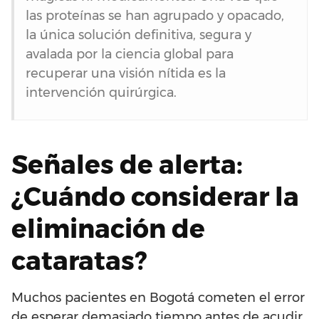
las proteínas se han agrupado y opacado,
la única solución definitiva, segura y
avalada por la ciencia global para
recuperar una visión nítida es la
intervención quirúrgica.
Señales de alerta:
¿Cuándo considerar la
eliminación de
cataratas?
Muchos pacientes en Bogotá cometen el error
de esperar demasiado tiempo antes de acudir