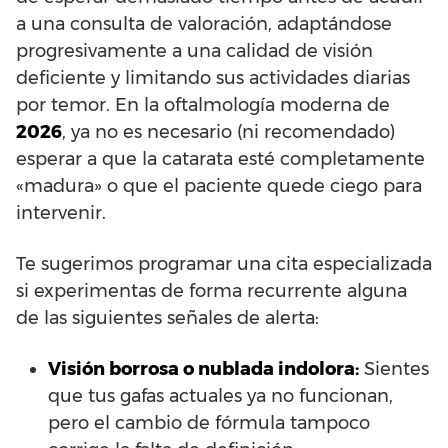
a una consulta de valoración, adaptándose
progresivamente a una calidad de visión
deficiente y limitando sus actividades diarias
por temor. En la oftalmología moderna de
2026
, ya no es necesario (ni recomendado)
esperar a que la catarata esté completamente
«madura» o que el paciente quede ciego para
intervenir.
Te sugerimos programar una cita especializada
si experimentas de forma recurrente alguna
de las siguientes señales de alerta:
Visión borrosa o nublada indolora:
Sientes
que tus gafas actuales ya no funcionan,
pero el cambio de fórmula tampoco