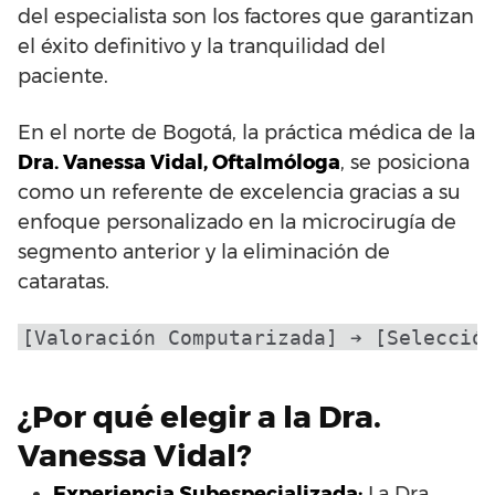
del especialista son los factores que garantizan
el éxito definitivo y la tranquilidad del
paciente.
En el norte de Bogotá, la práctica médica de la
Dra. Vanessa Vidal, Oftalmóloga
, se posiciona
como un referente de excelencia gracias a su
enfoque personalizado en la microcirugía de
segmento anterior y la eliminación de
cataratas.
¿Por qué elegir a la Dra.
Vanessa Vidal?
Experiencia Subespecializada:
La Dra.