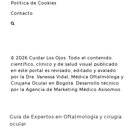
Política de Cookies
Contacto
© 2026
Cuidar Los Ojos
. Todo el contenido
científico, clínico y de salud visual publicado
en este portal es revisado, editado y avalado
por la
Dra. Vanessa Vidal, Médica Oftalmóloga y
Cirujana Ocular en Bogotá
. Desarrollo técnico
por la
Agencia de Marketing Médico Asisomos
.
Guía de Expertos en Oftalmología y cirugía
ocular