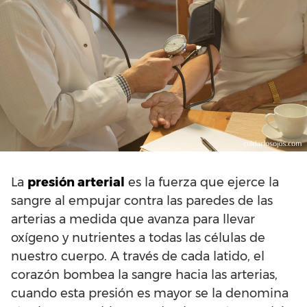
La
presión arterial
es la fuerza que ejerce la
sangre al empujar contra las paredes de las
arterias a medida que avanza para llevar
oxígeno y nutrientes a todas las células de
nuestro cuerpo. A través de cada latido, el
corazón bombea la sangre hacia las arterias,
cuando esta presión es mayor se la denomina