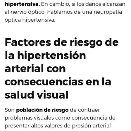
hipertensiva.
En cambio, si los daños alcanzan
al nervio óptico, hablamos de una neuropatía
óptica hipertensiva.
Factores de riesgo de
la hipertensión
arterial con
consecuencias en la
salud visual
Son
población de riesgo
de contraer
problemas visuales como consecuencia de
presentar altos valores de presión arterial