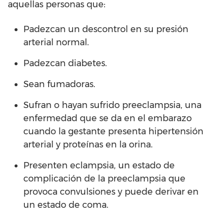
aquellas personas que:
Padezcan un descontrol en su presión
arterial normal.
Padezcan diabetes.
Sean fumadoras.
Sufran o hayan sufrido preeclampsia, una
enfermedad que se da en el embarazo
cuando la gestante presenta hipertensión
arterial y proteínas en la orina.
Presenten eclampsia, un estado de
complicación de la preeclampsia que
provoca convulsiones y puede derivar en
un estado de coma.