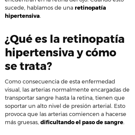
sucede, hablamos de una
retinopatía
hipertensiva
.
¿Qué es la retinopatía
hipertensiva y cómo
se trata?
Como consecuencia de esta enfermedad
visual, las arterias normalmente encargadas de
transportar sangre hasta la retina, tienen que
soportar un alto nivel de presión arterial. Esto
provoca que las arterias comiencen a hacerse
más gruesas,
dificultando el paso de sangre
.