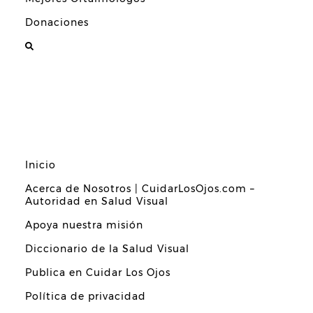
Donaciones
Inicio
Acerca de Nosotros | CuidarLosOjos.com –
Autoridad en Salud Visual
Apoya nuestra misión
Diccionario de la Salud Visual
Publica en Cuidar Los Ojos
Política de privacidad