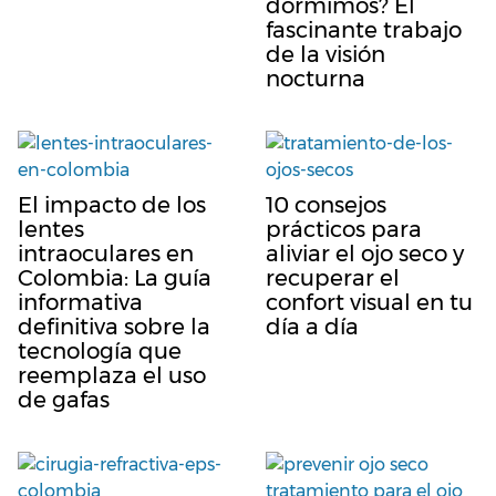
dormimos? El
fascinante trabajo
de la visión
nocturna
El impacto de los
10 consejos
lentes
prácticos para
intraoculares en
aliviar el ojo seco y
Colombia: La guía
recuperar el
informativa
confort visual en tu
definitiva sobre la
día a día
tecnología que
reemplaza el uso
de gafas