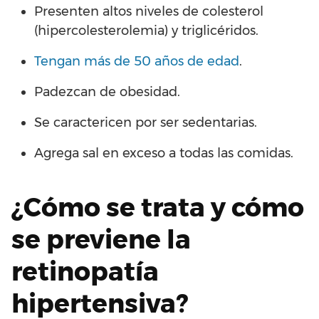
Presenten altos niveles de colesterol
(hipercolesterolemia) y triglicéridos.
Tengan más de 50 años de edad
.
Padezcan de obesidad.
Se caractericen por ser sedentarias.
Agrega sal en exceso a todas las comidas.
¿Cómo se trata y cómo
se previene la
retinopatía
hipertensiva?