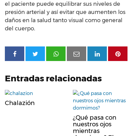
el paciente puede equilibrar sus niveles de
presión arterial y así evitar que aumenten los
daños en la salud tanto visual como general
del cuerpo.
Entradas relacionadas
Chalazión
¿Qué pasa con
nuestros ojos
mientras