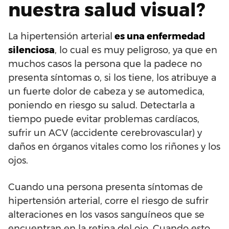
nuestra salud visual?
La hipertensión arterial
es una enfermedad
silenciosa
, lo cual es muy peligroso, ya que en
muchos casos la persona que la padece no
presenta síntomas o, si los tiene, los atribuye a
un fuerte dolor de cabeza y se automedica,
poniendo en riesgo su salud. Detectarla a
tiempo puede evitar problemas cardíacos,
sufrir un ACV (accidente cerebrovascular) y
daños en órganos vitales como los riñones y los
ojos.
Cuando una persona presenta síntomas de
hipertensión arterial, corre el riesgo de sufrir
alteraciones en los vasos sanguíneos que se
encuentran en la retina del ojo. Cuando esto