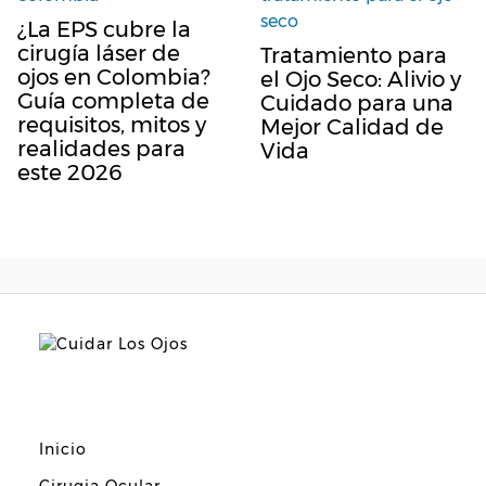
¿La EPS cubre la
cirugía láser de
Tratamiento para
ojos en Colombia?
el Ojo Seco: Alivio y
Guía completa de
Cuidado para una
requisitos, mitos y
Mejor Calidad de
realidades para
Vida
este 2026
Inicio
Cirugia Ocular