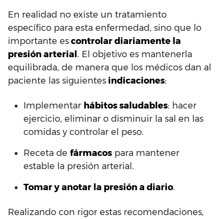
En realidad no existe un tratamiento
específico para esta enfermedad, sino que lo
importante es
controlar diariamente la
presión arterial
. El objetivo es mantenerla
equilibrada, de manera que los médicos dan al
paciente las siguientes
indicaciones
:
Implementar
hábitos saludables
: hacer
ejercicio, eliminar o disminuir la sal en las
comidas y controlar el peso.
Receta de
fármacos
para mantener
estable la presión arterial.
Tomar y anotar la presión a diario
.
Realizando con rigor estas recomendaciones,