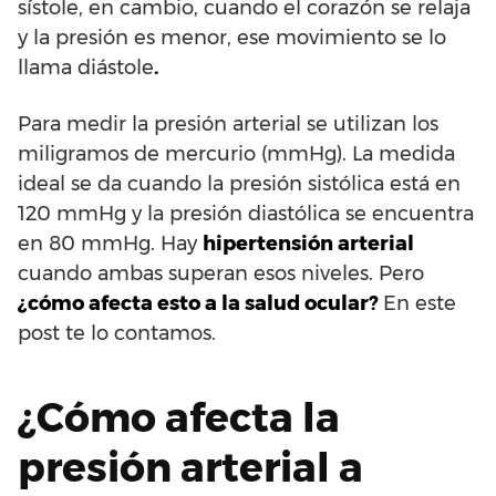
sístole, en cambio, cuando el corazón se relaja
y la presión es menor, ese movimiento se lo
llama diástole
.
Para medir la presión arterial se utilizan los
miligramos de mercurio (mmHg). La medida
ideal se da cuando la presión sistólica está en
120 mmHg y la presión diastólica se encuentra
en 80 mmHg. Hay
hipertensión arterial
cuando ambas superan esos niveles. Pero
¿cómo afecta esto a la salud ocular?
En este
post te lo contamos.
¿Cómo afecta la
presión arterial a