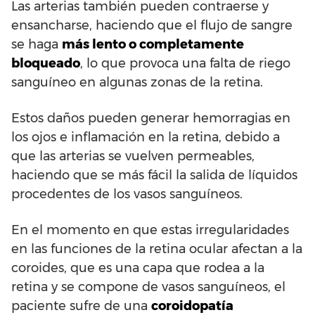
Las arterias también pueden contraerse y
ensancharse, haciendo que el flujo de sangre
se haga
más lento o completamente
bloqueado
, lo que provoca una falta de riego
sanguíneo en algunas zonas de la retina.
Estos daños pueden generar hemorragias en
los ojos e inflamación en la retina, debido a
que las arterias se vuelven permeables,
haciendo que se más fácil la salida de líquidos
procedentes de los vasos sanguíneos.
En el momento en que estas irregularidades
en las funciones de la retina ocular afectan a la
coroides, que es una capa que rodea a la
retina y se compone de vasos sanguíneos, el
paciente sufre de una
coroidopatía