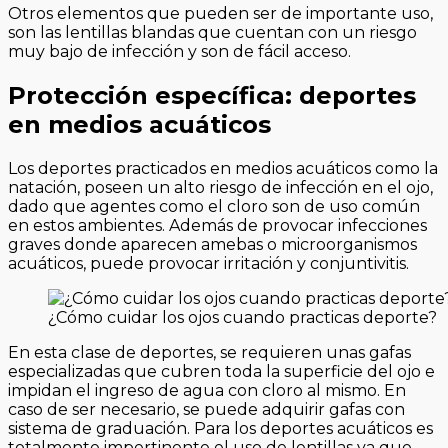
Otros elementos que pueden ser de importante uso,
son las lentillas blandas que cuentan con un riesgo
muy bajo de infección y son de fácil acceso.
Protección específica: deportes
en medios acuáticos
Los deportes practicados en medios acuáticos como la
natación, poseen un alto riesgo de infección en el ojo,
dado que agentes como el cloro son de uso común
en estos ambientes. Además de provocar infecciones
graves donde aparecen amebas o microorganismos
acuáticos, puede provocar irritación y conjuntivitis.
¿Cómo cuidar los ojos cuando practicas deporte?
En esta clase de deportes, se requieren unas gafas
especializadas que cubren toda la superficie del ojo e
impidan el ingreso de agua con cloro al mismo. En
caso de ser necesario, se puede adquirir gafas con
sistema de graduación. Para los deportes acuáticos es
totalmente impertinente el uso de lentillas ya que