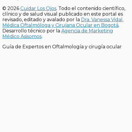
© 2026
Cuidar Los Ojos
. Todo el contenido científico,
clínico y de salud visual publicado en este portal es
revisado, editado y avalado por la
Dra. Vanessa Vidal,
Médica Oftalmóloga y Cirujana Ocular en Bogotá
.
Desarrollo técnico por la
Agencia de Marketing
Médico Asisomos
.
Guía de Expertos en Oftalmología y cirugía ocular