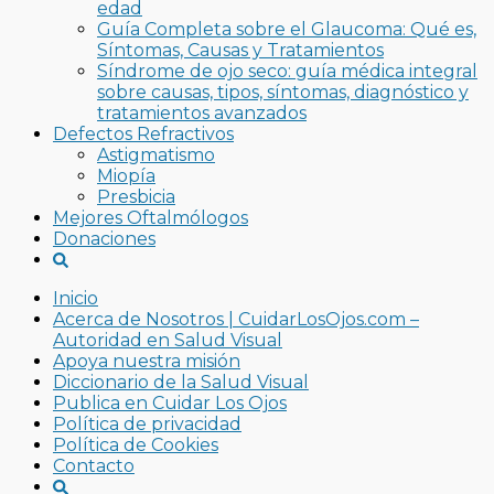
edad
Guía Completa sobre el Glaucoma: Qué es,
Síntomas, Causas y Tratamientos
Síndrome de ojo seco: guía médica integral
sobre causas, tipos, síntomas, diagnóstico y
tratamientos avanzados
Defectos Refractivos
Astigmatismo
Miopía
Presbicia
Mejores Oftalmólogos
Donaciones
Inicio
Acerca de Nosotros | CuidarLosOjos.com –
Autoridad en Salud Visual
Apoya nuestra misión
Diccionario de la Salud Visual
Publica en Cuidar Los Ojos
Política de privacidad
Política de Cookies
Contacto