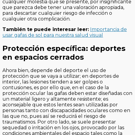
cualquier molestia que se presente, por insignificante
que parezca debe tener una valoración apropiada,
para descartar cualquier riesgo de infección o
cualquier otra complicación.
También te puede interesar leer:
Importancia de
usar gafas de sol para nuestra salud visual
Protección específica: deportes
en espacios cerrados
Ahora bien, depende del deporte el uso de
protección que se vaya a utilizar; en deportes de
interior, las lesiones tienden a ser golpes o
contusiones, es por ello que, en el caso de la
protección ocular las gafas deben estar diseñadas con
un material ligero y altamente resistente; es
aconsejable que estos lentes sean utilizadas por
personas tanto con discapacidades oculares como en
las que no, pues así se reducirá el riesgo de
traumatismos. Por otro lado, se suele presentar
sequedad o irritación en los ojos, provocado por las
condiciones ambientales del espacio tales como la