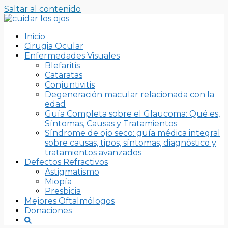
Saltar al contenido
Inicio
Cirugia Ocular
Enfermedades Visuales
Blefaritis
Cataratas
Conjuntivitis
Degeneración macular relacionada con la
edad
Guía Completa sobre el Glaucoma: Qué es,
Síntomas, Causas y Tratamientos
Síndrome de ojo seco: guía médica integral
sobre causas, tipos, síntomas, diagnóstico y
tratamientos avanzados
Defectos Refractivos
Astigmatismo
Miopía
Presbicia
Mejores Oftalmólogos
Donaciones