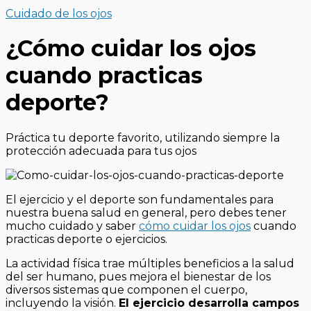
Cuidado de los ojos
¿Cómo cuidar los ojos
cuando practicas
deporte?
Práctica tu deporte favorito, utilizando siempre la
protección adecuada para tus ojos
El ejercicio y el deporte son fundamentales para
nuestra buena salud en general, pero debes tener
mucho cuidado y saber
cómo cuidar los ojos
cuando
practicas deporte o ejercicios.
La actividad física trae múltiples beneficios a la salud
del ser humano, pues mejora el bienestar de los
diversos sistemas que componen el cuerpo,
incluyendo la visión.
El ejercicio desarrolla campos