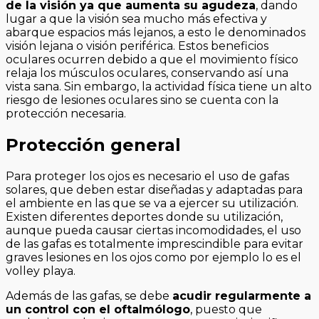
de la visión ya que aumenta su agudeza
, dando
lugar a que la visión sea mucho más efectiva y
abarque espacios más lejanos, a esto le denominados
visión lejana o visión periférica. Estos beneficios
oculares ocurren debido a que el movimiento físico
relaja los músculos oculares, conservando así una
vista sana. Sin embargo, la actividad física tiene un alto
riesgo de lesiones oculares sino se cuenta con la
protección necesaria.
Protección general
Para proteger los ojos es necesario el uso de gafas
solares, que deben estar diseñadas y adaptadas para
el ambiente en las que se va a ejercer su utilización.
Existen diferentes deportes donde su utilización,
aunque pueda causar ciertas incomodidades, el uso
de las gafas es totalmente imprescindible para evitar
graves lesiones en los ojos como por ejemplo lo es el
volley playa.
Además de las gafas, se debe
acudir regularmente a
un control con el oftalmólogo
, puesto que