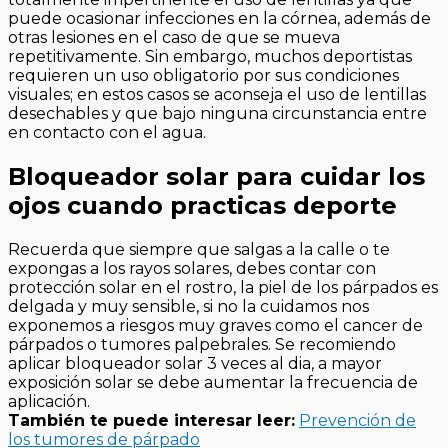
puede ocasionar infecciones en la córnea, además de
otras lesiones en el caso de que se mueva
repetitivamente. Sin embargo, muchos deportistas
requieren un uso obligatorio por sus condiciones
visuales; en estos casos se aconseja el uso de lentillas
desechables y que bajo ninguna circunstancia entre
en contacto con el agua.
Bloqueador solar para cuidar los
ojos cuando practicas deporte
Recuerda que siempre que salgas a la calle o te
expongas a los rayos solares, debes contar con
protección solar en el rostro, la piel de los párpados es
delgada y muy sensible, si no la cuidamos nos
exponemos a riesgos muy graves como el cancer de
párpados o tumores palpebrales. Se recomiendo
aplicar bloqueador solar 3 veces al dia, a mayor
exposición solar se debe aumentar la frecuencia de
aplicación.
También te puede interesar leer:
Prevención de
los tumores de párpado