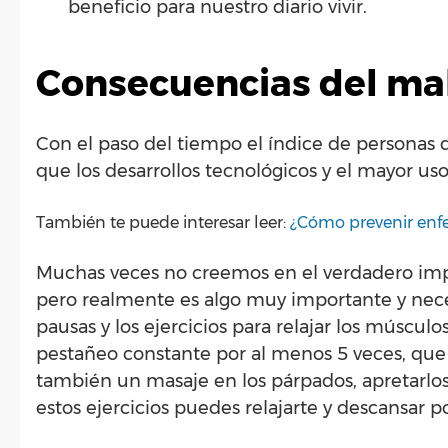
beneficio para nuestro diario vivir.
Consecuencias del mal
Con el paso del tiempo el índice de personas 
que los desarrollos tecnológicos y el mayor uso
También te puede interesar leer:
¿Cómo prevenir enfe
Muchas veces no creemos en el verdadero impa
pero realmente es algo muy importante y necesi
pausas y los ejercicios para relajar los múscul
pestañeo constante por al menos 5 veces, que 
también un masaje en los párpados, apretarlos
estos ejercicios puedes relajarte y descansar