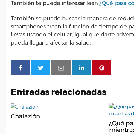
También te puede interesar leer:
¿Qué pasa con
También se puede buscar la manera de reduci
smartphones traen la función de tiempo de pan
llevas usando el celular, igual que darte adve
pueda llegar a afectar la salud.
Entradas relacionadas
Chalazión
¿Qué pas
mientra