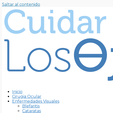
Saltar al contenido
Inicio
Cirugia Ocular
Enfermedades Visuales
Blefaritis
Cataratas