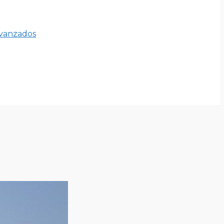
avanzados