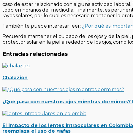
caso de estar relacionado con alguna actividad laboral.
todo en horarios del mediodía. Finalmente, es pertinent
rayos solares, por lo cual es necesario mantener la pro
También te puede interesar leer:
¿Por qué es importan
Recuerde mantener el cuidado de los ojos y de la piel, 
protector solar en la piel alrededor de los ojos, como 
Entradas relacionadas
Chalazión
¿Qué pasa con nuestros ojos mientras dormimos? El
El impacto de los lentes intraoculares en Colombia
reemplaza el uso de gafas