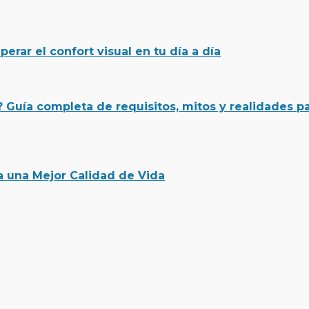
perar el confort visual en tu día a día
? Guía completa de requisitos, mitos y realidades p
ra una Mejor Calidad de Vida