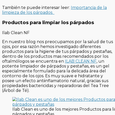
También te puede interesar leer:
Importancia de la
limpieza de los párpados
Productos para limpiar los párpados
Ilab Clean NF
En nuestro blog nos preocupamos por la salud de tus
ojos, por esa razón hemos investigado diferentes
productos para la higiene de tus párpados y pestañas,
dentro de los productos mas recomendados por los
oftalmólogos se encuentra en
ILAB CLEAN NF
, un
potente limpiador de párpados y pestañas, es un gel
especialmente formulado para la delicada área del
contorno de los ojos. Es muy suave e hidratante y
posee un efecto antiinflamatorio natural, gracias sus
propiedades bactericidas y reparadoras del Tea Tree
(Árbol de Té).
Ilab Clean es uno de los mejores Productos para li
párpados y pestañas