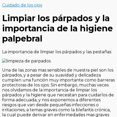
Cuidado de los ojos
Limpiar los párpados y la
importancia de la higiene
palpebral
La importancia de limpiar los párpados y las pestañas
Una de las zonas mas sensibles de nuestra piel son los
párpados, y a pesar de su suavidad y delicadeza
cumplen una función muy importante como barreras
protectoras de los ojos. Sin embargo, muchas veces
nos olvidamos de la importancia de limpiar los
párpados y la higiene que necesitan para cuidarlos de
forma adecuada, y nos exponemos a diferentes
riesgos que van desde pequeñas infecciones o
irritaciones, a temas graves como la blefaritis crónica,
la cual puede derivar en enfermedades mas graves