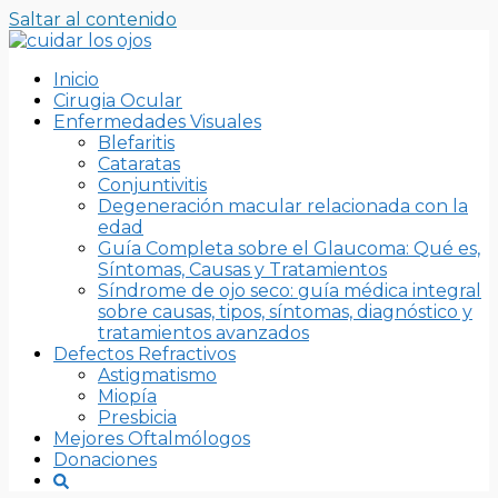
Saltar al contenido
Inicio
Cirugia Ocular
Enfermedades Visuales
Blefaritis
Cataratas
Conjuntivitis
Degeneración macular relacionada con la
edad
Guía Completa sobre el Glaucoma: Qué es,
Síntomas, Causas y Tratamientos
Síndrome de ojo seco: guía médica integral
sobre causas, tipos, síntomas, diagnóstico y
tratamientos avanzados
Defectos Refractivos
Astigmatismo
Miopía
Presbicia
Mejores Oftalmólogos
Donaciones