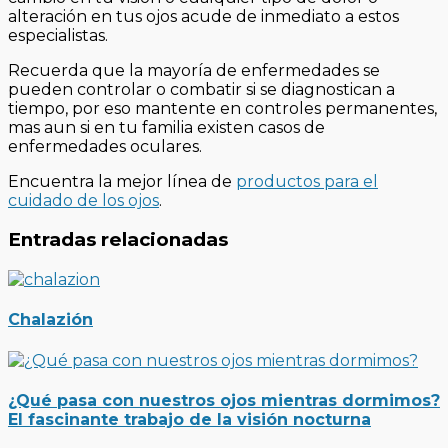
alteración en tus ojos acude de inmediato a estos
especialistas.
Recuerda que la mayoría de enfermedades se
pueden controlar o combatir si se diagnostican a
tiempo, por eso mantente en controles permanentes,
mas aun si en tu familia existen casos de
enfermedades oculares.
Encuentra la mejor línea de
productos para el
cuidado de los ojos
.
Entradas relacionadas
Chalazión
¿Qué pasa con nuestros ojos mientras dormimos?
El fascinante trabajo de la visión nocturna