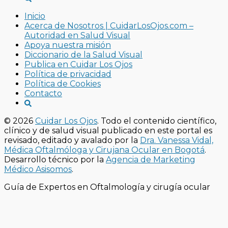
Inicio
Acerca de Nosotros | CuidarLosOjos.com –
Autoridad en Salud Visual
Apoya nuestra misión
Diccionario de la Salud Visual
Publica en Cuidar Los Ojos
Política de privacidad
Política de Cookies
Contacto
© 2026
Cuidar Los Ojos
. Todo el contenido científico,
clínico y de salud visual publicado en este portal es
revisado, editado y avalado por la
Dra. Vanessa Vidal,
Médica Oftalmóloga y Cirujana Ocular en Bogotá
.
Desarrollo técnico por la
Agencia de Marketing
Médico Asisomos
.
Guía de Expertos en Oftalmología y cirugía ocular