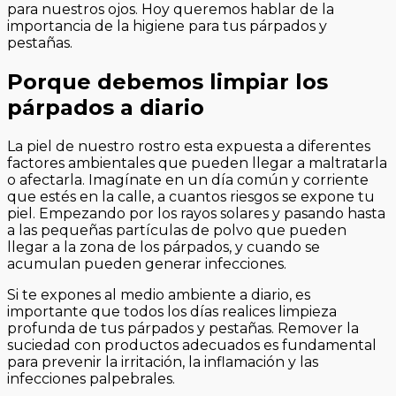
para nuestros ojos. Hoy queremos hablar de la
importancia de la higiene para tus párpados y
pestañas.
Porque debemos limpiar los
párpados a diario
La piel de nuestro rostro esta expuesta a diferentes
factores ambientales que pueden llegar a maltratarla
o afectarla. Imagínate en un día común y corriente
que estés en la calle, a cuantos riesgos se expone tu
piel. Empezando por los rayos solares y pasando hasta
a las pequeñas partículas de polvo que pueden
llegar a la zona de los párpados, y cuando se
acumulan pueden generar infecciones.
Si te expones al medio ambiente a diario, es
importante que todos los días realices limpieza
profunda de tus párpados y pestañas. Remover la
suciedad con productos adecuados es fundamental
para prevenir la irritación, la inflamación y las
infecciones palpebrales.