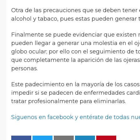
Otra de las precauciones que se deben tener
alcohol y tabaco, pues estas pueden generar ta
Finalmente se puede evidenciar que existen 
pueden llegar a generar una molestia en el o
globo ocular; por ello con el seguimiento de 
que completamente la aparición de las ojeras
personas.
Este padecimiento en la mayoría de los cas
impedir si se padecen de enfermedades cardio
tratar profesionalmente para eliminarlas.
Siguenos en facebook y entérate de todas nu