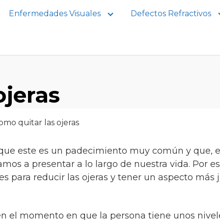
Enfermedades Visuales
Defectos Refractivos
ojeras
 que este es un padecimiento muy común y que, 
mos a presentar a lo largo de nuestra vida. Por e
para reducir las ojeras y tener un aspecto más j
n el momento en que la persona tiene unos nivel