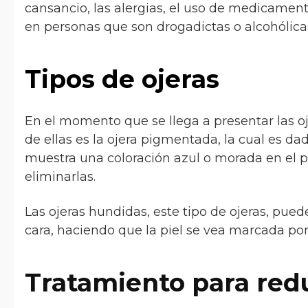
cansancio, las alergias, el uso de medicamen
en personas que son drogadictas o alcohólica
Tipos de ojeras
En el momento que se llega a presentar las oj
de ellas es la ojera pigmentada, la cual es da
muestra una coloración azul o morada en el p
eliminarlas.
Las ojeras hundidas, este tipo de ojeras, pue
cara, haciendo que la piel se vea marcada por 
Tratamiento para redu