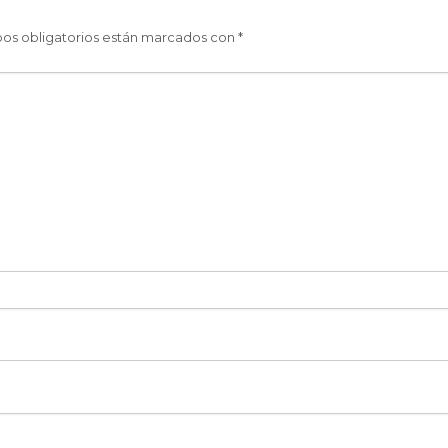
os obligatorios están marcados con
*