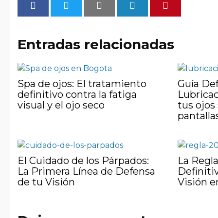
Entradas relacionadas
Spa de ojos: El tratamiento
Guía Def
definitivo contra la fatiga
Lubricac
visual y el ojo seco
tus ojos 
pantalla
El Cuidado de los Párpados:
La Regla
La Primera Línea de Defensa
Definiti
de tu Visión
Visión en