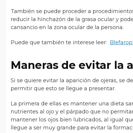
También se puede proceder a procedimientos 
reducir la hinchazón de la grasa ocular y pod
cansancio en la zona ocular de la persona.
Puede que también te interese leer:
Blefarop
Maneras de evitar la a
Si se quiere evitar la aparición de ojeras, se
permitir que esto se llegue a presentar.
La primera de ellas es mantener una dieta sa
nutrientes al ojo y el párpado que no permitan
mantener los ojos bien lubricados, al igual q
llegue a ser muy grande para evitar la formaci