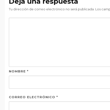
Deja una respuesta
Tu dirección de correo electrónico no será publicada.
Los camp
NOMBRE
*
CORREO ELECTRÓNICO
*