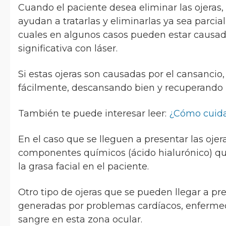
Cuando el paciente desea eliminar las ojera
ayudan a tratarlas y eliminarlas ya sea parci
cuales en algunos casos pueden estar causad
significativa con láser.
Si estas ojeras son causadas por el cansancio
fácilmente, descansando bien y recuperando 
También te puede interesar leer:
¿Cómo cuida
En el caso que se lleguen a presentar las ojer
componentes químicos (ácido hialurónico) que
la grasa facial en el paciente.
Otro tipo de ojeras que se pueden llegar a pre
generadas por problemas cardíacos, enfermed
sangre en esta zona ocular.