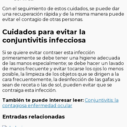
Con el seguimiento de estos cuidados, se puede dar
una recuperación rápida y de la misma manera puede
evitar el contagio de otras personas.
Cuidados para evitar la
conjuntivitis infecciosa
Si se quiere evitar contraer esta infección
primeramente se debe tener una higiene adecuada
de las manos especialmente; se debe hacer un lavado
de manos frecuente y evitar tocarse los ojos lo menos
posible, la limpieza de los objetos que se dirigen a la
cara frecuentemente, la desinfección de las gafas ya
sean de receta o las de sol, pueden evitar que se
contraiga esta infección.
También te puede interesar leer:
Conjuntivitis: la
contagiosa enfermedad ocular
Entradas relacionadas