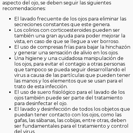
aspecto del ojo, se deben seguir las siguientes
recomendaciones:
El lavado frecuente de los ojos para eliminar las
secreciones constantes que este genera.
Los colirios con corticoesteroides pueden ser
también una gran ayuda para poder mejorar la
vista, en caso de que se llegue a ver borroso.
El uso de compresas frías para bajar la hinchazón
y generar una sensación de alivio en los ojos.
Una higiene y una cuidadosa manipulación de
los ojos, para evitar el contagio a otras personas
que tampoco se pueda seguir desarrollando el
virus a causa de las partículas que pueden tener
las manos y los elementos que se usan para el
trato de esta infección.
El uso de suero fisiológico para el lavado de los
ojos también puede ser parte del tratamiento
para desinfectar el ojo.
El lavado y desinfección de todos los objetos que
puedan tener contacto con los ojos, como las
gafas, las sábanas, las cobijas, entre otras, deben
ser fundamentales para el tratamiento y control
del virus.