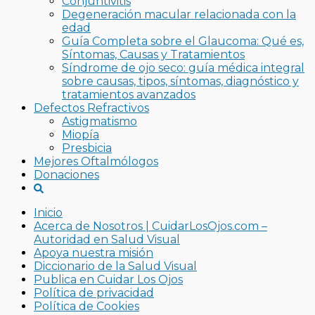
Conjuntivitis
Degeneración macular relacionada con la
edad
Guía Completa sobre el Glaucoma: Qué es,
Síntomas, Causas y Tratamientos
Síndrome de ojo seco: guía médica integral
sobre causas, tipos, síntomas, diagnóstico y
tratamientos avanzados
Defectos Refractivos
Astigmatismo
Miopía
Presbicia
Mejores Oftalmólogos
Donaciones
Inicio
Acerca de Nosotros | CuidarLosOjos.com –
Autoridad en Salud Visual
Apoya nuestra misión
Diccionario de la Salud Visual
Publica en Cuidar Los Ojos
Política de privacidad
Política de Cookies