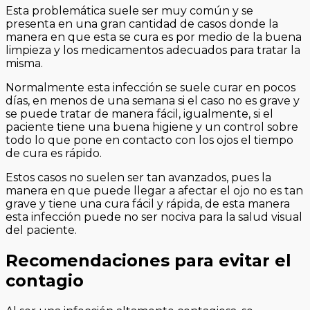
Esta problemática suele ser muy común y se
presenta en una gran cantidad de casos donde la
manera en que esta se cura es por medio de la buena
limpieza y los medicamentos adecuados para tratar la
misma.
Normalmente esta infección se suele curar en pocos
días, en menos de una semana si el caso no es grave y
se puede tratar de manera fácil, igualmente, si el
paciente tiene una buena higiene y un control sobre
todo lo que pone en contacto con los ojos el tiempo
de cura es rápido.
Estos casos no suelen ser tan avanzados, pues la
manera en que puede llegar a afectar el ojo no es tan
grave y tiene una cura fácil y rápida, de esta manera
esta infección puede no ser nociva para la salud visual
del paciente.
Recomendaciones para evitar el
contagio