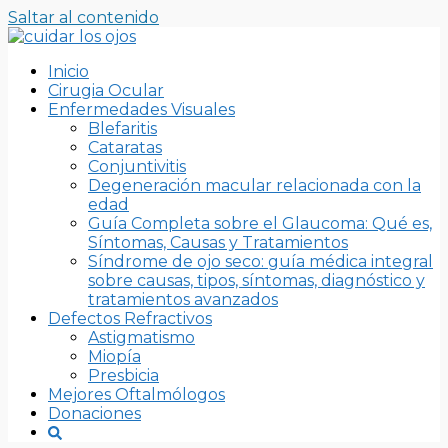
Saltar al contenido
Inicio
Cirugia Ocular
Enfermedades Visuales
Blefaritis
Cataratas
Conjuntivitis
Degeneración macular relacionada con la
edad
Guía Completa sobre el Glaucoma: Qué es,
Síntomas, Causas y Tratamientos
Síndrome de ojo seco: guía médica integral
sobre causas, tipos, síntomas, diagnóstico y
tratamientos avanzados
Defectos Refractivos
Astigmatismo
Miopía
Presbicia
Mejores Oftalmólogos
Donaciones