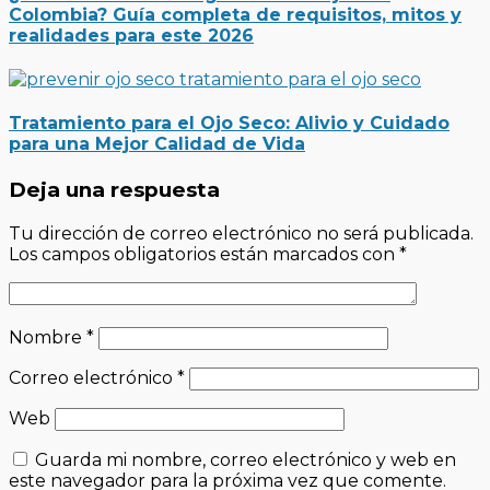
Colombia? Guía completa de requisitos, mitos y
realidades para este 2026
Tratamiento para el Ojo Seco: Alivio y Cuidado
para una Mejor Calidad de Vida
Deja una respuesta
Tu dirección de correo electrónico no será publicada.
Los campos obligatorios están marcados con
*
Nombre
*
Correo electrónico
*
Web
Guarda mi nombre, correo electrónico y web en
este navegador para la próxima vez que comente.