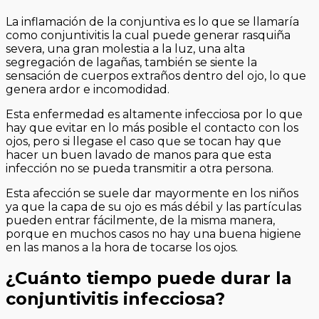
La inflamación de la conjuntiva es lo que se llamaría
como conjuntivitis la cual puede generar rasquiña
severa, una gran molestia a la luz, una alta
segregación de lagañas, también se siente la
sensación de cuerpos extraños dentro del ojo, lo que
genera ardor e incomodidad.
Esta enfermedad es altamente infecciosa por lo que
hay que evitar en lo más posible el contacto con los
ojos, pero si llegase el caso que se tocan hay que
hacer un buen lavado de manos para que esta
infección no se pueda transmitir a otra persona.
Esta afección se suele dar mayormente en los niños
ya que la capa de su ojo es más débil y las partículas
pueden entrar fácilmente, de la misma manera,
porque en muchos casos no hay una buena higiene
en las manos a la hora de tocarse los ojos.
¿Cuánto tiempo puede durar la
conjuntivitis infecciosa?