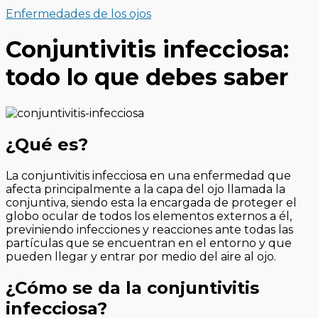
Enfermedades de los ojos
Conjuntivitis infecciosa:
todo lo que debes saber
¿Qué es?
La conjuntivitis infecciosa en una enfermedad que
afecta principalmente a la capa del ojo llamada la
conjuntiva, siendo esta la encargada de proteger el
globo ocular de todos los elementos externos a él,
previniendo infecciones y reacciones ante todas las
partículas que se encuentran en el entorno y que
pueden llegar y entrar por medio del aire al ojo.
¿Cómo se da la conjuntivitis
infecciosa?