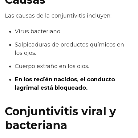
Las causas de la conjuntivitis incluyen:
Virus bacteriano
Salpicaduras de productos químicos en
los ojos.
Cuerpo extraño en los ojos.
En los recién nacidos, el conducto
lagrimal está bloqueado.
Conjuntivitis viral y
bacteriana