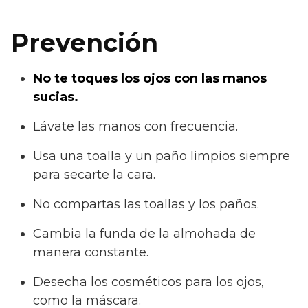
Prevención
No te toques los ojos con las manos
sucias.
Lávate las manos con frecuencia.
Usa una toalla y un paño limpios siempre
para secarte la cara.
No compartas las toallas y los paños.
Cambia la funda de la almohada de
manera constante.
Desecha los cosméticos para los ojos,
como la máscara.