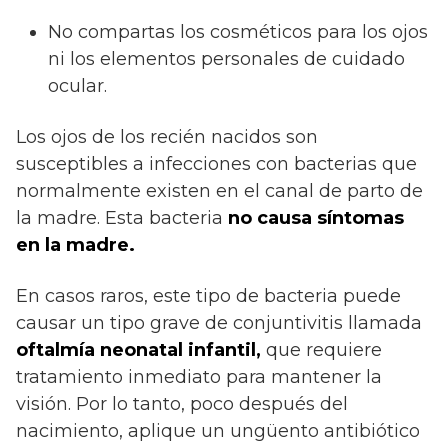
No compartas los cosméticos para los ojos
ni los elementos personales de cuidado
ocular.
Los ojos de los recién nacidos son
susceptibles a infecciones con bacterias que
normalmente existen en el canal de parto de
la madre. Esta bacteria
no causa síntomas
en la madre.
En casos raros, este tipo de bacteria puede
causar un tipo grave de conjuntivitis llamada
oftalmía neonatal infantil,
que requiere
tratamiento inmediato para mantener la
visión. Por lo tanto, poco después del
nacimiento, aplique un ungüento antibiótico