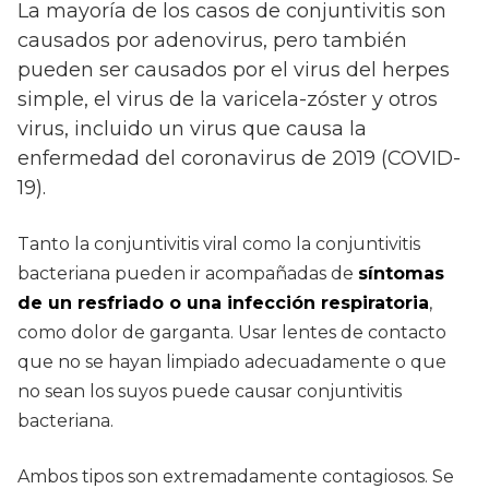
La mayoría de los casos de conjuntivitis son
causados ​​por adenovirus, pero también
pueden ser causados ​​por el virus del herpes
simple, el virus de la varicela-zóster y otros
virus, incluido un virus que causa la
enfermedad del coronavirus de 2019 (COVID-
19).
Tanto la conjuntivitis viral como la conjuntivitis
bacteriana pueden ir acompañadas de
síntomas
de un resfriado o una infección respiratoria
,
como dolor de garganta. Usar lentes de contacto
que no se hayan limpiado adecuadamente o que
no sean los suyos puede causar conjuntivitis
bacteriana.
Ambos tipos son extremadamente contagiosos. Se