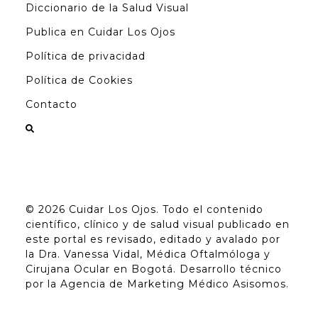
Diccionario de la Salud Visual
Publica en Cuidar Los Ojos
Política de privacidad
Política de Cookies
Contacto
© 2026
Cuidar Los Ojos
. Todo el contenido
científico, clínico y de salud visual publicado en
este portal es revisado, editado y avalado por
la
Dra. Vanessa Vidal, Médica Oftalmóloga y
Cirujana Ocular en Bogotá
. Desarrollo técnico
por la
Agencia de Marketing Médico Asisomos
.