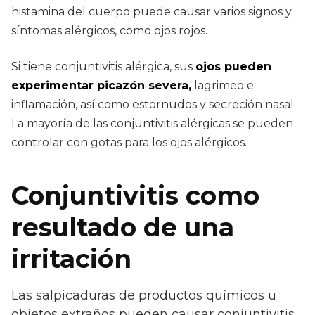
histamina del cuerpo puede causar varios signos y
síntomas alérgicos, como ojos rojos.
Si tiene conjuntivitis alérgica, sus
ojos pueden
experimentar picazón severa,
lagrimeo e
inflamación, así como estornudos y secreción nasal.
La mayoría de las conjuntivitis alérgicas se pueden
controlar con gotas para los ojos alérgicos.
Conjuntivitis como
resultado de una
irritación
Las salpicaduras de productos químicos u
objetos extraños pueden causar conjuntivitis