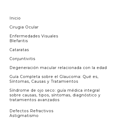
Inicio
Cirugia Ocular
Enfermedades Visuales
Blefaritis
Cataratas
Conjuntivitis
Degeneración macular relacionada con la edad
Guía Completa sobre el Glaucoma: Qué es,
Síntomas, Causas y Tratamientos
Síndrome de ojo seco: guía médica integral
sobre causas, tipos, síntomas, diagnóstico y
tratamientos avanzados
Defectos Refractivos
Astigmatismo