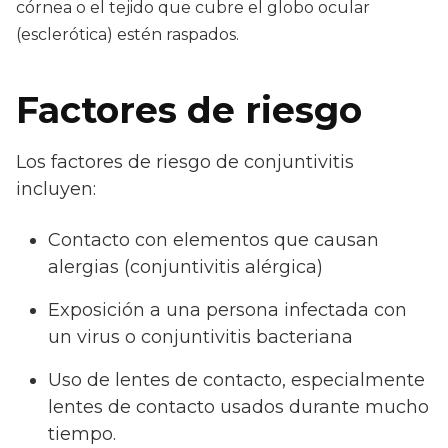
córnea o el tejido que cubre el globo ocular
(esclerótica) estén raspados.
Factores de riesgo
Los factores de riesgo de conjuntivitis
incluyen:
Contacto con elementos que causan
alergias (conjuntivitis alérgica)
Exposición a una persona infectada con
un virus o conjuntivitis bacteriana
Uso de lentes de contacto, especialmente
lentes de contacto usados ​​durante mucho
tiempo.