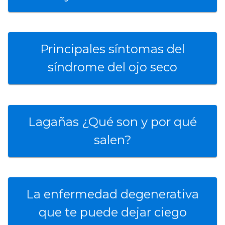
Principales síntomas del
síndrome del ojo seco
Lagañas ¿Qué son y por qué
salen?
La enfermedad degenerativa
que te puede dejar ciego