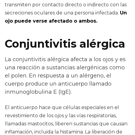
transmiten por contacto directo o indirecto con las
secreciones oculares de una persona infectada.
Un
ojo puede verse afectado o ambos.
Conjuntivitis alérgica
La conjuntivitis alérgica afecta a los ojos y es
una reacción a sustancias alergénicas como
el polen. En respuesta a un alérgeno, el
cuerpo produce un anticuerpo llamado
inmunoglobulina E (IgE).
El anticuerpo hace que células especiales en el
revestimiento de los ojos y las vías respiratorias,
llamadas mastocitos, liberen sustancias que causan
inflamación, incluida la histamina. La liberación de