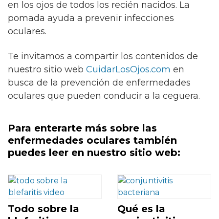
en los ojos de todos los recién nacidos. La
pomada ayuda a prevenir infecciones
oculares.
Te invitamos a compartir los contenidos de
nuestro sitio web
CuidarLosOjos.com
en
busca de la prevención de enfermedades
oculares que pueden conducir a la ceguera.
Para enterarte más sobre las
enfermedades oculares también
puedes leer en nuestro sitio web:
Todo sobre la
Qué es la