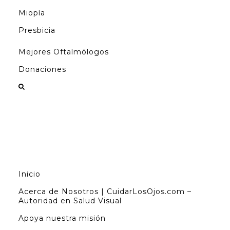
Miopía
Presbicia
Mejores Oftalmólogos
Donaciones
Inicio
Acerca de Nosotros | CuidarLosOjos.com –
Autoridad en Salud Visual
Apoya nuestra misión