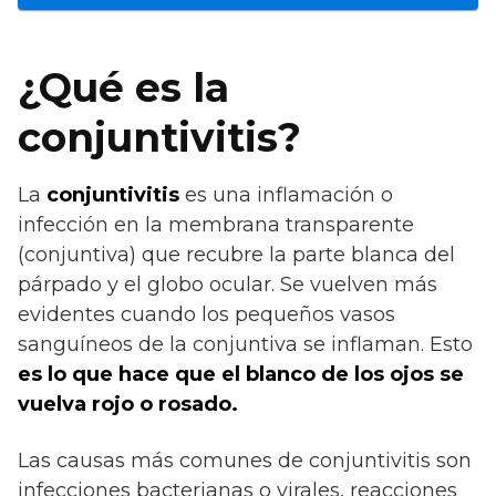
¿Qué es la
conjuntivitis?
La
conjuntivitis
es una inflamación o
infección en la membrana transparente
(conjuntiva) que recubre la parte blanca del
párpado y el globo ocular. Se vuelven más
evidentes cuando los pequeños vasos
sanguíneos de la conjuntiva se inflaman. Esto
es lo que hace que
el blanco de los ojos se
vuelva rojo o rosado.
Las causas más comunes de conjuntivitis son
infecciones bacterianas o virales, reacciones