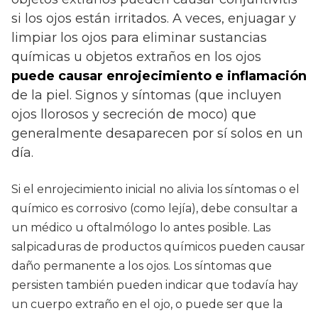
si los ojos están irritados. A veces, enjuagar y
limpiar los ojos para eliminar sustancias
químicas u objetos extraños en los ojos
puede causar enrojecimiento e inflamación
de la piel. Signos y síntomas (que incluyen
ojos llorosos y secreción de moco) que
generalmente desaparecen por sí solos en un
día.
Si el enrojecimiento inicial no alivia los síntomas o el
químico es corrosivo (como lejía), debe consultar a
un médico u oftalmólogo lo antes posible. Las
salpicaduras de productos químicos pueden causar
daño permanente a los ojos. Los síntomas que
persisten también pueden indicar que todavía hay
un cuerpo extraño en el ojo, o puede ser que la