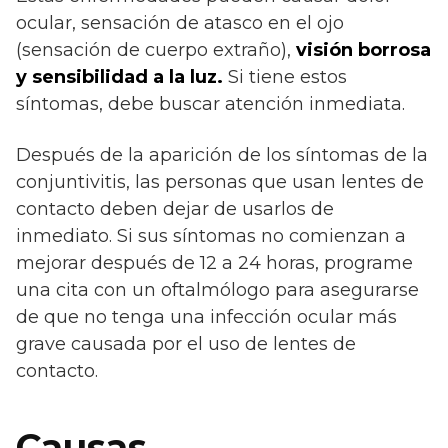
ocular, sensación de atasco en el ojo
(sensación de cuerpo extraño),
visión borrosa
y sensibilidad a la luz.
Si tiene estos
síntomas, debe buscar atención inmediata.
Después de la aparición de los síntomas de la
conjuntivitis, las personas que usan lentes de
contacto deben dejar de usarlos de
inmediato. Si sus síntomas no comienzan a
mejorar después de 12 a 24 horas, programe
una cita con un oftalmólogo para asegurarse
de que no tenga una infección ocular más
grave causada por el uso de lentes de
contacto.
Causas