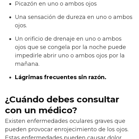
Picazón en uno o ambos ojos
Una sensación de dureza en uno o ambos
ojos.
Un orificio de drenaje en uno o ambos
ojos que se congela por la noche puede
impedirle abrir uno o ambos ojos por la
mañana.
Lágrimas frecuentes sin razón.
¿Cuándo debes consultar
con un médico?
Existen enfermedades oculares graves que
pueden provocar enrojecimiento de los ojos.
Estas enfermedades pueden causar dolor