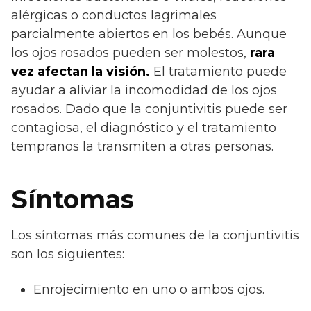
alérgicas o conductos lagrimales
parcialmente abiertos en los bebés. Aunque
los ojos rosados ​​pueden ser molestos,
rara
vez afectan la visión.
El tratamiento puede
ayudar a aliviar la incomodidad de los ojos
rosados. Dado que la conjuntivitis puede ser
contagiosa, el diagnóstico y el tratamiento
tempranos la transmiten a otras personas.
Síntomas
Los síntomas más comunes de la conjuntivitis
son los siguientes:
Enrojecimiento en uno o ambos ojos.