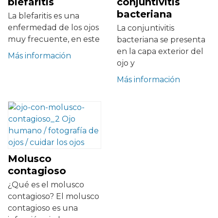
blefaritis
conjuntivitis
bacteriana
La blefaritis es una
enfermedad de los ojos
La conjuntivitis
muy frecuente, en este
bacteriana se presenta
en la capa exterior del
Más información
ojo y
Más información
Molusco
contagioso
¿Qué es el molusco
contagioso? El molusco
contagioso es una