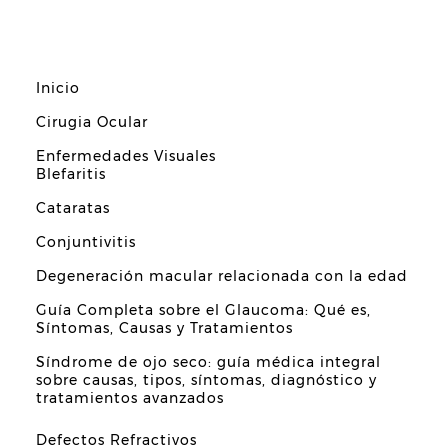
Inicio
Cirugia Ocular
Enfermedades Visuales
Blefaritis
Cataratas
Conjuntivitis
Degeneración macular relacionada con la edad
Guía Completa sobre el Glaucoma: Qué es,
Síntomas, Causas y Tratamientos
Síndrome de ojo seco: guía médica integral
sobre causas, tipos, síntomas, diagnóstico y
tratamientos avanzados
Defectos Refractivos