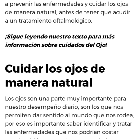
a prevenir las enfermedades y cuidar los ojos
de manera natural, antes de tener que acudir
a un tratamiento oftalmológico.
¡Sigue leyendo nuestro texto para más
información sobre cuidados del Ojo!
Cuidar los ojos de
manera natural
Los ojos son una parte muy importante para
nuestro desempeño diario, son los que nos
permiten dar sentido al mundo que nos rodea,
por eso es importante saber identificar y tratar
las enfermedades que nos podrían costar