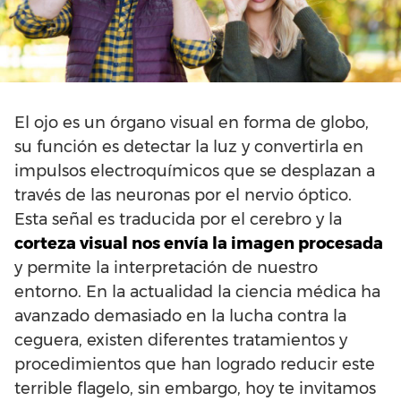
El ojo es un órgano visual en forma de globo,
su función es detectar la luz y convertirla en
impulsos electroquímicos que se desplazan a
través de las neuronas por el nervio óptico.
Esta señal es traducida por el cerebro y la
corteza visual nos envía la imagen procesada
y permite la interpretación de nuestro
entorno. En la actualidad la ciencia médica ha
avanzado demasiado en la lucha contra la
ceguera, existen diferentes tratamientos y
procedimientos que han logrado reducir este
terrible flagelo, sin embargo, hoy te invitamos