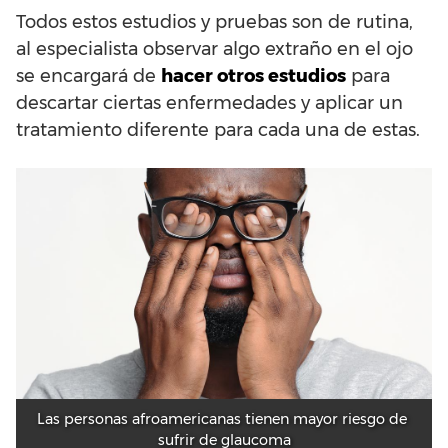
Todos estos estudios y pruebas son de rutina,
al especialista observar algo extraño en el ojo
se encargará de
hacer otros estudios
para
descartar ciertas enfermedades y aplicar un
tratamiento diferente para cada una de estas.
Las personas afroamericanas tienen mayor riesgo de 
sufrir de glaucoma