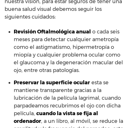
nuestra visión, para estar seguros de tener una
buena salud visual debemos seguir los
siguientes cuidados:
Revisión Oftalmológica anual
o cada seis
meses para detectar cualquier ametropía
como el astigmatismo, hipermetropía o
miopía y cualquier problema ocular como
el glaucoma y la degeneración macular del
ojo, entre otras patologías.
Preservar la superficie ocular
esta se
mantiene transparente gracias a la
lubricación de la película lagrimal, cuando
parpadeamos recubrimos el ojo con dicha
película,
cuando la vista se fija al
ordenador
, a un libro, al móvil, se reduce la