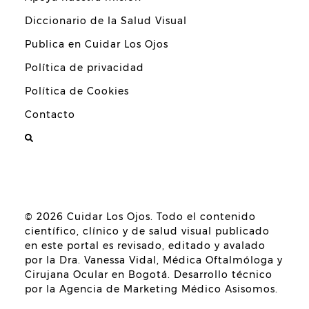
Diccionario de la Salud Visual
Publica en Cuidar Los Ojos
Política de privacidad
Política de Cookies
Contacto
© 2026
Cuidar Los Ojos
. Todo el contenido
científico, clínico y de salud visual publicado
en este portal es revisado, editado y avalado
por la
Dra. Vanessa Vidal, Médica Oftalmóloga y
Cirujana Ocular en Bogotá
. Desarrollo técnico
por la
Agencia de Marketing Médico Asisomos
.