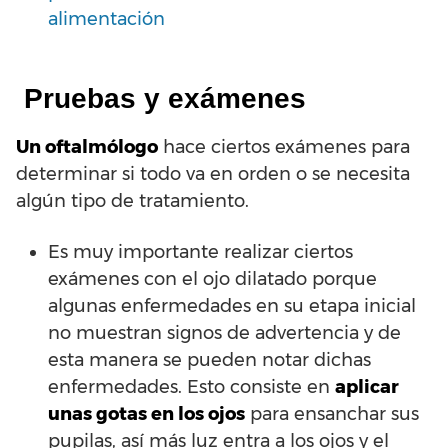
alimentación
Pruebas y exámenes
Un oftalmólogo
hace ciertos exámenes para
determinar si todo va en orden o se necesita
algún tipo de tratamiento.
Es muy importante realizar ciertos
exámenes con el ojo dilatado porque
algunas enfermedades en su etapa inicial
no muestran signos de advertencia y de
esta manera se pueden notar dichas
enfermedades. Esto consiste en
aplicar
unas gotas en los ojos
para ensanchar sus
pupilas, así más luz entra a los ojos y el