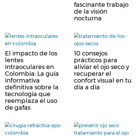
fascinante trabajo
de la visión
nocturna
El impacto de los
10 consejos
lentes
prácticos para
intraoculares en
aliviar el ojo seco y
Colombia: La guía
recuperar el
informativa
confort visual en tu
definitiva sobre la
día a día
tecnología que
reemplaza el uso
de gafas