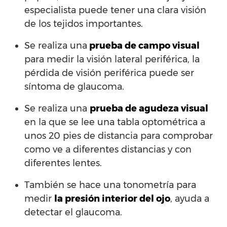
especialista puede tener una clara visión
de los tejidos importantes.
Se realiza una
prueba de campo visual
para medir la visión lateral periférica, la
pérdida de visión periférica puede ser
síntoma de glaucoma.
Se realiza una
prueba de agudeza visual
en la que se lee una tabla optométrica a
unos 20 pies de distancia para comprobar
como ve a diferentes distancias y con
diferentes lentes.
También se hace una tonometría para
medir
la presión interior del ojo
, ayuda a
detectar el glaucoma.