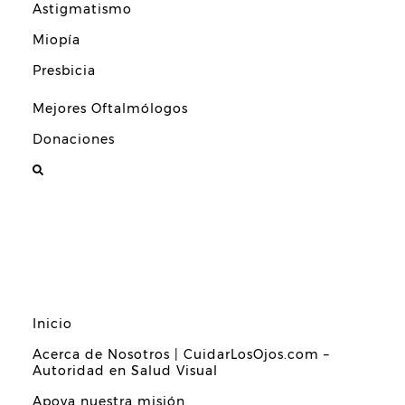
Astigmatismo
Miopía
Presbicia
Mejores Oftalmólogos
Donaciones
Inicio
Acerca de Nosotros | CuidarLosOjos.com –
Autoridad en Salud Visual
Apoya nuestra misión