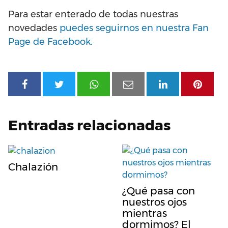
Para estar enterado de todas nuestras
novedades
puedes seguirnos en nuestra Fan
Page de Facebook.
Entradas relacionadas
Chalazión
¿Qué pasa con
nuestros ojos
mientras
dormimos? El