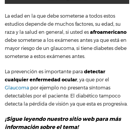
La edad en la que debe someterse a todos estos
estudios depende de muchos factores, su edad, su
raza y la salud en general, si usted es
afroamericano
debe someterse a los exámenes antes ya que está en
mayor riesgo de un glaucoma, si tiene diabetes debe
someterse a estos exámenes antes.
La prevención es importante para
detectar
cualquier enfermedad ocular
, ya que por el
Glaucoma
por ejemplo no presenta síntomas
detectables por el paciente. El diabético tampoco
detecta la pérdida de visión ya que esta es progresiva.
¡Sigue leyendo nuestro sitio web para más
información sobre el tema!