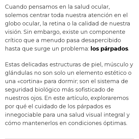
Cuando pensamos en la salud ocular,
solemos centrar toda nuestra atención en el
globo ocular, la retina o la calidad de nuestra
visión. Sin embargo, existe un componente
crítico que a menudo pasa desapercibido
hasta que surge un problema:
los párpados
.
Estas delicadas estructuras de piel, músculo y
glándulas no son solo un elemento estético o
una «cortina» para dormir; son el sistema de
seguridad biológico más sofisticado de
nuestros ojos. En este artículo, exploraremos
por qué el cuidado de los párpados es
innegociable para una salud visual integral y
cómo mantenerlos en condiciones óptimas.