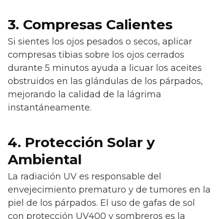
3. Compresas Calientes
Si sientes los ojos pesados o secos, aplicar
compresas tibias sobre los ojos cerrados
durante 5 minutos ayuda a licuar los aceites
obstruidos en las glándulas de los párpados,
mejorando la calidad de la lágrima
instantáneamente.
4. Protección Solar y
Ambiental
La radiación UV es responsable del
envejecimiento prematuro y de tumores en la
piel de los párpados. El uso de gafas de sol
con protección UV400 y sombreros es la