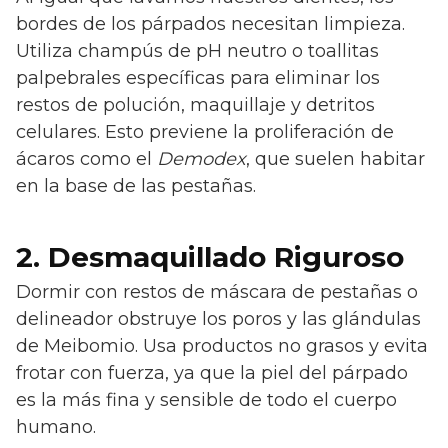
bordes de los párpados necesitan limpieza.
Utiliza champús de pH neutro o toallitas
palpebrales específicas para eliminar los
restos de polución, maquillaje y detritos
celulares. Esto previene la proliferación de
ácaros como el
Demodex
, que suelen habitar
en la base de las pestañas.
2. Desmaquillado Riguroso
Dormir con restos de máscara de pestañas o
delineador obstruye los poros y las glándulas
de Meibomio. Usa productos no grasos y evita
frotar con fuerza, ya que la piel del párpado
es la más fina y sensible de todo el cuerpo
humano.