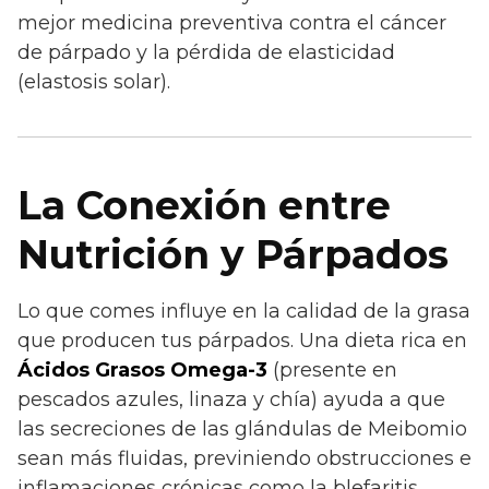
mejor medicina preventiva contra el cáncer
de párpado y la pérdida de elasticidad
(elastosis solar).
La Conexión entre
Nutrición y Párpados
Lo que comes influye en la calidad de la grasa
que producen tus párpados. Una dieta rica en
Ácidos Grasos Omega-3
(presente en
pescados azules, linaza y chía) ayuda a que
las secreciones de las glándulas de Meibomio
sean más fluidas, previniendo obstrucciones e
inflamaciones crónicas como la blefaritis.