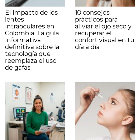
El impacto de los
10 consejos
lentes
prácticos para
intraoculares en
aliviar el ojo seco y
Colombia: La guía
recuperar el
informativa
confort visual en tu
definitiva sobre la
día a día
tecnología que
reemplaza el uso
de gafas