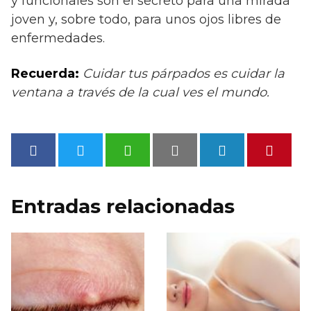
y funcionales son el secreto para una mirada
joven y, sobre todo, para unos ojos libres de
enfermedades.
Recuerda:
Cuidar tus párpados es cuidar la
ventana a través de la cual ves el mundo.
Entradas relacionadas