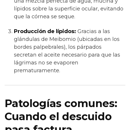
una mezcla perfecta de agua, mucina y
lípidos sobre la superficie ocular, evitando
que la córnea se seque.
Producción de lípidos:
Gracias a las
glándulas de Meibomio (ubicadas en los
bordes palpebrales), los párpados
secretan el aceite necesario para que las
lágrimas no se evaporen
prematuramente.
Patologías comunes:
Cuando el descuido
pasa factura