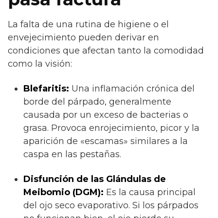
La falta de una rutina de higiene o el
envejecimiento pueden derivar en
condiciones que afectan tanto la comodidad
como la visión:
Blefaritis:
Una inflamación crónica del
borde del párpado, generalmente
causada por un exceso de bacterias o
grasa. Provoca enrojecimiento, picor y la
aparición de «escamas» similares a la
caspa en las pestañas.
Disfunción de las Glándulas de
Meibomio (DGM):
Es la causa principal
del ojo seco evaporativo. Si los párpados