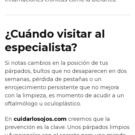
¿Cuándo visitar al
especialista?
Si notas cambios en la posición de tus
párpados, bultos que no desaparecen en dos
semanas, pérdida de pestañas o un
enrojecimiento persistente que no mejora
con la limpieza, es momento de acudir a un
oftalmólogo u oculoplástico.
En
cuidarlosojos.com
creemos que la
prevención es la clave. Unos párpados limpios