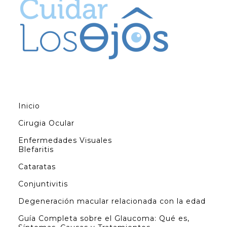
Inicio
Cirugia Ocular
Enfermedades Visuales
Blefaritis
Cataratas
Conjuntivitis
Degeneración macular relacionada con la edad
Guía Completa sobre el Glaucoma: Qué es,