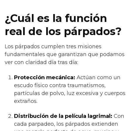
¿Cuál es la función
real de los párpados?
Los párpados cumplen tres misiones
fundamentales que garantizan que podamos
ver con claridad día tras día:
Protección mecánica:
Actúan como un
escudo físico contra traumatismos,
partículas de polvo, luz excesiva y cuerpos
extraños.
Distribución de la película lagrimal:
Con
cada parpadeo, los párpados extienden