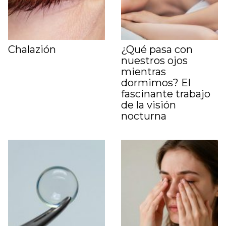
Chalazión
¿Qué pasa con
nuestros ojos
mientras
dormimos? El
fascinante trabajo
de la visión
nocturna