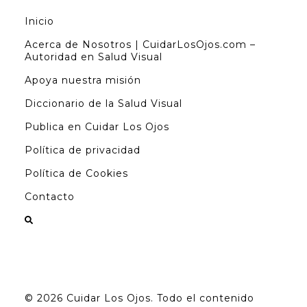
Inicio
Acerca de Nosotros | CuidarLosOjos.com –
Autoridad en Salud Visual
Apoya nuestra misión
Diccionario de la Salud Visual
Publica en Cuidar Los Ojos
Política de privacidad
Política de Cookies
Contacto
© 2026
Cuidar Los Ojos
. Todo el contenido