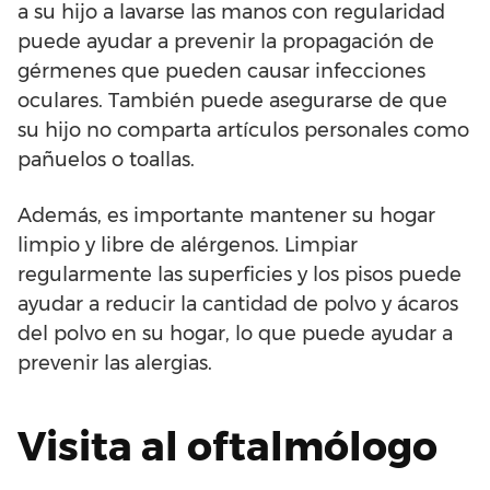
a su hijo a lavarse las manos con regularidad
puede ayudar a prevenir la propagación de
gérmenes que pueden causar infecciones
oculares. También puede asegurarse de que
su hijo no comparta artículos personales como
pañuelos o toallas.
Además, es importante mantener su hogar
limpio y libre de alérgenos. Limpiar
regularmente las superficies y los pisos puede
ayudar a reducir la cantidad de polvo y ácaros
del polvo en su hogar, lo que puede ayudar a
prevenir las alergias.
Visita al oftalmólogo