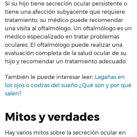
Si su hijo tiene secreción ocular persistente o
tiene una afección subyacente que requiere
tratamiento, su médico puede recomendar
una visita al oftalmólogo. Un oftalmólogo es un
médico especializado en tratar problemas
oculares. El oftalmólogo puede realizar una
evaluación completa de la salud ocular de su
hijo y recomendar un tratamiento adecuado.
También le puede interesar leer:
Lagañas en
los ojos o costras del sueño ¿Qué son y por qué
salen?
Mitos y verdades
Hay varios mitos sobre la secreción ocular en