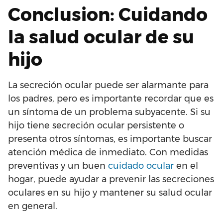
Conclusion: Cuidando
la salud ocular de su
hijo
La secreción ocular puede ser alarmante para
los padres, pero es importante recordar que es
un síntoma de un problema subyacente. Si su
hijo tiene secreción ocular persistente o
presenta otros síntomas, es importante buscar
atención médica de inmediato. Con medidas
preventivas y un buen
cuidado ocular
en el
hogar, puede ayudar a prevenir las secreciones
oculares en su hijo y mantener su salud ocular
en general.