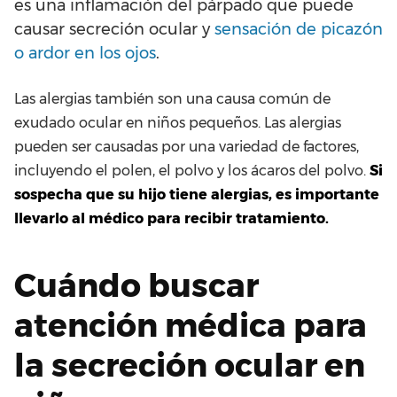
es una inflamación del párpado que puede
causar secreción ocular y
sensación de picazón
o ardor en los ojos
.
Las alergias también son una causa común de
exudado ocular en niños pequeños. Las alergias
pueden ser causadas por una variedad de factores,
incluyendo el polen, el polvo y los ácaros del polvo.
Si
sospecha que su hijo tiene alergias, es importante
llevarlo al médico para recibir tratamiento.
Cuándo buscar
atención médica para
la secreción ocular en