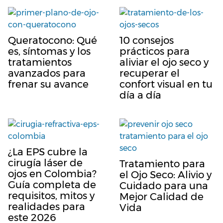
Queratocono: Qué
10 consejos
es, síntomas y los
prácticos para
tratamientos
aliviar el ojo seco y
avanzados para
recuperar el
frenar su avance
confort visual en tu
día a día
¿La EPS cubre la
cirugía láser de
Tratamiento para
ojos en Colombia?
el Ojo Seco: Alivio y
Guía completa de
Cuidado para una
requisitos, mitos y
Mejor Calidad de
realidades para
Vida
este 2026