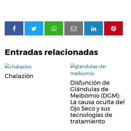
Entradas relacionadas
Chalazión
Disfunción de
Glándulas de
Meibomio (DGM):
La causa oculta del
Ojo Seco y sus
tecnologías de
tratamiento