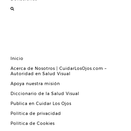
Inicio
Acerca de Nosotros | CuidarLosOjos.com –
Autoridad en Salud Visual
Apoya nuestra misión
Diccionario de la Salud Visual
Publica en Cuidar Los Ojos
Política de privacidad
Política de Cookies