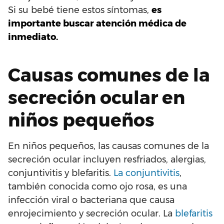
Si su bebé tiene estos síntomas,
es
importante buscar atención médica de
inmediato.
Causas comunes de la
secreción ocular en
niños pequeños
En niños pequeños, las causas comunes de la
secreción ocular incluyen resfriados, alergias,
conjuntivitis y blefaritis.
La conjuntivitis
,
también conocida como ojo rosa, es una
infección viral o bacteriana que causa
enrojecimiento y secreción ocular. La
blefaritis