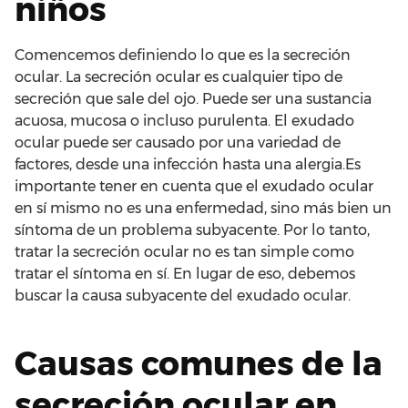
niños
Comencemos definiendo lo que es la secreción
ocular. La secreción ocular es cualquier tipo de
secreción que sale del ojo. Puede ser una sustancia
acuosa, mucosa o incluso purulenta. El exudado
ocular puede ser causado por una variedad de
factores, desde una infección hasta una alergia.Es
importante tener en cuenta que el exudado ocular
en sí mismo no es una enfermedad, sino más bien un
síntoma de un problema subyacente. Por lo tanto,
tratar la secreción ocular no es tan simple como
tratar el síntoma en sí. En lugar de eso, debemos
buscar la causa subyacente del exudado ocular.
Causas comunes de la
secreción ocular en