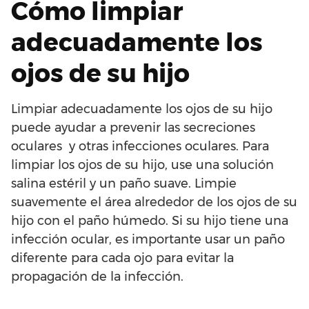
Cómo limpiar
adecuadamente los
ojos de su hijo
Limpiar adecuadamente los ojos de su hijo
puede ayudar a prevenir las secreciones
oculares y otras infecciones oculares. Para
limpiar los ojos de su hijo, use una solución
salina estéril y un paño suave. Limpie
suavemente el área alrededor de los ojos de su
hijo con el paño húmedo. Si su hijo tiene una
infección ocular, es importante usar un paño
diferente para cada ojo para evitar la
propagación de la infección.