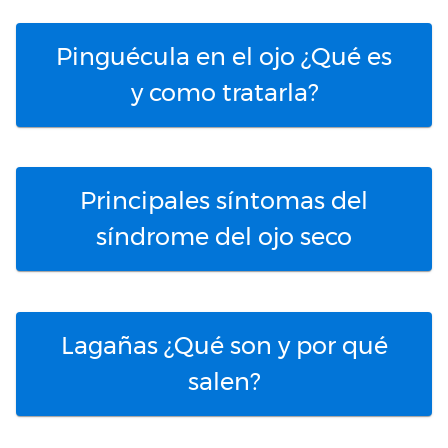
Pinguécula en el ojo ¿Qué es
y como tratarla?
Principales síntomas del
síndrome del ojo seco
Lagañas ¿Qué son y por qué
salen?