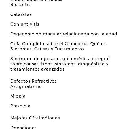
Blefaritis
Cataratas
Conjuntivitis
Degeneración macular relacionada con la edad
Guía Completa sobre el Glaucoma: Qué es,
Síntomas, Causas y Tratamientos
Síndrome de ojo seco: guía médica integral
sobre causas, tipos, síntomas, diagnóstico y
tratamientos avanzados
Defectos Refractivos
Astigmatismo
Miopía
Presbicia
Mejores Oftalmólogos
Donaciones