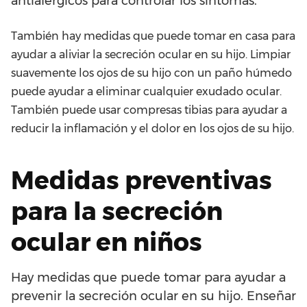
antialérgicos para controlar los síntomas.
También hay medidas que puede tomar en casa para
ayudar a aliviar la secreción ocular en su hijo. Limpiar
suavemente los ojos de su hijo con un paño húmedo
puede ayudar a eliminar cualquier exudado ocular.
También puede usar compresas tibias para ayudar a
reducir la inflamación y el dolor en los ojos de su hijo.
Medidas preventivas
para la secreción
ocular en niños
Hay medidas que puede tomar para ayudar a
prevenir la secreción ocular en su hijo. Enseñar