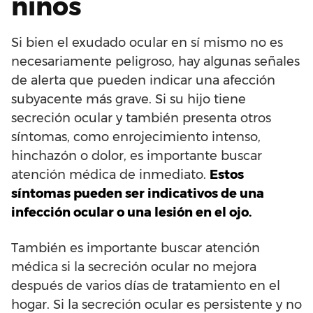
niños
Si bien el exudado ocular en sí mismo no es
necesariamente peligroso, hay algunas señales
de alerta que pueden indicar una afección
subyacente más grave. Si su hijo tiene
secreción ocular y también presenta otros
síntomas, como enrojecimiento intenso,
hinchazón o dolor, es importante buscar
atención médica de inmediato.
Estos
síntomas pueden ser indicativos de una
infección ocular o una lesión en el ojo.
También es importante buscar atención
médica si la secreción ocular no mejora
después de varios días de tratamiento en el
hogar. Si la secreción ocular es persistente y no