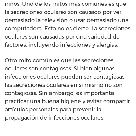
niños. Uno de los mitos más comunes es que
la secreciones oculares son causado por ver
demasiado la televisión o usar demasiado una
computadora. Esto no es cierto. La secreciones
oculares son causadas por una variedad de
factores, incluyendo infecciones y alergias.
Otro mito común es que las secreciones
oculares son contagiosas. Si bien algunas
infecciones oculares pueden ser contagiosas,
las secreciones oculares en sí mismo no son
contagiosas. Sin embargo, es importante
practicar una buena higiene y evitar compartir
artículos personales para prevenir la
propagación de infecciones oculares.