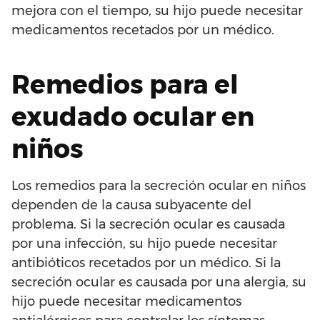
mejora con el tiempo, su hijo puede necesitar
medicamentos recetados por un médico.
Remedios para el
exudado ocular en
niños
Los remedios para la secreción ocular en niños
dependen de la causa subyacente del
problema. Si la secreción ocular es causada
por una infección, su hijo puede necesitar
antibióticos recetados por un médico. Si la
secreción ocular es causada por una alergia, su
hijo puede necesitar medicamentos