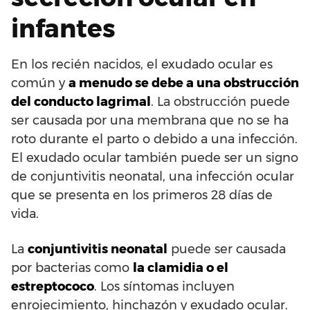
infantes
En los recién nacidos, el exudado ocular es
común y
a menudo se debe a una obstrucción
del conducto lagrimal
. La obstrucción puede
ser causada por una membrana que no se ha
roto durante el parto o debido a una infección.
El exudado ocular también puede ser un signo
de conjuntivitis neonatal, una infección ocular
que se presenta en los primeros 28 días de
vida.
La
conjuntivitis neonatal
puede ser causada
por bacterias como
la clamidia o el
estreptococo
. Los síntomas incluyen
enrojecimiento, hinchazón y exudado ocular.