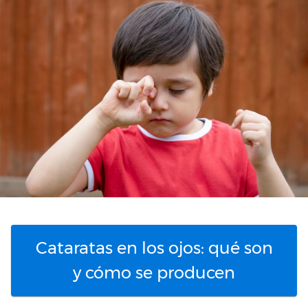
Cataratas en los ojos: qué son
y cómo se producen