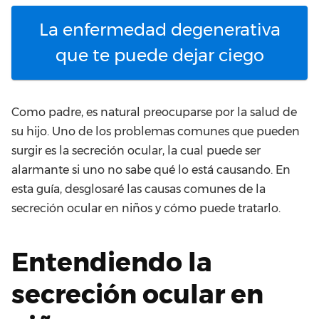
La enfermedad degenerativa
que te puede dejar ciego
Como padre, es natural preocuparse por la salud de
su hijo. Uno de los problemas comunes que pueden
surgir es la secreción ocular, la cual puede ser
alarmante si uno no sabe qué lo está causando. En
esta guía, desglosaré las causas comunes de la
secreción ocular en niños y cómo puede tratarlo.
Entendiendo la
secreción ocular en