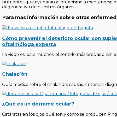
nutrientes que ayudaran al organismo a mantenerse en
degenerativo de nuestros órganos.
Para mas información sobre otras enfermed
Cómo prevenir el deterioro ocular con sup
oftalmóloga experta
La visión es, para muchos, el sentido más preciado. Si
Chalazión
Guía médica sobre el chalazión: causas, síntomas, diagn
¿Qué es un derrame ocular?
Cataratas en los ojos: qué son y cómo se producen Pi