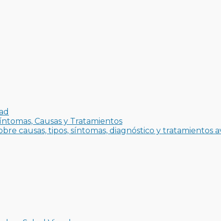
dad
íntomas, Causas y Tratamientos
bre causas, tipos, síntomas, diagnóstico y tratamientos 