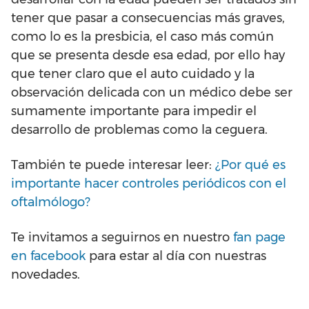
tener que pasar a consecuencias más graves,
como lo es la presbicia, el caso más común
que se presenta desde esa edad, por ello hay
que tener claro que el auto cuidado y la
observación delicada con un médico debe ser
sumamente importante para impedir el
desarrollo de problemas como la ceguera.
También te puede interesar leer:
¿Por qué es
importante hacer controles periódicos con el
oftalmólogo?
Te invitamos a seguirnos en nuestro
fan page
en facebook
para estar al día con nuestras
novedades.