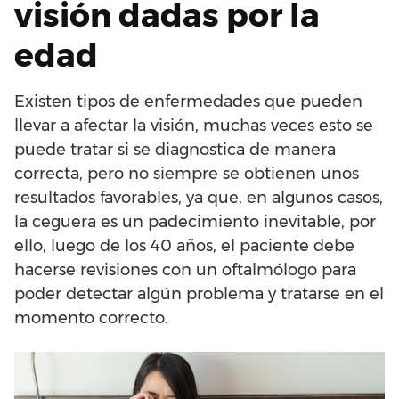
visión dadas por la
edad
Existen tipos de enfermedades que pueden
llevar a afectar la visión, muchas veces esto se
puede tratar si se diagnostica de manera
correcta, pero no siempre se obtienen unos
resultados favorables, ya que, en algunos casos,
la ceguera es un padecimiento inevitable, por
ello, luego de los 40 años, el paciente debe
hacerse revisiones con un oftalmólogo para
poder detectar algún problema y tratarse en el
momento correcto.