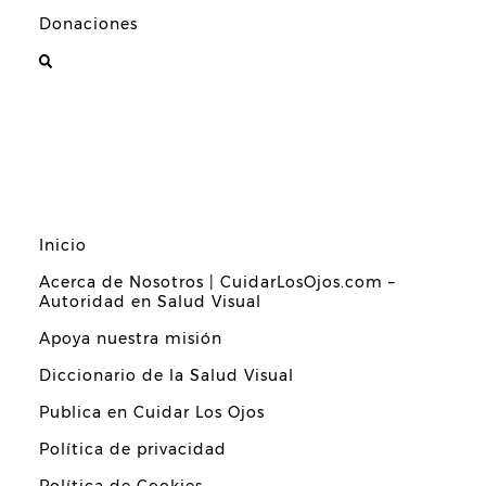
Donaciones
Inicio
Acerca de Nosotros | CuidarLosOjos.com –
Autoridad en Salud Visual
Apoya nuestra misión
Diccionario de la Salud Visual
Publica en Cuidar Los Ojos
Política de privacidad