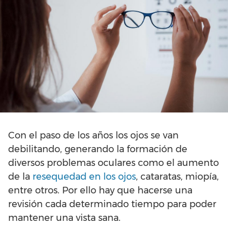
Con el paso de los años los ojos se van
debilitando, generando la formación de
diversos problemas oculares como el aumento
de la
resequedad en los ojos
, cataratas, miopía,
entre otros. Por ello hay que hacerse una
revisión cada determinado tiempo para poder
mantener una vista sana.