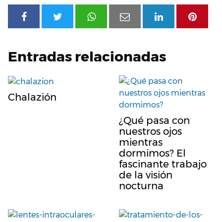
Entradas relacionadas
Chalazión
¿Qué pasa con
nuestros ojos
mientras
dormimos? El
fascinante trabajo
de la visión
nocturna