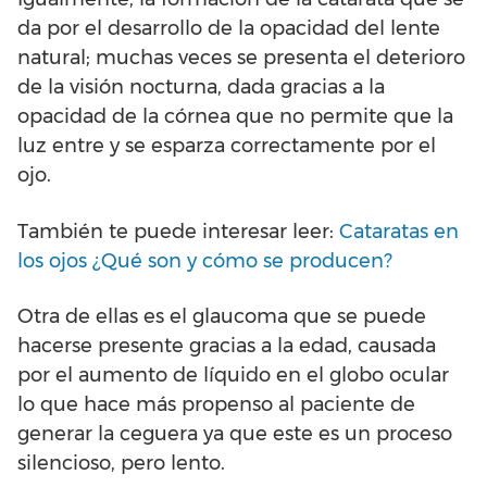
da por el desarrollo de la opacidad del lente
natural; muchas veces se presenta el deterioro
de la visión nocturna, dada gracias a la
opacidad de la córnea que no permite que la
luz entre y se esparza correctamente por el
ojo.
También te puede interesar leer:
Cataratas en
los ojos ¿Qué son y cómo se producen?
Otra de ellas es el glaucoma que se puede
hacerse presente gracias a la edad, causada
por el aumento de líquido en el globo ocular
lo que hace más propenso al paciente de
generar la ceguera ya que este es un proceso
silencioso, pero lento.