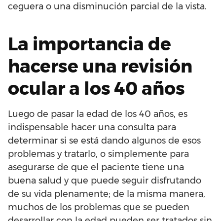
ceguera o una disminución parcial de la vista.
La importancia de
hacerse una revisión
ocular a los 40 años
Luego de pasar la edad de los 40 años, es
indispensable hacer una consulta para
determinar si se está dando algunos de esos
problemas y tratarlo, o simplemente para
asegurarse de que el paciente tiene una
buena salud y que puede seguir disfrutando
de su vida plenamente; de la misma manera,
muchos de los problemas que se pueden
desarrollar con la edad pueden ser tratados sin