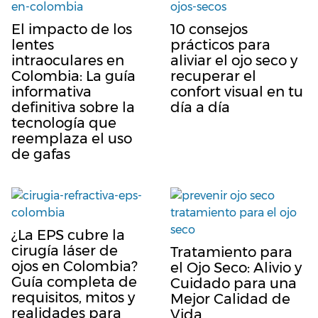
El impacto de los
10 consejos
lentes
prácticos para
intraoculares en
aliviar el ojo seco y
Colombia: La guía
recuperar el
informativa
confort visual en tu
definitiva sobre la
día a día
tecnología que
reemplaza el uso
de gafas
¿La EPS cubre la
cirugía láser de
Tratamiento para
ojos en Colombia?
el Ojo Seco: Alivio y
Guía completa de
Cuidado para una
requisitos, mitos y
Mejor Calidad de
realidades para
Vida