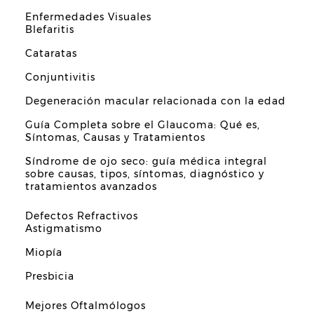
Enfermedades Visuales
Blefaritis
Cataratas
Conjuntivitis
Degeneración macular relacionada con la edad
Guía Completa sobre el Glaucoma: Qué es,
Síntomas, Causas y Tratamientos
Síndrome de ojo seco: guía médica integral
sobre causas, tipos, síntomas, diagnóstico y
tratamientos avanzados
Defectos Refractivos
Astigmatismo
Miopía
Presbicia
Mejores Oftalmólogos