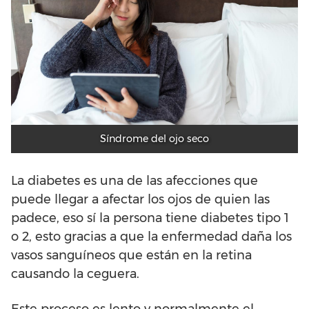
Síndrome del ojo seco
La diabetes es una de las afecciones que
puede llegar a afectar los ojos de quien las
padece, eso sí la persona tiene diabetes tipo 1
o 2, esto gracias a que la enfermedad daña los
vasos sanguíneos que están en la retina
causando la ceguera.