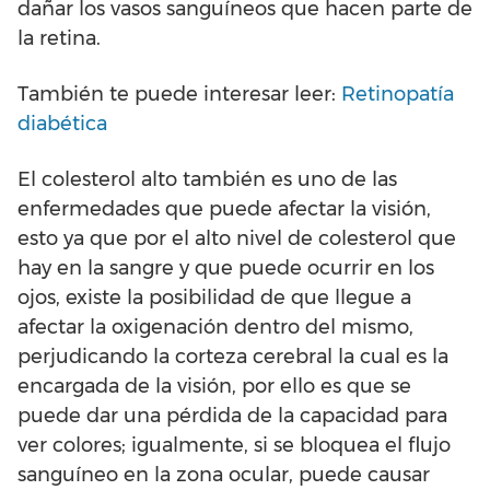
dañar los vasos sanguíneos que hacen parte de
la retina.
También te puede interesar leer:
Retinopatía
diabética
El colesterol alto también es uno de las
enfermedades que puede afectar la visión,
esto ya que por el alto nivel de colesterol que
hay en la sangre y que puede ocurrir en los
ojos, existe la posibilidad de que llegue a
afectar la oxigenación dentro del mismo,
perjudicando la corteza cerebral la cual es la
encargada de la visión, por ello es que se
puede dar una pérdida de la capacidad para
ver colores; igualmente, si se bloquea el flujo
sanguíneo en la zona ocular, puede causar