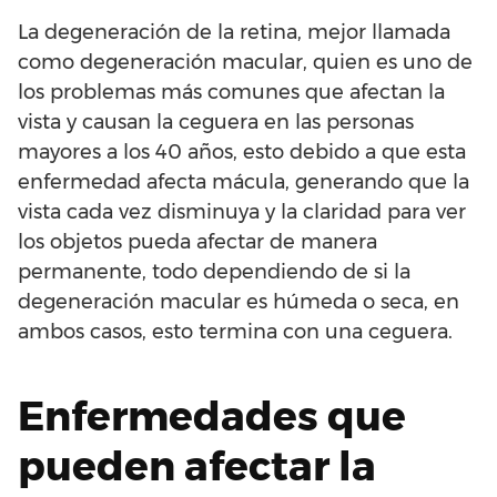
La degeneración de la retina, mejor llamada
como degeneración macular, quien es uno de
los problemas más comunes que afectan la
vista y causan la ceguera en las personas
mayores a los 40 años, esto debido a que esta
enfermedad afecta mácula, generando que la
vista cada vez disminuya y la claridad para ver
los objetos pueda afectar de manera
permanente, todo dependiendo de si la
degeneración macular es húmeda o seca, en
ambos casos, esto termina con una ceguera.
Enfermedades que
pueden afectar la