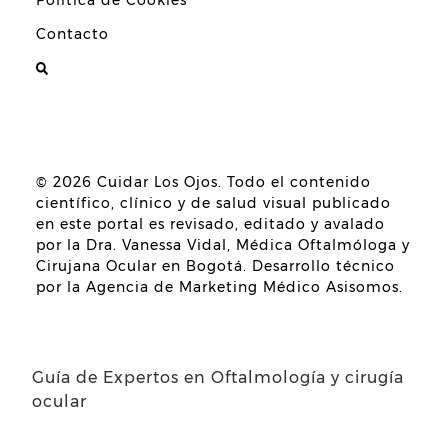
Política de Cookies
Contacto
© 2026
Cuidar Los Ojos
. Todo el contenido
científico, clínico y de salud visual publicado
en este portal es revisado, editado y avalado
por la
Dra. Vanessa Vidal, Médica Oftalmóloga y
Cirujana Ocular en Bogotá
. Desarrollo técnico
por la
Agencia de Marketing Médico Asisomos
.
Guía de Expertos en Oftalmología y cirugía
ocular