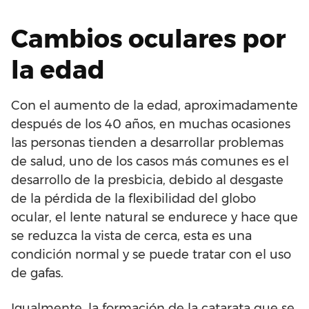
Cambios oculares por
la edad
Con el aumento de la edad, aproximadamente
después de los 40 años, en muchas ocasiones
las personas tienden a desarrollar problemas
de salud, uno de los casos más comunes es el
desarrollo de la presbicia, debido al desgaste
de la pérdida de la flexibilidad del globo
ocular, el lente natural se endurece y hace que
se reduzca la vista de cerca, esta es una
condición normal y se puede tratar con el uso
de gafas.
Igualmente, la formación de la catarata que se