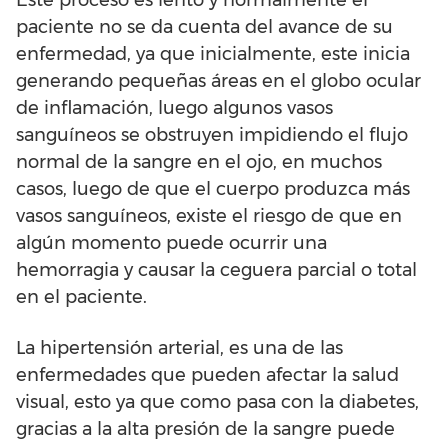
Este proceso es lento y normalmente el
paciente no se da cuenta del avance de su
enfermedad, ya que inicialmente, este inicia
generando pequeñas áreas en el globo ocular
de inflamación, luego algunos vasos
sanguíneos se obstruyen impidiendo el flujo
normal de la sangre en el ojo, en muchos
casos, luego de que el cuerpo produzca más
vasos sanguíneos, existe el riesgo de que en
algún momento puede ocurrir una
hemorragia y causar la ceguera parcial o total
en el paciente.
La hipertensión arterial, es una de las
enfermedades que pueden afectar la salud
visual, esto ya que como pasa con la diabetes,
gracias a la alta presión de la sangre puede