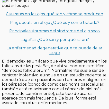
Cataratas en los ojos: qué son y cómo se producen
Pinguécula en el ojo ¿Qué es y como tratarla?
Principales síntomas del síndrome del ojo seco
Lagañas ¿Qué son y por qué salen?
La enfermedad degenerativa que te puede dejar
ciego
El demodex es un ácaro que vive precisamente en los
folículos de las pestañas, de ahí su nombre científico
“demodex folliculorum”. Normalmente suele ser de
carácter inofensivo, aunque en un estudio reciente se
demostró que en pacientes con tumores malignos en
los párpados (conocido como carcinoma basocelular;
también está relacionado con el cáncer de piel más
presentado comúnmente), este tipo de ácaros
aparece con más frecuencia. De igual forma está
asociado con otras enfermedades.