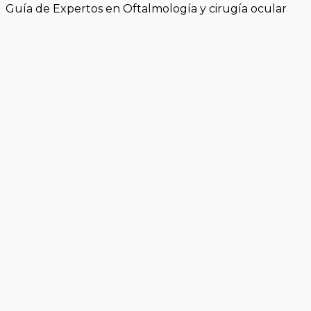
Guía de Expertos en Oftalmología y cirugía ocular