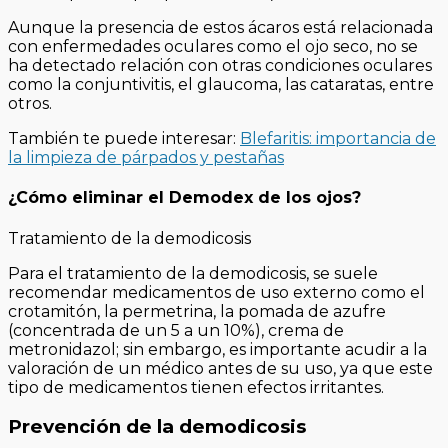
Aunque la presencia de estos ácaros está relacionada
con enfermedades oculares como el ojo seco, no se
ha detectado relación con otras condiciones oculares
como la conjuntivitis, el glaucoma, las cataratas, entre
otros.
También te puede interesar:
Blefaritis: importancia de
la limpieza de párpados y pestañas
¿Cómo eliminar el Demodex de los ojos?
Tratamiento de la demodicosis
Para el tratamiento de la demodicosis, se suele
recomendar medicamentos de uso externo como el
crotamitón, la permetrina, la pomada de azufre
(concentrada de un 5 a un 10%), crema de
metronidazol; sin embargo, es importante acudir a la
valoración de un médico antes de su uso, ya que este
tipo de medicamentos tienen efectos irritantes.
Prevención de la demodicosis