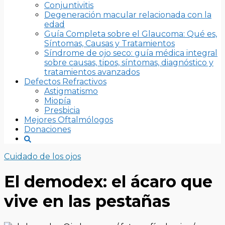
Conjuntivitis
Degeneración macular relacionada con la
edad
Guía Completa sobre el Glaucoma: Qué es,
Síntomas, Causas y Tratamientos
Síndrome de ojo seco: guía médica integral
sobre causas, tipos, síntomas, diagnóstico y
tratamientos avanzados
Defectos Refractivos
Astigmatismo
Miopía
Presbicia
Mejores Oftalmólogos
Donaciones
Cuidado de los ojos
El demodex: el ácaro que
vive en las pestañas