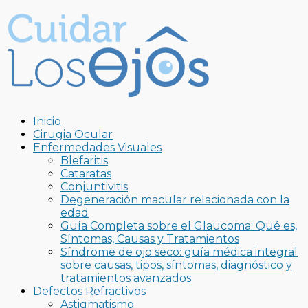
Inicio
Cirugia Ocular
Enfermedades Visuales
Blefaritis
Cataratas
Conjuntivitis
Degeneración macular relacionada con la
edad
Guía Completa sobre el Glaucoma: Qué es,
Síntomas, Causas y Tratamientos
Síndrome de ojo seco: guía médica integral
sobre causas, tipos, síntomas, diagnóstico y
tratamientos avanzados
Defectos Refractivos
Astigmatismo