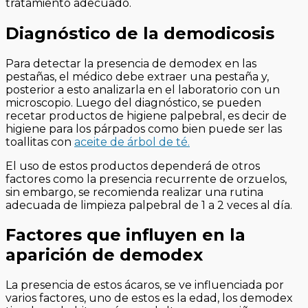
tratamiento adecuado.
Diagnóstico de la demodicosis
Para detectar la presencia de demodex en las
pestañas, el médico debe extraer una pestaña y,
posterior a esto analizarla en el laboratorio con un
microscopio. Luego del diagnóstico, se pueden
recetar productos de higiene palpebral, es decir de
higiene para los párpados como bien puede ser las
toallitas con
aceite de árbol de té.
El uso de estos productos dependerá de otros
factores como la presencia recurrente de orzuelos,
sin embargo, se recomienda realizar una rutina
adecuada de limpieza palpebral de 1 a 2 veces al día.
Factores que influyen en la
aparición de demodex
La presencia de estos ácaros, se ve influenciada por
varios factores, uno de estos es la edad, los demodex