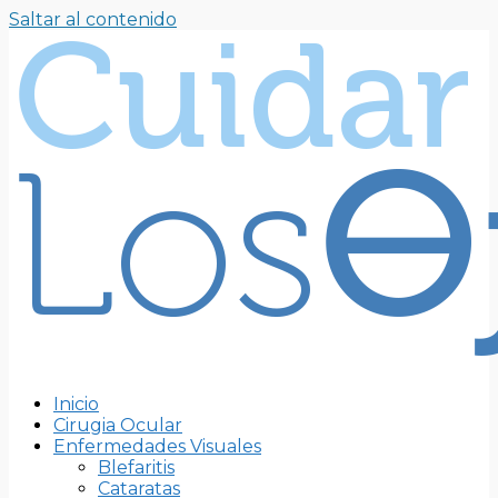
Saltar al contenido
Inicio
Cirugia Ocular
Enfermedades Visuales
Blefaritis
Cataratas