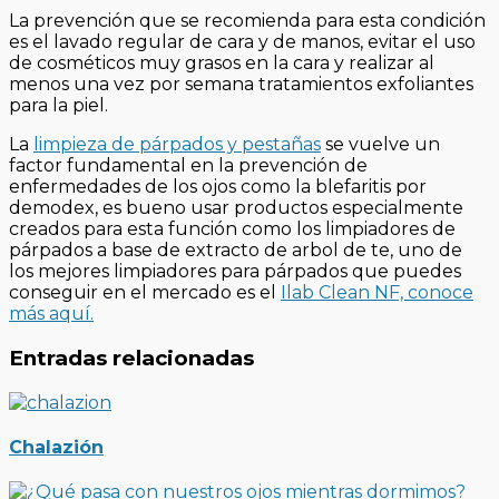
La prevención que se recomienda para esta condición
es el lavado regular de cara y de manos, evitar el uso
de cosméticos muy grasos en la cara y realizar al
menos una vez por semana tratamientos exfoliantes
para la piel.
La
limpieza de párpados y pestañas
se vuelve un
factor fundamental en la prevención de
enfermedades de los ojos como la blefaritis por
demodex, es bueno usar productos especialmente
creados para esta función como los limpiadores de
párpados a base de extracto de arbol de te, uno de
los mejores limpiadores para párpados que puedes
conseguir en el mercado es el
Ilab Clean NF, conoce
más aquí.
Entradas relacionadas
Chalazión