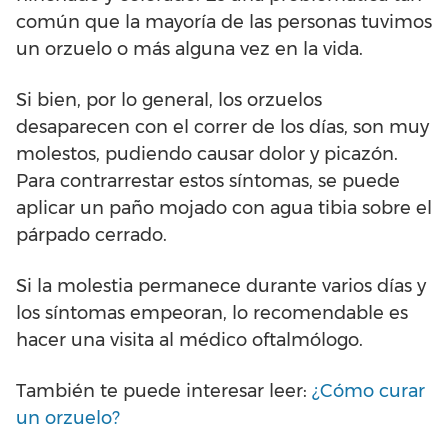
común que la mayoría de las personas tuvimos
un orzuelo o más alguna vez en la vida.
Si bien, por lo general, los orzuelos
desaparecen con el correr de los días, son muy
molestos, pudiendo causar dolor y picazón.
Para contrarrestar estos síntomas, se puede
aplicar un paño mojado con agua tibia sobre el
párpado cerrado.
Si la molestia permanece durante varios días y
los síntomas empeoran, lo recomendable es
hacer una visita al médico oftalmólogo.
También te puede interesar leer:
¿Cómo curar
un orzuelo?