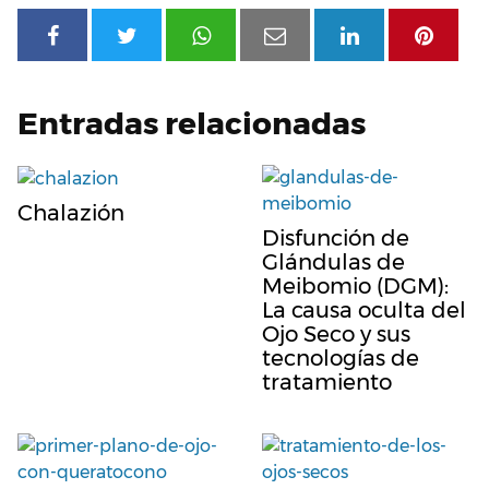
Entradas relacionadas
Chalazión
Disfunción de
Glándulas de
Meibomio (DGM):
La causa oculta del
Ojo Seco y sus
tecnologías de
tratamiento