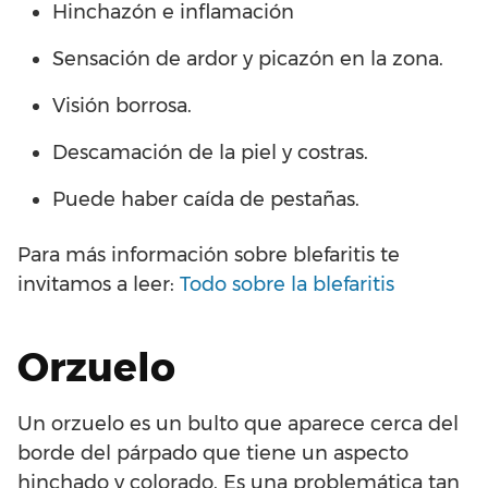
Hinchazón e inflamación
Sensación de ardor y picazón en la zona.
Visión borrosa.
Descamación de la piel y costras.
Puede haber caída de pestañas.
Para más información sobre blefaritis te
invitamos a leer:
Todo sobre la blefaritis
Orzuelo
Un orzuelo es un bulto que aparece cerca del
borde del párpado que tiene un aspecto
hinchado y colorado. Es una problemática tan