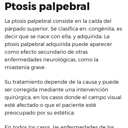
Ptosis palpebral
La ptosis palpebral consiste en la caída del
párpado superior. Se clasifica en: congénita, es
decir que se nace con ella, y adquirida. La
ptosis palpebral adquirida puede aparecer
como efecto secundario de otras
enfermedades neurológicas, como la
miastenia grave.
Su tratamiento depende de la causa y puede
ser corregida mediante una intervención
quirúrgica, en los casos donde el campo visual
esté afectado o que el paciente esté
preocupado por su estética.
En todos los casos, las enfermedades de los