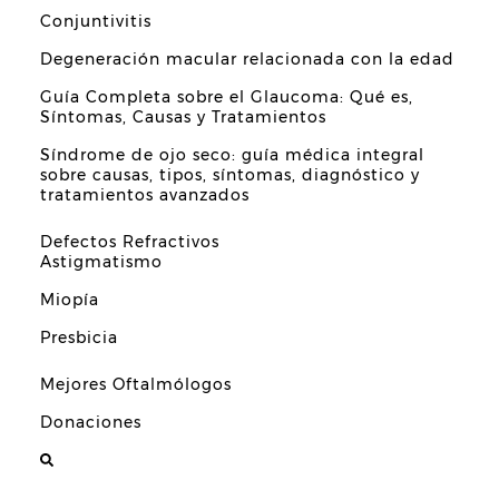
Conjuntivitis
Degeneración macular relacionada con la edad
Guía Completa sobre el Glaucoma: Qué es,
Síntomas, Causas y Tratamientos
Síndrome de ojo seco: guía médica integral
sobre causas, tipos, síntomas, diagnóstico y
tratamientos avanzados
Defectos Refractivos
Astigmatismo
Miopía
Presbicia
Mejores Oftalmólogos
Donaciones