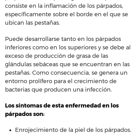
consiste en la inflamación de los párpados,
específicamente sobre el borde en el que se
ubican las pestañas.
Puede desarrollarse tanto en los párpados
inferiores como en los superiores y se debe al
exceso de producción de grasa de las
glándulas sebáceas que se encuentran en las
pestañas. Como consecuencia, se genera un
entorno prolífero para el crecimiento de
bacterias que producen una infección.
Los síntomas de esta enfermedad en los
párpados son:
Enrojecimiento de la piel de los párpados.