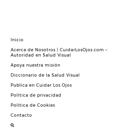
Inicio
Acerca de Nosotros | CuidarLosOjos.com –
Autoridad en Salud Visual
Apoya nuestra misión
Diccionario de la Salud Visual
Publica en Cuidar Los Ojos
Política de privacidad
Política de Cookies
Contacto