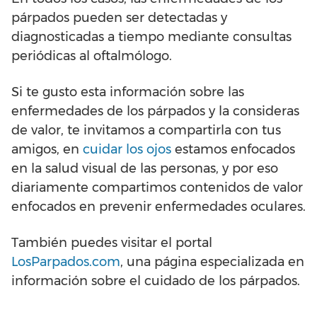
párpados pueden ser detectadas y
diagnosticadas a tiempo mediante consultas
periódicas al oftalmólogo.
Si te gusto esta información sobre las
enfermedades de los párpados y la consideras
de valor, te invitamos a compartirla con tus
amigos, en
cuidar los ojos
estamos enfocados
en la salud visual de las personas, y por eso
diariamente compartimos contenidos de valor
enfocados en prevenir enfermedades oculares.
También puedes visitar el portal
LosParpados.com
, una página especializada en
información sobre el cuidado de los párpados.