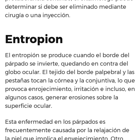
determinar si debe ser eliminado mediante
cirugía o una inyección.
Entropion
El entropión se produce cuando el borde del
párpado se invierte, quedando en contra del
globo ocular. El tejido del borde palpebral y las
pestañas tocan la córnea y la conjuntiva, lo que
provoca enrojecimiento, irritación e incluso, en
algunos casos, generar erosiones sobre la
superficie ocular.
Esta enfermedad en los párpados es
frecuentemente causada por la relajación de
la piel que implica el envejecimiento. Otro