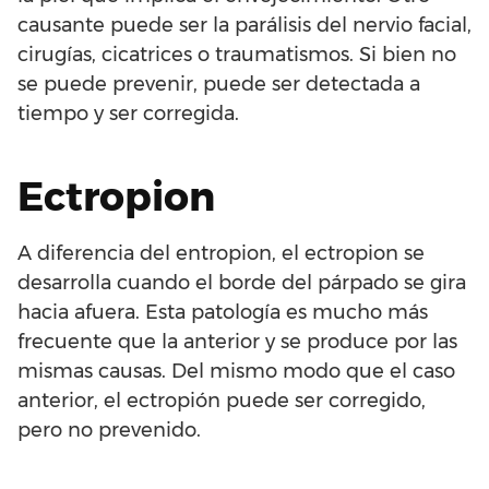
causante puede ser la parálisis del nervio facial,
cirugías, cicatrices o traumatismos. Si bien no
se puede prevenir, puede ser detectada a
tiempo y ser corregida.
Ectropion
A diferencia del entropion, el ectropion se
desarrolla cuando el borde del párpado se gira
hacia afuera. Esta patología es mucho más
frecuente que la anterior y se produce por las
mismas causas. Del mismo modo que el caso
anterior, el ectropión puede ser corregido,
pero no prevenido.