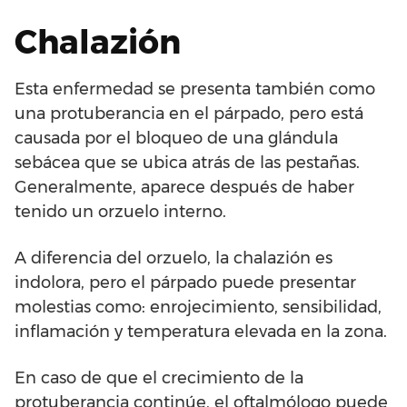
Chalazión
Esta enfermedad se presenta también como
una protuberancia en el párpado, pero está
causada por el bloqueo de una glándula
sebácea que se ubica atrás de las pestañas.
Generalmente, aparece después de haber
tenido un orzuelo interno.
A diferencia del orzuelo, la chalazión es
indolora, pero el párpado puede presentar
molestias como: enrojecimiento, sensibilidad,
inflamación y temperatura elevada en la zona.
En caso de que el crecimiento de la
protuberancia continúe, el oftalmólogo puede