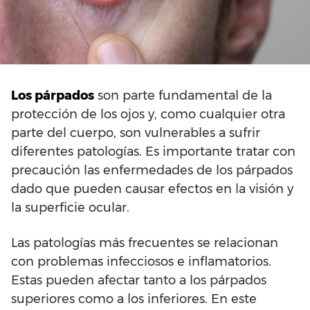
Los párpados
son parte fundamental de la
protección de los ojos y, como cualquier otra
parte del cuerpo, son vulnerables a sufrir
diferentes patologías. Es importante tratar con
precaución las enfermedades de los párpados
dado que pueden causar efectos en la visión y
la superficie ocular.
Las patologías más frecuentes se relacionan
con problemas infecciosos e inflamatorios.
Estas pueden afectar tanto a los párpados
superiores como a los inferiores. En este