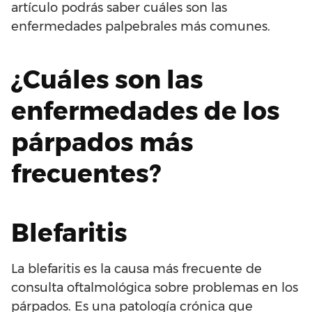
artículo podrás saber cuáles son las
enfermedades palpebrales más comunes.
¿Cuáles son las
enfermedades de los
párpados más
frecuentes?
Blefaritis
La blefaritis es la causa más frecuente de
consulta oftalmológica sobre problemas en los
párpados. Es una patología crónica que