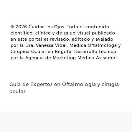
© 2026
Cuidar Los Ojos
. Todo el contenido
científico, clínico y de salud visual publicado
en este portal es revisado, editado y avalado
por la
Dra. Vanessa Vidal, Médica Oftalmóloga y
Cirujana Ocular en Bogotá
. Desarrollo técnico
por la
Agencia de Marketing Médico Asisomos
.
Guía de Expertos en Oftalmología y cirugía
ocular