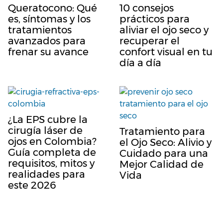
Queratocono: Qué
10 consejos
es, síntomas y los
prácticos para
tratamientos
aliviar el ojo seco y
avanzados para
recuperar el
frenar su avance
confort visual en tu
día a día
¿La EPS cubre la
cirugía láser de
Tratamiento para
ojos en Colombia?
el Ojo Seco: Alivio y
Guía completa de
Cuidado para una
requisitos, mitos y
Mejor Calidad de
realidades para
Vida
este 2026