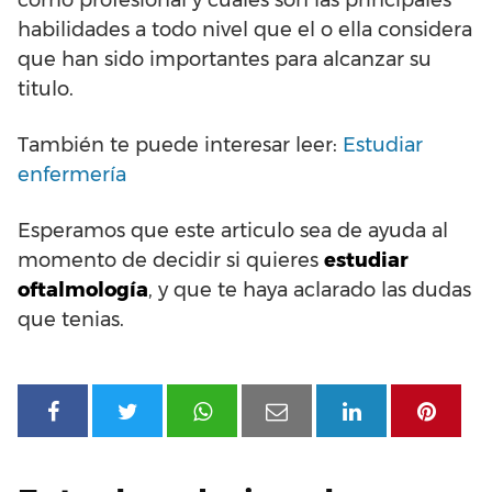
como profesional y cuales son las principales
habilidades a todo nivel que el o ella considera
que han sido importantes para alcanzar su
titulo.
También te puede interesar leer:
Estudiar
enfermería
Esperamos que este articulo sea de ayuda al
momento de decidir si quieres
estudiar
oftalmología
, y que te haya aclarado las dudas
que tenias.