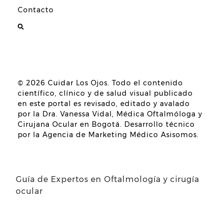
Contacto
© 2026
Cuidar Los Ojos
. Todo el contenido
científico, clínico y de salud visual publicado
en este portal es revisado, editado y avalado
por la
Dra. Vanessa Vidal, Médica Oftalmóloga y
Cirujana Ocular en Bogotá
. Desarrollo técnico
por la
Agencia de Marketing Médico Asisomos
.
Guía de Expertos en Oftalmología y cirugía
ocular