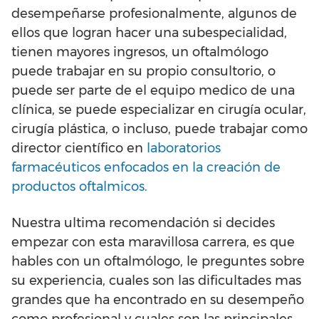
desempeñarse profesionalmente, algunos de
ellos que logran hacer una subespecialidad,
tienen mayores ingresos, un oftalmólogo
puede trabajar en su propio consultorio, o
puede ser parte de el equipo medico de una
clínica, se puede especializar en cirugía ocular,
cirugía plástica, o incluso, puede trabajar como
director científico en
laboratorios
farmacéuticos enfocados en la creación de
productos oftalmicos.
Nuestra ultima recomendación si decides
empezar con esta maravillosa carrera, es que
hables con un oftalmólogo, le preguntes sobre
su experiencia, cuales son las dificultades mas
grandes que ha encontrado en su desempeño