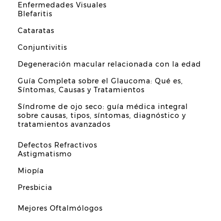
Enfermedades Visuales
Blefaritis
Cataratas
Conjuntivitis
Degeneración macular relacionada con la edad
Guía Completa sobre el Glaucoma: Qué es,
Síntomas, Causas y Tratamientos
Síndrome de ojo seco: guía médica integral
sobre causas, tipos, síntomas, diagnóstico y
tratamientos avanzados
Defectos Refractivos
Astigmatismo
Miopía
Presbicia
Mejores Oftalmólogos