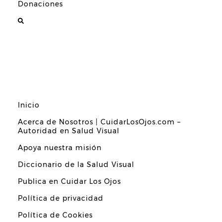
Donaciones
Inicio
Acerca de Nosotros | CuidarLosOjos.com –
Autoridad en Salud Visual
Apoya nuestra misión
Diccionario de la Salud Visual
Publica en Cuidar Los Ojos
Política de privacidad
Política de Cookies