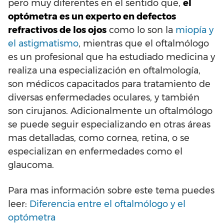
pero muy diferentes en el sentido que,
el
optómetra es un experto en defectos
refractivos de los ojos
como lo son la
miopía y
el astigmatismo
, mientras que el oftalmólogo
es un profesional que ha estudiado medicina y
realiza una especialización en oftalmología,
son médicos capacitados para tratamiento de
diversas enfermedades oculares, y también
son cirujanos. Adicionalmente un oftalmólogo
se puede seguir especializando en otras áreas
mas detalladas, como cornea, retina, o se
especializan en enfermedades como el
glaucoma.
Para mas información sobre este tema puedes
leer:
Diferencia entre el oftalmólogo y el
optómetra