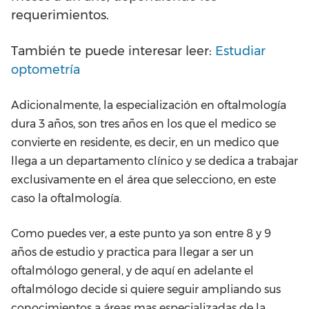
requerimientos.
También te puede interesar leer:
Estudiar
optometría
Adicionalmente, la especialización en oftalmología
dura 3 años, son tres años en los que el medico se
convierte en residente, es decir, en un medico que
llega a un departamento clínico y se dedica a trabajar
exclusivamente en el área que selecciono, en este
caso la oftalmología.
Como puedes ver, a este punto ya son entre 8 y 9
años de estudio y practica para llegar a ser un
oftalmólogo general, y de aquí en adelante el
oftalmólogo decide si quiere seguir ampliando sus
conocimientos a áreas mas especializadas de la