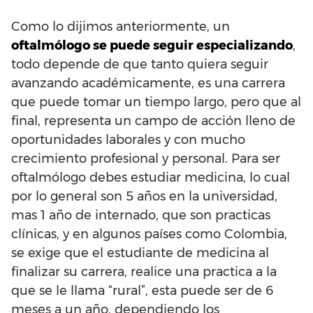
Como lo dijimos anteriormente, un
oftalmólogo se puede seguir especializando
,
todo depende de que tanto quiera seguir
avanzando académicamente, es una carrera
que puede tomar un tiempo largo, pero que al
final, representa un campo de acción lleno de
oportunidades laborales y con mucho
crecimiento profesional y personal. Para ser
oftalmólogo debes estudiar medicina, lo cual
por lo general son 5 años en la universidad,
mas 1 año de internado, que son practicas
clínicas, y en algunos países como Colombia,
se exige que el estudiante de medicina al
finalizar su carrera, realice una practica a la
que se le llama “rural”, esta puede ser de 6
meses a un año, dependiendo los