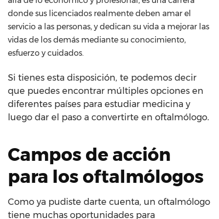
allá de lo económico y profesional, es una carrera
donde sus licenciados realmente deben amar el
servicio a las personas, y dedican su vida a mejorar las
vidas de los demás mediante su conocimiento,
esfuerzo y cuidados.
Si tienes esta disposición, te podemos decir
que puedes encontrar múltiples opciones en
diferentes países para estudiar medicina y
luego dar el paso a convertirte en oftalmólogo.
Campos de acción
para los oftalmólogos
Como ya pudiste darte cuenta, un oftalmólogo
tiene muchas oportunidades para