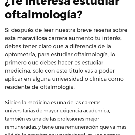
¿Te interesa estudiar
oftalmología?
Si después de leer nuestra breve reseña sobre
esta maravillosa carrera aumento tu interés,
debes tener claro que a diferencia de la
optometría, para estudiar oftalmología, lo
primero que debes hacer es estudiar
medicina, solo con este titulo vas a poder
aplicar en alguna universidad o clínica como
residente de oftalmología.
Si bien la medicina es una de las carreras
universitarias de mayor exigencia académica,
también es una de las profesiones mejor
remuneradas, y tiene una remuneración que va mas