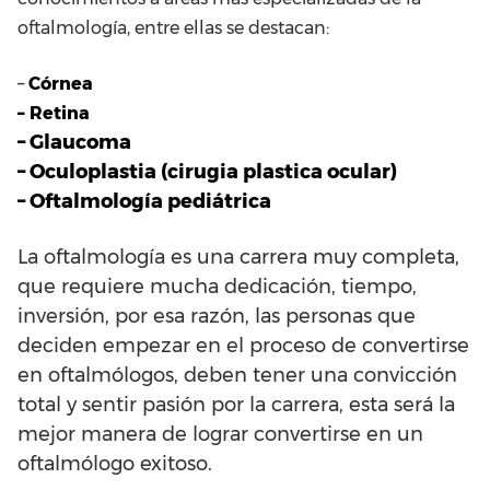
oftalmología, entre ellas se destacan:
–
Córnea
– Retina
– Glaucoma
– Oculoplastia (cirugia plastica ocular)
– Oftalmología pediátrica
La oftalmología es una carrera muy completa,
que requiere mucha dedicación, tiempo,
inversión, por esa razón, las personas que
deciden empezar en el proceso de convertirse
en oftalmólogos, deben tener una convicción
total y sentir pasión por la carrera, esta será la
mejor manera de lograr convertirse en un
oftalmólogo exitoso.