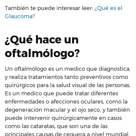
También te puede interesar leer:
¿Qué es el
Glaucoma?
¿Qué hace un
oftalmólogo?
Un oftalmólogo es un medico que diagnostica,
y realiza tratamientos tanto preventivos como
quirúrgicos para la salud visual de las personas.
Es un medico que puede tratar diferentes
enfermedades o afecciones oculares, como la
degeneración macular y el ojo seco, y también
puede intervenir quirúrgicamente en casos
como las cataratas, que son una de las
principales causas de ceguera a nivel mundial.