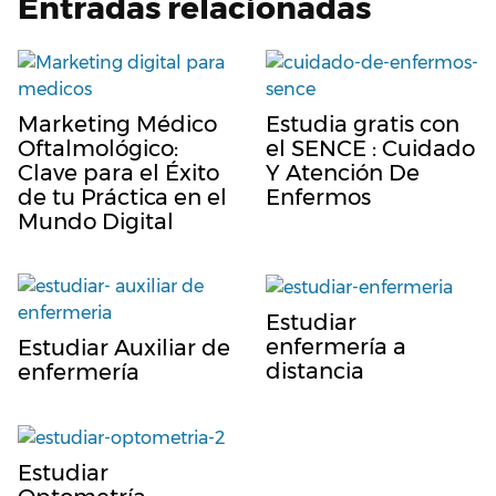
Entradas relacionadas
Marketing Médico
Estudia gratis con
Oftalmológico:
el SENCE : Cuidado
Clave para el Éxito
Y Atención De
de tu Práctica en el
Enfermos
Mundo Digital
Estudiar
enfermería a
Estudiar Auxiliar de
distancia
enfermería
Estudiar