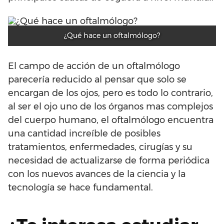
¿Qué hace un oftalmólogo?
El campo de acción de un oftalmólogo
parecería reducido al pensar que solo se
encargan de los ojos, pero es todo lo contrario,
al ser el ojo uno de los órganos mas complejos
del cuerpo humano, el oftalmólogo encuentra
una cantidad increíble de posibles
tratamientos, enfermedades, cirugías y su
necesidad de actualizarse de forma periódica
con los nuevos avances de la ciencia y la
tecnología se hace fundamental.