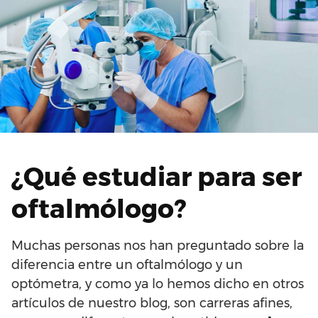
¿Qué estudiar para ser
oftalmólogo?
Muchas personas nos han preguntado sobre la
diferencia entre un oftalmólogo y un
optómetra, y como ya lo hemos dicho en otros
artículos de nuestro blog, son carreras afines,