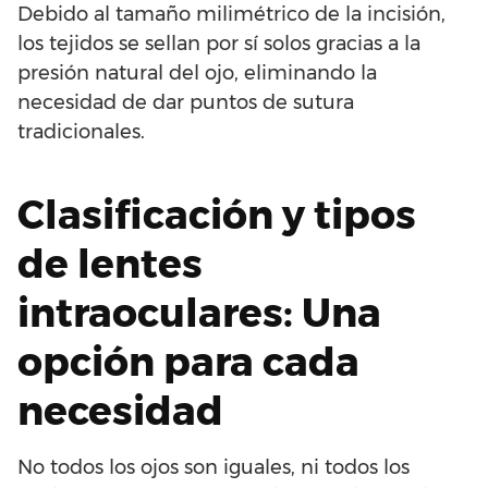
Debido al tamaño milimétrico de la incisión,
los tejidos se sellan por sí solos gracias a la
presión natural del ojo, eliminando la
necesidad de dar puntos de sutura
tradicionales.
Clasificación y tipos
de lentes
intraoculares: Una
opción para cada
necesidad
No todos los ojos son iguales, ni todos los