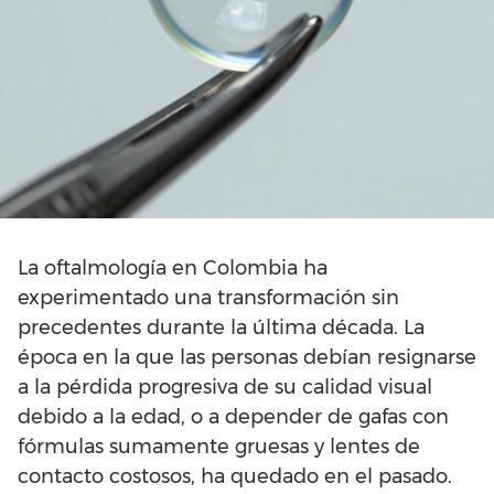
La oftalmología en Colombia ha
experimentado una transformación sin
precedentes durante la última década. La
época en la que las personas debían resignarse
a la pérdida progresiva de su calidad visual
debido a la edad, o a depender de gafas con
fórmulas sumamente gruesas y lentes de
contacto costosos, ha quedado en el pasado.