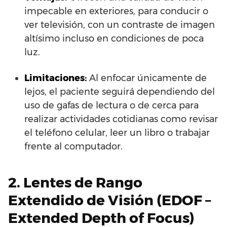
impecable en exteriores, para conducir o
ver televisión, con un contraste de imagen
altísimo incluso en condiciones de poca
luz.
Limitaciones:
Al enfocar únicamente de
lejos, el paciente seguirá dependiendo del
uso de gafas de lectura o de cerca para
realizar actividades cotidianas como revisar
el teléfono celular, leer un libro o trabajar
frente al computador.
2. Lentes de Rango
Extendido de Visión (EDOF –
Extended Depth of Focus)