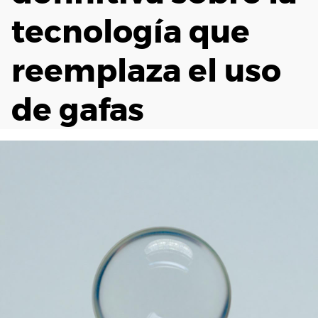
tecnología que
reemplaza el uso
de gafas