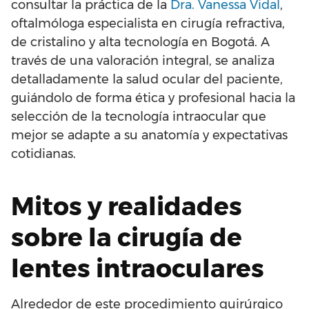
consultar la práctica de la
Dra. Vanessa Vidal
,
oftalmóloga especialista en cirugía refractiva,
de cristalino y alta tecnología en Bogotá. A
través de una valoración integral, se analiza
detalladamente la salud ocular del paciente,
guiándolo de forma ética y profesional hacia la
selección de la tecnología intraocular que
mejor se adapte a su anatomía y expectativas
cotidianas.
Mitos y realidades
sobre la cirugía de
lentes intraoculares
Alrededor de este procedimiento quirúrgico