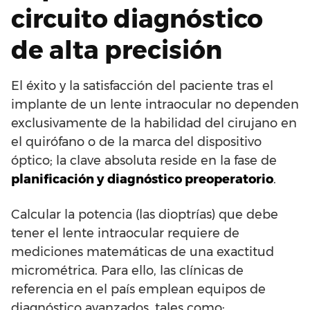
circuito diagnóstico
de alta precisión
El éxito y la satisfacción del paciente tras el
implante de un lente intraocular no dependen
exclusivamente de la habilidad del cirujano en
el quirófano o de la marca del dispositivo
óptico; la clave absoluta reside en la fase de
planificación y diagnóstico preoperatorio
.
Calcular la potencia (las dioptrías) que debe
tener el lente intraocular requiere de
mediciones matemáticas de una exactitud
micrométrica. Para ello, las clínicas de
referencia en el país emplean equipos de
diagnóstico avanzados, tales como: