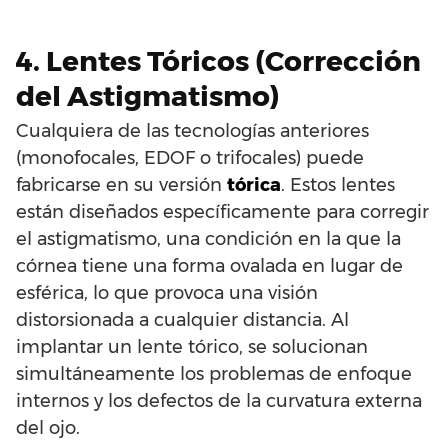
4. Lentes Tóricos (Corrección
del Astigmatismo)
Cualquiera de las tecnologías anteriores
(monofocales, EDOF o trifocales) puede
fabricarse en su versión
tórica
. Estos lentes
están diseñados específicamente para corregir
el astigmatismo, una condición en la que la
córnea tiene una forma ovalada en lugar de
esférica, lo que provoca una visión
distorsionada a cualquier distancia. Al
implantar un lente tórico, se solucionan
simultáneamente los problemas de enfoque
internos y los defectos de la curvatura externa
del ojo.