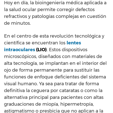
Hoy en día, la bioingeniería médica aplicada a
la salud ocular permite corregir defectos
refractivos y patologías complejas en cuestión
de minutos.
En el centro de esta revolución tecnológica y
científica se encuentran los
lentes
intraoculares
(LIO)
. Estos dispositivos
microscópicos, diseñados con materiales de
alta tecnología, se implantan en el interior del
ojo de forma permanente para sustituir las
funciones de enfoque deficientes del sistema
visual humano. Ya sea para tratar de forma
definitiva la ceguera por cataratas o como la
alternativa principal para pacientes con altas
graduaciones de miopía, hipermetropía,
astigmatismo o presbicia que no aplican a la