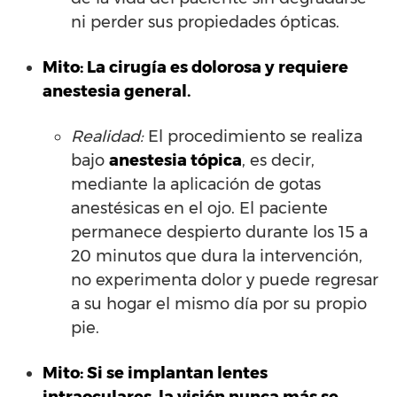
ni perder sus propiedades ópticas.
Mito: La cirugía es dolorosa y requiere
anestesia general.
Realidad:
El procedimiento se realiza
bajo
anestesia tópica
, es decir,
mediante la aplicación de gotas
anestésicas en el ojo. El paciente
permanece despierto durante los 15 a
20 minutos que dura la intervención,
no experimenta dolor y puede regresar
a su hogar el mismo día por su propio
pie.
Mito: Si se implantan lentes
intraoculares, la visión nunca más se