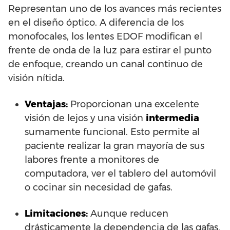
Representan uno de los avances más recientes
en el diseño óptico. A diferencia de los
monofocales, los lentes EDOF modifican el
frente de onda de la luz para estirar el punto
de enfoque, creando un canal continuo de
visión nítida.
Ventajas:
Proporcionan una excelente
visión de lejos y una visión
intermedia
sumamente funcional. Esto permite al
paciente realizar la gran mayoría de sus
labores frente a monitores de
computadora, ver el tablero del automóvil
o cocinar sin necesidad de gafas.
Limitaciones:
Aunque reducen
drásticamente la dependencia de las gafas,