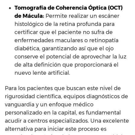
Tomografía de Coherencia Óptica (OCT)
de Mácula:
Permite realizar un escáner
histológico de la retina profunda para
certificar que el paciente no sufra de
enfermedades maculares o retinopatía
diabética, garantizando así que el ojo
conserve el potencial de aprovechar la luz
de alta definición que proporcionará el
nuevo lente artificial.
Para los pacientes que buscan este nivel de
rigurosidad científica, equipos diagnósticos de
vanguardia y un enfoque médico
personalizado en la capital, es fundamental
acudir a centros especializados. Una excelente
alternativa para iniciar este proceso es