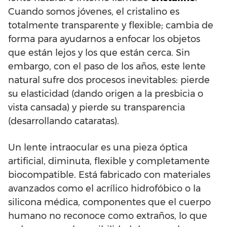
Cuando somos jóvenes, el cristalino es
totalmente transparente y flexible; cambia de
forma para ayudarnos a enfocar los objetos
que están lejos y los que están cerca. Sin
embargo, con el paso de los años, este lente
natural sufre dos procesos inevitables: pierde
su elasticidad (dando origen a la presbicia o
vista cansada) y pierde su transparencia
(desarrollando cataratas).
Un lente intraocular es una pieza óptica
artificial, diminuta, flexible y completamente
biocompatible. Está fabricado con materiales
avanzados como el acrílico hidrofóbico o la
silicona médica, componentes que el cuerpo
humano no reconoce como extraños, lo que