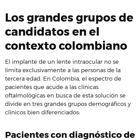
Los grandes grupos de
candidatos en el
contexto colombiano
El implante de un lente intraocular no se
limita exclusivamente a las personas de la
tercera edad. En Colombia, el espectro de
pacientes que acude a las clínicas
oftalmológicas en busca de esta solución se
divide en tres grandes grupos demográficos y
clínicos bien diferenciados:
Pacientes con diagnóstico de