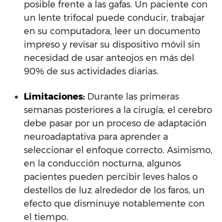
posible frente a las gafas. Un paciente con
un lente trifocal puede conducir, trabajar
en su computadora, leer un documento
impreso y revisar su dispositivo móvil sin
necesidad de usar anteojos en más del
90% de sus actividades diarias.
Limitaciones:
Durante las primeras
semanas posteriores a la cirugía, el cerebro
debe pasar por un proceso de adaptación
neuroadaptativa para aprender a
seleccionar el enfoque correcto. Asimismo,
en la conducción nocturna, algunos
pacientes pueden percibir leves halos o
destellos de luz alrededor de los faros, un
efecto que disminuye notablemente con
el tiempo.