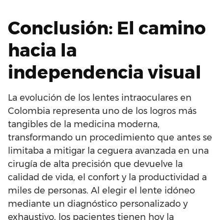
Conclusión: El camino
hacia la
independencia visual
La evolución de los lentes intraoculares en
Colombia representa uno de los logros más
tangibles de la medicina moderna,
transformando un procedimiento que antes se
limitaba a mitigar la ceguera avanzada en una
cirugía de alta precisión que devuelve la
calidad de vida, el confort y la productividad a
miles de personas. Al elegir el lente idóneo
mediante un diagnóstico personalizado y
exhaustivo, los pacientes tienen hoy la