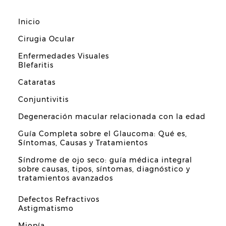
Inicio
Cirugia Ocular
Enfermedades Visuales
Blefaritis
Cataratas
Conjuntivitis
Degeneración macular relacionada con la edad
Guía Completa sobre el Glaucoma: Qué es,
Síntomas, Causas y Tratamientos
Síndrome de ojo seco: guía médica integral
sobre causas, tipos, síntomas, diagnóstico y
tratamientos avanzados
Defectos Refractivos
Astigmatismo
Miopía