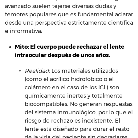
avanzado suelen tejerse diversas dudas y
temores populares que es fundamental aclarar
desde una perspectiva estrictamente científica
e informativa:
Mito: El cuerpo puede rechazar el lente
intraocular después de unos años.
Realidad:
Los materiales utilizados
(como el acrílico hidrofóbico o el
colámero en el caso de los ICL) son
químicamente inertes y totalmente
biocompatibles. No generan respuestas
del sistema inmunológico, por lo que el
riesgo de rechazo es inexistente. El
lente está diseñado para durar el resto
de la vida del paciente sin degradarse