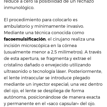
reduce a cero la posibilidad de un rechazo
inmunológico.
El procedimiento para colocarlo es
ambulatorio y mínimamente invasivo.
Mediante una técnica conocida como
facoemulsificación
, el cirujano realiza una
incisión microscópica en la córnea
(usualmente menor a 2.5 milímetros). A través
de esta apertura, se fragmenta y extrae el
cristalino dañado o envejecido utilizando
ultrasonido o tecnología láser. Posteriormente,
el lente intraocular se introduce plegado
mediante un inyector especial; una vez dentro
del ojo, el lente se despliega de forma
autónoma, posicionándose de manera exacta
y permanente en el «saco capsular» del ojo.