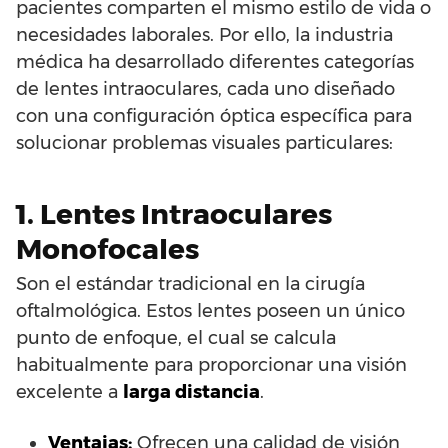
pacientes comparten el mismo estilo de vida o
necesidades laborales. Por ello, la industria
médica ha desarrollado diferentes categorías
de lentes intraoculares, cada uno diseñado
con una configuración óptica específica para
solucionar problemas visuales particulares:
1. Lentes Intraoculares
Monofocales
Son el estándar tradicional en la cirugía
oftalmológica. Estos lentes poseen un único
punto de enfoque, el cual se calcula
habitualmente para proporcionar una visión
excelente a
larga distancia
.
Ventajas:
Ofrecen una calidad de visión