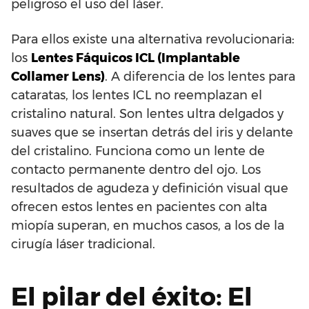
peligroso el uso del láser.
Para ellos existe una alternativa revolucionaria:
los
Lentes Fáquicos ICL (Implantable
Collamer Lens)
. A diferencia de los lentes para
cataratas, los lentes ICL no reemplazan el
cristalino natural. Son lentes ultra delgados y
suaves que se insertan detrás del iris y delante
del cristalino. Funciona como un lente de
contacto permanente dentro del ojo. Los
resultados de agudeza y definición visual que
ofrecen estos lentes en pacientes con alta
miopía superan, en muchos casos, a los de la
cirugía láser tradicional.
El pilar del éxito: El