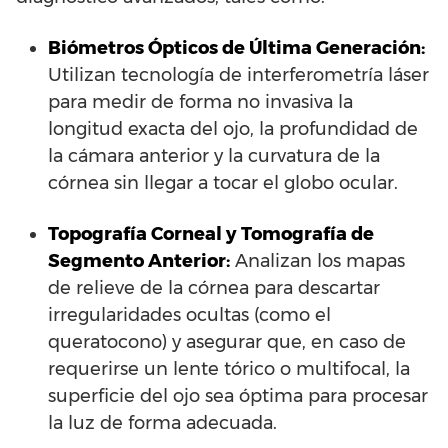
Biómetros Ópticos de Última Generación:
Utilizan tecnología de interferometría láser
para medir de forma no invasiva la
longitud exacta del ojo, la profundidad de
la cámara anterior y la curvatura de la
córnea sin llegar a tocar el globo ocular.
Topografía Corneal y Tomografía de
Segmento Anterior:
Analizan los mapas
de relieve de la córnea para descartar
irregularidades ocultas (como el
queratocono) y asegurar que, en caso de
requerirse un lente tórico o multifocal, la
superficie del ojo sea óptima para procesar
la luz de forma adecuada.