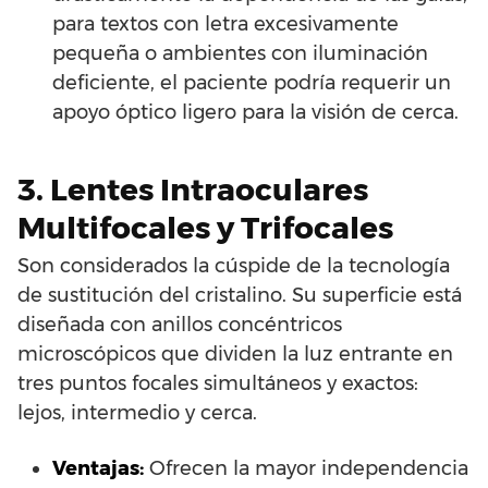
para textos con letra excesivamente
pequeña o ambientes con iluminación
deficiente, el paciente podría requerir un
apoyo óptico ligero para la visión de cerca.
3. Lentes Intraoculares
Multifocales y Trifocales
Son considerados la cúspide de la tecnología
de sustitución del cristalino. Su superficie está
diseñada con anillos concéntricos
microscópicos que dividen la luz entrante en
tres puntos focales simultáneos y exactos:
lejos, intermedio y cerca.
Ventajas:
Ofrecen la mayor independencia