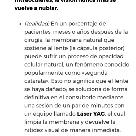
vuelve a nublar.
Realidad:
En un porcentaje de
pacientes, meses o años después de la
cirugía, la membrana natural que
sostiene al lente (la cápsula posterior)
puede sufrir un proceso de opacidad
celular natural, un fenómeno conocido
popularmente como «segunda
catarata». Esto no significa que el lente
se haya dañado; se soluciona de forma
definitiva en el consultorio mediante
una sesión de un par de minutos con
un equipo llamado
Láser YAG
, el cual
limpia la membrana y devuelve la
nitidez visual de manera inmediata.