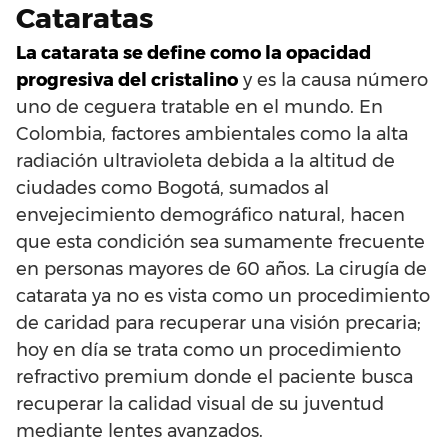
Cataratas
La catarata se define como la opacidad
progresiva del cristalino
y es la causa número
uno de ceguera tratable en el mundo. En
Colombia, factores ambientales como la alta
radiación ultravioleta debida a la altitud de
ciudades como Bogotá, sumados al
envejecimiento demográfico natural, hacen
que esta condición sea sumamente frecuente
en personas mayores de 60 años. La cirugía de
catarata ya no es vista como un procedimiento
de caridad para recuperar una visión precaria;
hoy en día se trata como un procedimiento
refractivo premium donde el paciente busca
recuperar la calidad visual de su juventud
mediante lentes avanzados.