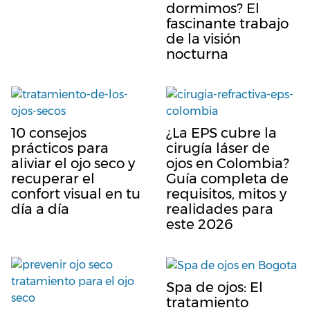
dormimos? El
fascinante trabajo
de la visión
nocturna
10 consejos
¿La EPS cubre la
prácticos para
cirugía láser de
aliviar el ojo seco y
ojos en Colombia?
recuperar el
Guía completa de
confort visual en tu
requisitos, mitos y
día a día
realidades para
este 2026
Spa de ojos: El
tratamiento