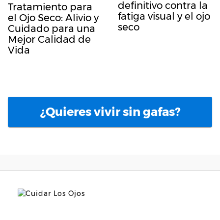
definitivo contra la
Tratamiento para
fatiga visual y el ojo
el Ojo Seco: Alivio y
seco
Cuidado para una
Mejor Calidad de
Vida
¿Quieres vivir sin gafas?