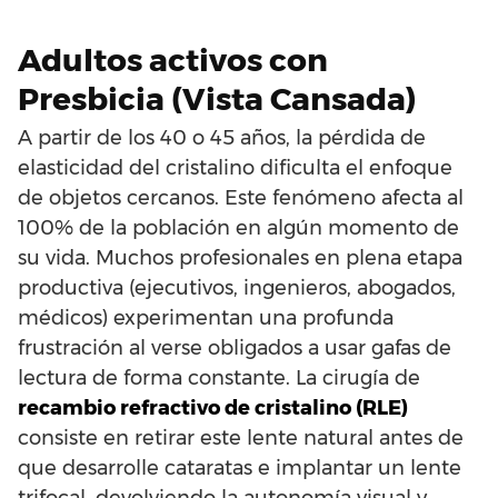
Adultos activos con
Presbicia (Vista Cansada)
A partir de los 40 o 45 años, la pérdida de
elasticidad del cristalino dificulta el enfoque
de objetos cercanos. Este fenómeno afecta al
100% de la población en algún momento de
su vida. Muchos profesionales en plena etapa
productiva (ejecutivos, ingenieros, abogados,
médicos) experimentan una profunda
frustración al verse obligados a usar gafas de
lectura de forma constante. La cirugía de
recambio refractivo de cristalino (RLE)
consiste en retirar este lente natural antes de
que desarrolle cataratas e implantar un lente
trifocal, devolviendo la autonomía visual y