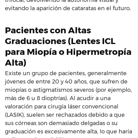
evitando la aparición de cataratas en el futuro.
Pacientes con Altas
Graduaciones (Lentes ICL
para Miopía o Hipermetropía
Alta)
Existe un grupo de pacientes, generalmente
jóvenes de entre 20 y 40 años, que sufren de
miopías o astigmatismos severos (por ejemplo,
más de 6 u 8 dioptrías). Al acudir a una
valoración para cirugía láser convencional
(LASIK), suelen ser rechazados debido a que
sus córneas son demasiado delgadas o su
graduación es excesivamente alta, lo que haría