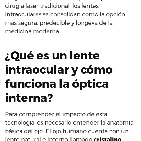
cirugía láser tradicional, los lentes
intraoculares se consolidan como la opción
más segura, predecible y longeva de la
medicina moderna.
¿Qué es un lente
intraocular y cómo
funciona la óptica
interna?
Para comprender el impacto de esta
tecnología, es necesario entender la anatomía
básica del ojo. El ojo humano cuenta con un
lente natural e interno llamado
cristalino
.