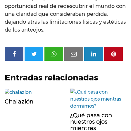
oportunidad real de redescubrir el mundo con
una claridad que consideraban perdida,
dejando atrás las limitaciones físicas y estéticas
de los anteojos.
Entradas relacionadas
Chalazión
¿Qué pasa con
nuestros ojos
mientras