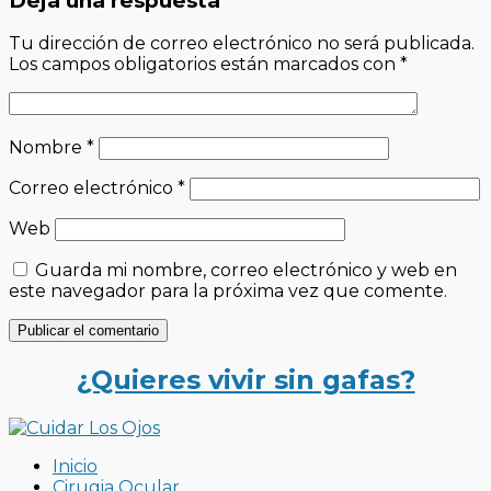
Deja una respuesta
Tu dirección de correo electrónico no será publicada.
Los campos obligatorios están marcados con
*
Nombre
*
Correo electrónico
*
Web
Guarda mi nombre, correo electrónico y web en
este navegador para la próxima vez que comente.
¿Quieres vivir sin gafas?
Inicio
Cirugia Ocular