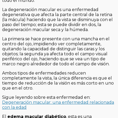
todo el mundo.
La degeneración macular es una enfermedad
degenerativa que afecta la parte central de la retina
(la mácula) haciendo que la vista se disminuya con el
paso del tiempo; esta se puede dividir en dos, la
degeneración macular seca y la húmeda.
La primera se hace presente con una mancha en el
centro del ojo, impidiendo ver completamente,
quitando la capacidad de distinguir las caras y los
objetos; la segunda ya afecta todo el campo visual
periférico del ojo, haciendo que se vea un tipo de
marco negro alrededor de todo el campo de visión.
Ambos tipos de enfermedades reducen
completamente la vista, la única diferencia es que el
tiempo de reducción de la visión es más corto en uno
que en el otro.
Sigue leyendo sobre esta enfermedad en:
Degeneración macular: una enfermedad relacionada
con la edad
El
edema macular diabético
, esta es una