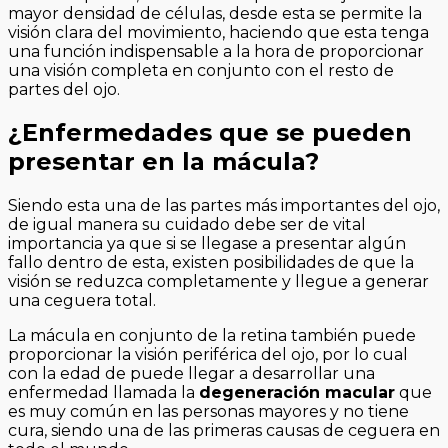
mayor densidad de células, desde esta se permite la
visión clara del movimiento, haciendo que esta tenga
una función indispensable a la hora de proporcionar
una visión completa en conjunto con el resto de
partes del ojo.
¿Enfermedades que se pueden
presentar en la mácula?
Siendo esta una de las partes más importantes del ojo,
de igual manera su cuidado debe ser de vital
importancia ya que si se llegase a presentar algún
fallo dentro de esta, existen posibilidades de que la
visión se reduzca completamente y llegue a generar
una ceguera total.
La mácula en conjunto de la retina también puede
proporcionar la visión periférica del ojo, por lo cual
con la edad de puede llegar a desarrollar una
enfermedad llamada la
degeneración macular
que
es muy común en las personas mayores y no tiene
cura, siendo una de las primeras causas de ceguera en