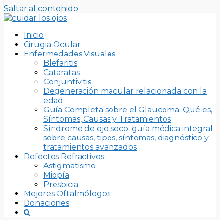
Saltar al contenido
Inicio
Cirugia Ocular
Enfermedades Visuales
Blefaritis
Cataratas
Conjuntivitis
Degeneración macular relacionada con la
edad
Guía Completa sobre el Glaucoma: Qué es,
Síntomas, Causas y Tratamientos
Síndrome de ojo seco: guía médica integral
sobre causas, tipos, síntomas, diagnóstico y
tratamientos avanzados
Defectos Refractivos
Astigmatismo
Miopía
Presbicia
Mejores Oftalmólogos
Donaciones