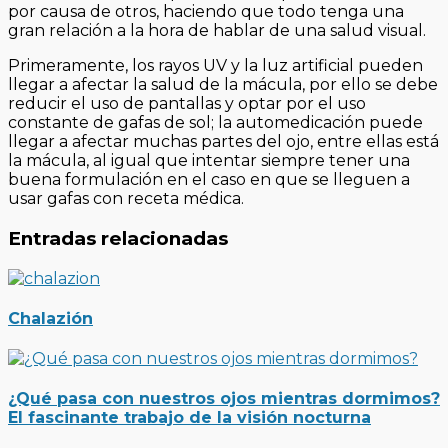
por causa de otros, haciendo que todo tenga una
gran relación a la hora de hablar de una salud visual.
Primeramente, los rayos UV y la luz artificial pueden
llegar a afectar la salud de la mácula, por ello se debe
reducir el uso de pantallas y optar por el uso
constante de gafas de sol; la automedicación puede
llegar a afectar muchas partes del ojo, entre ellas está
la mácula, al igual que intentar siempre tener una
buena formulación en el caso en que se lleguen a
usar gafas con receta médica.
Entradas relacionadas
Chalazión
¿Qué pasa con nuestros ojos mientras dormimos?
El fascinante trabajo de la visión nocturna