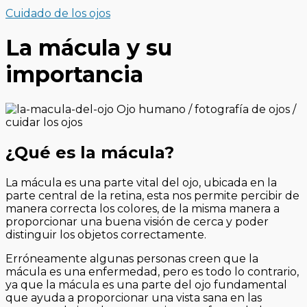
Cuidado de los ojos
La mácula y su
importancia
¿Qué es la mácula?
La mácula es una parte vital del ojo, ubicada en la
parte central de la retina, esta nos permite percibir de
manera correcta los colores, de la misma manera a
proporcionar una buena visión de cerca y poder
distinguir los objetos correctamente.
Erróneamente algunas personas creen que la
mácula es una enfermedad, pero es todo lo contrario,
ya que la mácula es una parte del ojo fundamental
que ayuda a proporcionar una vista sana en las