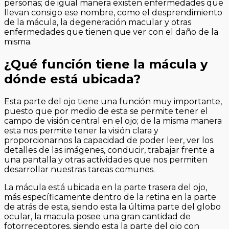
personas; de igual manera existen enfermedades que
llevan consigo ese nombre, como el desprendimiento
de la mácula, la degeneración macular y otras
enfermedades que tienen que ver con el daño de la
misma.
¿Qué función tiene la mácula y
dónde está ubicada?
Esta parte del ojo tiene una función muy importante,
puesto que por medio de esta se permite tener el
campo de visión central en el ojo; de la misma manera
esta nos permite tener la visión clara y
proporcionarnos la capacidad de poder leer, ver los
detalles de las imágenes, conducir, trabajar frente a
una pantalla y otras actividades que nos permiten
desarrollar nuestras tareas comunes.
La mácula está ubicada en la parte trasera del ojo,
más específicamente dentro de la retina en la parte
de atrás de esta, siendo esta la última parte del globo
ocular, la macula posee una gran cantidad de
fotorreceptores, siendo esta la parte del ojo con