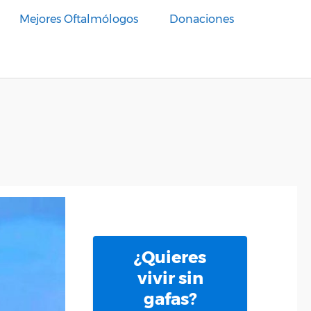
Mejores Oftalmólogos
Donaciones
¿Quieres
vivir sin
gafas?