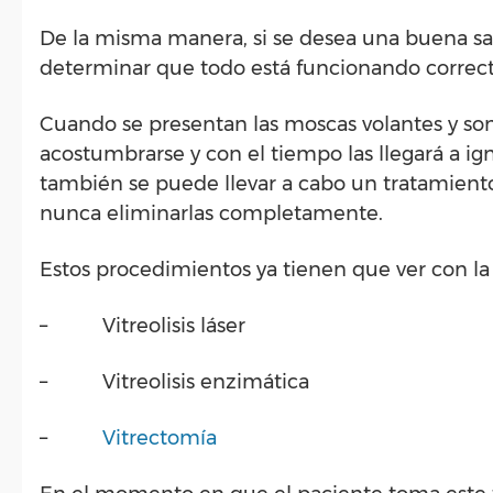
De la misma manera, si se desea una buena salu
determinar que todo está funcionando correc
Cuando se presentan las moscas volantes y s
acostumbrarse y con el tiempo las llegará a ign
también se puede llevar a cabo un tratamiento
nunca eliminarlas completamente.
Estos procedimientos ya tienen que ver con la 
– Vitreolisis láser
– Vitreolisis enzimática
–
Vitrectomía