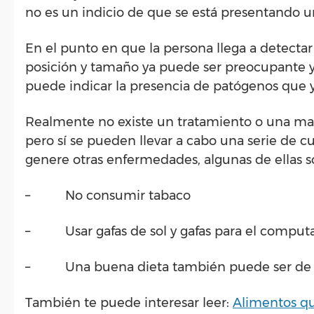
no es un indicio de que se está presentando 
En el punto en que la persona llega a detecta
posición y tamaño ya puede ser preocupante 
puede indicar la presencia de patógenos que y
Realmente no existe un tratamiento o una man
pero sí se pueden llevar a cabo una serie de 
genere otras enfermedades, algunas de ellas s
– No consumir tabaco
– Usar gafas de sol y gafas para el comput
– Una buena dieta también puede ser de ay
También te puede interesar leer:
Alimentos qu