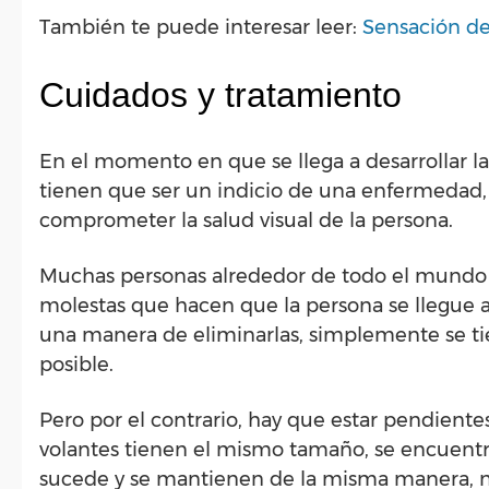
También te puede interesar leer:
Sensación de 
Cuidados y tratamiento
En el momento en que se llega a desarrollar 
tienen que ser un indicio de una enfermedad,
comprometer la salud visual de la persona.
Muchas personas alrededor de todo el mundo su
molestas que hacen que la persona se llegue a
una manera de eliminarlas, simplemente se tie
posible.
Pero por el contrario, hay que estar pendiente
volantes tienen el mismo tamaño, se encuentr
sucede y se mantienen de la misma manera, n