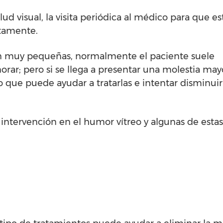
d visual, la visita periódica al médico para que e
tamente.
on muy pequeñas, normalmente el paciente suele
orar; pero si se llega a presentar una molestia may
 que puede ayudar a tratarlas e intentar disminuir
intervención en el humor vítreo y algunas de estas