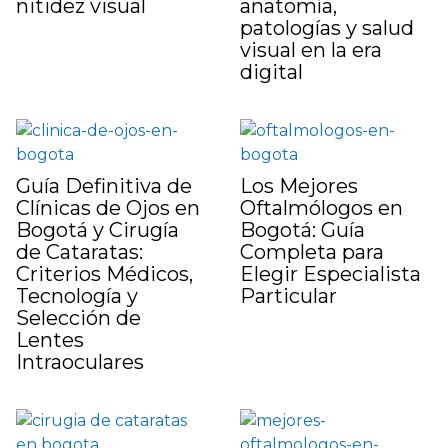
nitidez visual
anatomía,
patologías y salud
visual en la era
digital
Guía Definitiva de
Los Mejores
Clínicas de Ojos en
Oftalmólogos en
Bogotá y Cirugía
Bogotá: Guía
de Cataratas:
Completa para
Criterios Médicos,
Elegir Especialista
Tecnología y
Particular
Selección de
Lentes
Intraoculares