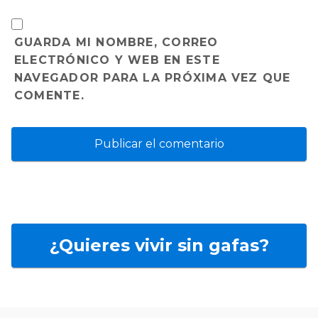
GUARDA MI NOMBRE, CORREO
ELECTRÓNICO Y WEB EN ESTE
NAVEGADOR PARA LA PRÓXIMA VEZ QUE
COMENTE.
¿Quieres vivir sin gafas?