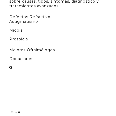
sobre causas, tipos, síntomas, diagnóstico y
tratamientos avanzados
Defectos Refractivos
Astigmatismo
Miopía
Presbicia
Mejores Oftalmólogos
Donaciones
Inicio