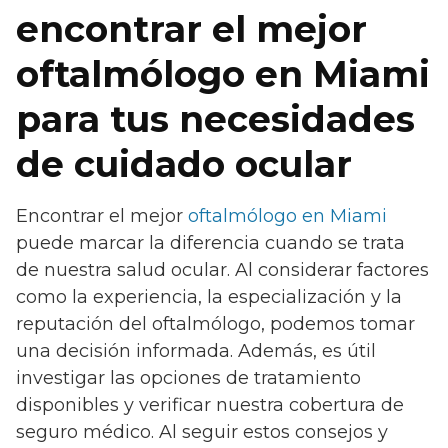
encontrar el mejor
oftalmólogo en Miami
para tus necesidades
de cuidado ocular
Encontrar el mejor
oftalmólogo en Miami
puede marcar la diferencia cuando se trata
de nuestra salud ocular. Al considerar factores
como la experiencia, la especialización y la
reputación del oftalmólogo, podemos tomar
una decisión informada. Además, es útil
investigar las opciones de tratamiento
disponibles y verificar nuestra cobertura de
seguro médico. Al seguir estos consejos y