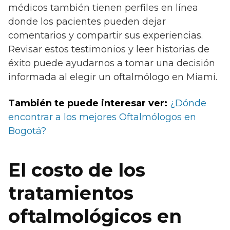
médicos también tienen perfiles en línea
donde los pacientes pueden dejar
comentarios y compartir sus experiencias.
Revisar estos testimonios y leer historias de
éxito puede ayudarnos a tomar una decisión
informada al elegir un oftalmólogo en Miami.
También te puede interesar ver:
¿Dónde
encontrar a los mejores Oftalmólogos en
Bogotá?
El costo de los
tratamientos
oftalmológicos en