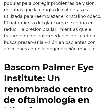
popular para corregir problemas de visión,
mientras que la cirugía de cataratas es
utilizada para reemplazar el cristalino opaco.
El tratamiento del glaucoma se centra en
reducir la presión ocular, mientras que el
tratamiento de enfermedades de la retina
busca preservar la visión en pacientes con
afecciones como la degeneración macular.
Bascom Palmer Eye
Institute: Un
renombrado centro
de oftalmología en