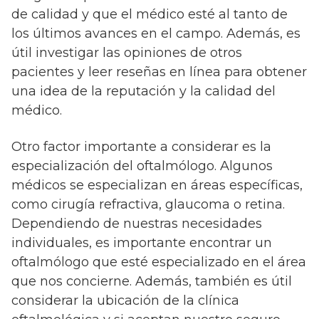
de calidad y que el médico esté al tanto de
los últimos avances en el campo. Además, es
útil investigar las opiniones de otros
pacientes y leer reseñas en línea para obtener
una idea de la reputación y la calidad del
médico.
Otro factor importante a considerar es la
especialización del oftalmólogo. Algunos
médicos se especializan en áreas específicas,
como cirugía refractiva, glaucoma o retina.
Dependiendo de nuestras necesidades
individuales, es importante encontrar un
oftalmólogo que esté especializado en el área
que nos concierne. Además, también es útil
considerar la ubicación de la clínica