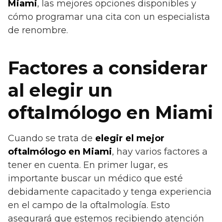
Miami
, las mejores opciones disponibles y
cómo programar una cita con un especialista
de renombre.
Factores a considerar
al elegir un
oftalmólogo en Miami
Cuando se trata de
elegir el mejor
oftalmólogo en Miami
, hay varios factores a
tener en cuenta. En primer lugar, es
importante buscar un médico que esté
debidamente capacitado y tenga experiencia
en el campo de la oftalmología. Esto
asegurará que estemos recibiendo atención