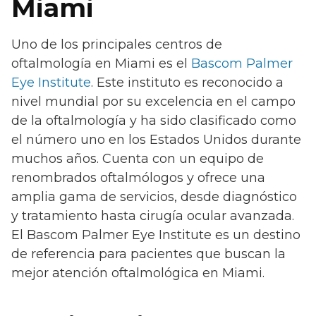
Miami
Uno de los principales centros de
oftalmología en Miami es el
Bascom Palmer
Eye Institute
. Este instituto es reconocido a
nivel mundial por su excelencia en el campo
de la oftalmología y ha sido clasificado como
el número uno en los Estados Unidos durante
muchos años. Cuenta con un equipo de
renombrados oftalmólogos y ofrece una
amplia gama de servicios, desde diagnóstico
y tratamiento hasta cirugía ocular avanzada.
El Bascom Palmer Eye Institute es un destino
de referencia para pacientes que buscan la
mejor atención oftalmológica en Miami.