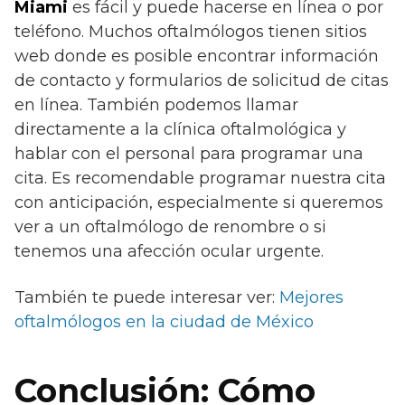
Miami
es fácil y puede hacerse en línea o por
teléfono. Muchos oftalmólogos tienen sitios
web donde es posible encontrar información
de contacto y formularios de solicitud de citas
en línea. También podemos llamar
directamente a la clínica oftalmológica y
hablar con el personal para programar una
cita. Es recomendable programar nuestra cita
con anticipación, especialmente si queremos
ver a un oftalmólogo de renombre o si
tenemos una afección ocular urgente.
También te puede interesar ver:
Mejores
oftalmólogos en la ciudad de México
Conclusión: Cómo