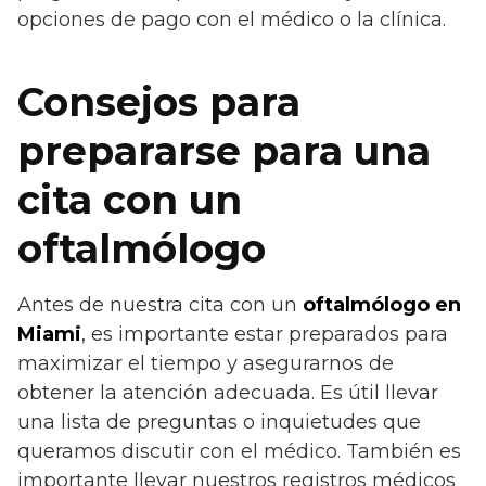
opciones de pago con el médico o la clínica.
Consejos para
prepararse para una
cita con un
oftalmólogo
Antes de nuestra cita con un
oftalmólogo en
Miami
, es importante estar preparados para
maximizar el tiempo y asegurarnos de
obtener la atención adecuada. Es útil llevar
una lista de preguntas o inquietudes que
queramos discutir con el médico. También es
importante llevar nuestros registros médicos