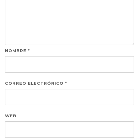
NOMBRE
*
CORREO ELECTRÓNICO
*
WEB