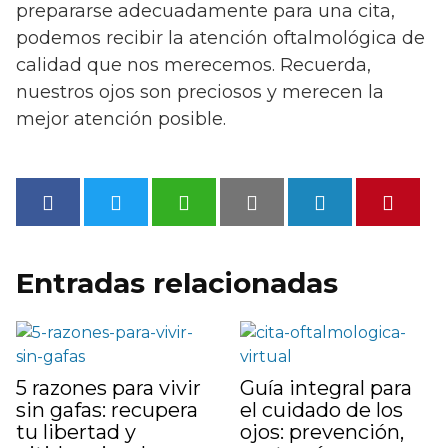
prepararse adecuadamente para una cita,
podemos recibir la atención oftalmológica de
calidad que nos merecemos. Recuerda,
nuestros ojos son preciosos y merecen la
mejor atención posible.
Entradas relacionadas
5 razones para vivir
Guía integral para
sin gafas: recupera
el cuidado de los
tu libertad y
ojos: prevención,