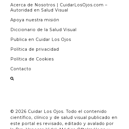
Acerca de Nosotros | CuidarLosOjos.com –
Autoridad en Salud Visual
Apoya nuestra misión
Diccionario de la Salud Visual
Publica en Cuidar Los Ojos
Política de privacidad
Política de Cookies
Contacto
© 2026
Cuidar Los Ojos
. Todo el contenido
científico, clínico y de salud visual publicado en
este portal es revisado, editado y avalado por