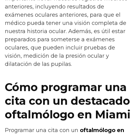
anteriores, incluyendo resultados de
exámenes oculares anteriores, para que el
médico pueda tener una visión completa de
nuestra historia ocular. Además, es útil estar
preparados para someterse a exámenes
oculares, que pueden incluir pruebas de
visión, medición de la presión ocular y
dilatación de las pupilas.
Cómo programar una
cita con un destacado
oftalmólogo en Miami
Programar una cita con un
oftalmólogo en