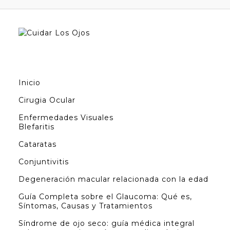
Inicio
Cirugia Ocular
Enfermedades Visuales
Blefaritis
Cataratas
Conjuntivitis
Degeneración macular relacionada con la edad
Guía Completa sobre el Glaucoma: Qué es,
Síntomas, Causas y Tratamientos
Síndrome de ojo seco: guía médica integral