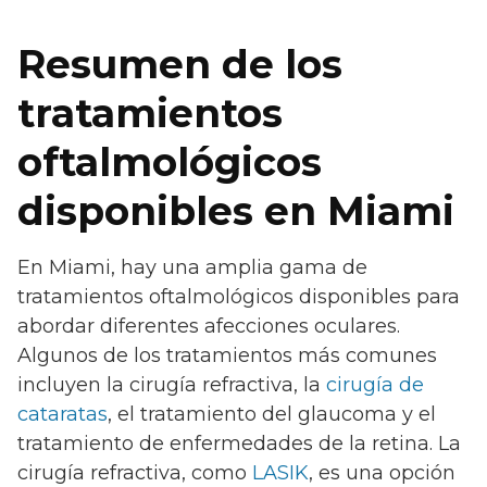
Resumen de los
tratamientos
oftalmológicos
disponibles en Miami
En Miami, hay una amplia gama de
tratamientos oftalmológicos disponibles para
abordar diferentes afecciones oculares.
Algunos de los tratamientos más comunes
incluyen la cirugía refractiva, la
cirugía de
cataratas
, el tratamiento del glaucoma y el
tratamiento de enfermedades de la retina. La
cirugía refractiva, como
LASIK
, es una opción