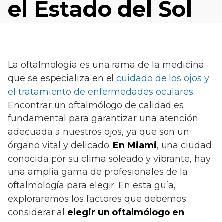
el Estado del Sol
La oftalmología es una rama de la medicina
que se especializa en el
cuidado de los ojos y
el tratamiento de enfermedades oculares
.
Encontrar un oftalmólogo de calidad es
fundamental para garantizar una atención
adecuada a nuestros ojos, ya que son un
órgano vital y delicado.
En Miami
, una ciudad
conocida por su clima soleado y vibrante, hay
una amplia gama de profesionales de la
oftalmología para elegir. En esta guía,
exploraremos los factores que debemos
considerar al
elegir un oftalmólogo en