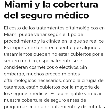
Miami y la cobertura
del seguro médico
El costo de los tratamientos oftalmológicos en
Miami puede variar según el tipo de
procedimiento y la clínica en la que se realice.
Es importante tener en cuenta que algunos
tratamientos pueden no estar cubiertos por el
seguro médico, especialmente si se
consideran cosméticos o electivos. Sin
embargo, muchos procedimientos
oftalmológicos necesarios, como la cirugía de
cataratas, están cubiertos por la mayoría de
los seguros médicos. Es aconsejable verificar
nuestra cobertura de seguro antes de
programar cualquier tratamiento y discutir las