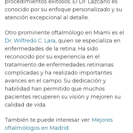
procedimientos exitosos. El Dr. Lazcano es
conocido por su enfoque personalizado y su
atención excepcional al detalle.
Otro prominente oftalmólogo en Miami es el
Dr. Wilfredo C. Lara
, quien se especializa en
enfermedades de la retina. Ha sido
reconocido por su experiencia en el
tratamiento de enfermedades retinianas
complicadas y ha realizado importantes
avances en el campo. Su dedicación y
habilidad han permitido que muchos
pacientes recuperen su visión y mejoren su
calidad de vida.
También te puede interesar ver:
Mejores
oftalmólogos en Madrid