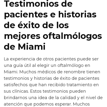
Testimonios de
pacientes e historias
de éxito de los
mejores oftalmólogos
de Miami
La experiencia de otros pacientes puede ser
una guía útil al elegir un oftalmólogo en
Miami. Muchos médicos de renombre tienen
testimonios y historias de éxito de pacientes
satisfechos que han recibido tratamiento en
sus clínicas. Estos testimonios pueden
brindarnos una idea de la calidad y el nivel de
atención que podemos esperar. Muchos