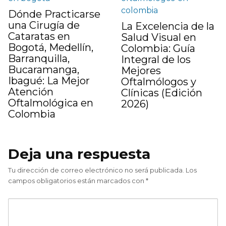
Dónde Practicarse
una Cirugía de
La Excelencia de la
Cataratas en
Salud Visual en
Bogotá, Medellín,
Colombia: Guía
Barranquilla,
Integral de los
Bucaramanga,
Mejores
Ibagué: La Mejor
Oftalmólogos y
Atención
Clínicas (Edición
Oftalmológica en
2026)
Colombia
Deja una respuesta
Tu dirección de correo electrónico no será publicada.
Los
campos obligatorios están marcados con
*