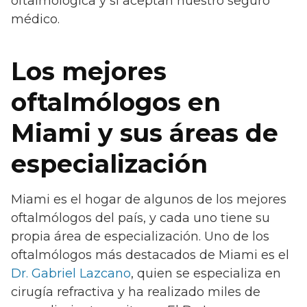
oftalmológica y si aceptan nuestro seguro
médico.
Los mejores
oftalmólogos en
Miami y sus áreas de
especialización
Miami es el hogar de algunos de los mejores
oftalmólogos del país, y cada uno tiene su
propia área de especialización. Uno de los
oftalmólogos más destacados de Miami es el
Dr. Gabriel Lazcano
, quien se especializa en
cirugía refractiva y ha realizado miles de