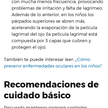
con mucha menos frecuencia, provocando
problemas de irritación y falta de lagrimeo.
Además de lo anterior, en los niños los
párpados superiores se abren más,
acelerando la evaporación de la película
lagrimal del ojo (la película lagrimal está
compuesta por 3 capas que cubren y
protegen el ojo).
También te puede interesar leer:
¿Cómo
prevenir enfermedades oculares en los niños?
Recomendaciones de
cuidado básico
Recuerda mantener siempre controles