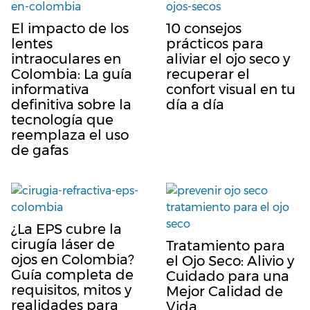
El impacto de los
10 consejos
lentes
prácticos para
intraoculares en
aliviar el ojo seco y
Colombia: La guía
recuperar el
informativa
confort visual en tu
definitiva sobre la
día a día
tecnología que
reemplaza el uso
de gafas
¿La EPS cubre la
cirugía láser de
Tratamiento para
ojos en Colombia?
el Ojo Seco: Alivio y
Guía completa de
Cuidado para una
requisitos, mitos y
Mejor Calidad de
realidades para
Vida