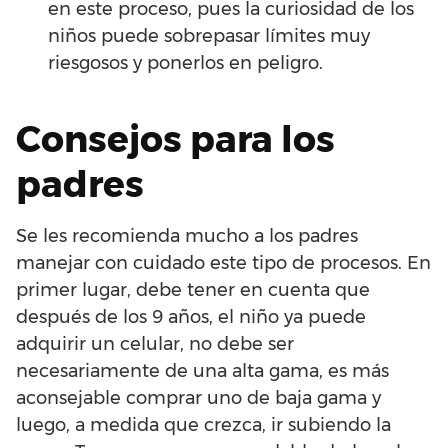
en este proceso, pues la curiosidad de los
niños puede sobrepasar límites muy
riesgosos y ponerlos en peligro.
Consejos para los
padres
Se les recomienda mucho a los padres
manejar con cuidado este tipo de procesos. En
primer lugar, debe tener en cuenta que
después de los 9 años, el niño ya puede
adquirir un celular, no debe ser
necesariamente de una alta gama, es más
aconsejable comprar uno de baja gama y
luego, a medida que crezca, ir subiendo la