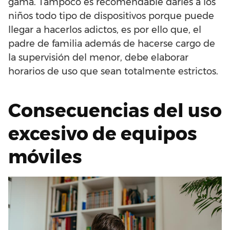
gama. Tampoco es recomendable darles a los
niños todo tipo de dispositivos porque puede
llegar a hacerlos adictos, es por ello que, el
padre de familia además de hacerse cargo de
la supervisión del menor, debe elaborar
horarios de uso que sean totalmente estrictos.
Consecuencias del uso
excesivo de equipos
móviles