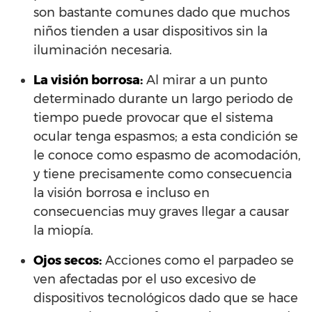
son bastante comunes dado que muchos
niños tienden a usar dispositivos sin la
iluminación necesaria.
La visión borrosa:
Al mirar a un punto
determinado durante un largo periodo de
tiempo puede provocar que el sistema
ocular tenga espasmos; a esta condición se
le conoce como espasmo de acomodación,
y tiene precisamente como consecuencia
la visión borrosa e incluso en
consecuencias muy graves llegar a causar
la miopía.
Ojos secos:
Acciones como el parpadeo se
ven afectadas por el uso excesivo de
dispositivos tecnológicos dado que se hace