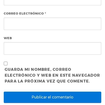
CORREO ELECTRÓNICO
*
WEB
GUARDA MI NOMBRE, CORREO
ELECTRÓNICO Y WEB EN ESTE NAVEGADOR
PARA LA PRÓXIMA VEZ QUE COMENTE.