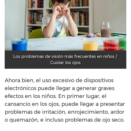
Los problemas de visión más frecuentes en niños / 
Cuidar los ojos
Ahora bien, el uso excesivo de dispositivos
electrónicos puede llegar a generar graves
efectos en los niños. En primer lugar, el
cansancio en los ojos, puede llegar a presentar
problemas de irritación, enrojecimiento, ardor
o quemazón, e incluso problemas de ojo seco.