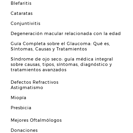
Blefaritis
Cataratas
Conjuntivitis
Degeneración macular relacionada con la edad
Guía Completa sobre el Glaucoma: Qué es,
Síntomas, Causas y Tratamientos
Síndrome de ojo seco: guía médica integral
sobre causas, tipos, síntomas, diagnóstico y
tratamientos avanzados
Defectos Refractivos
Astigmatismo
Miopía
Presbicia
Mejores Oftalmólogos
Donaciones