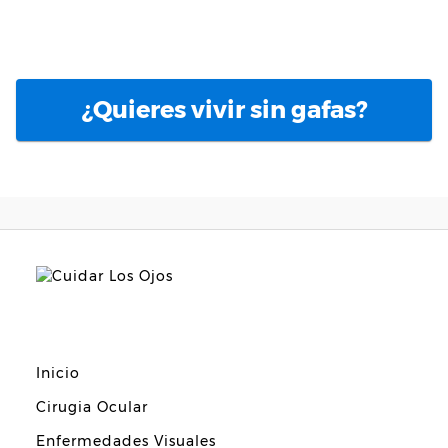
¿Quieres vivir sin gafas?
Inicio
Cirugia Ocular
Enfermedades Visuales