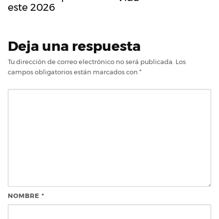
este 2026
Deja una respuesta
Tu dirección de correo electrónico no será publicada.
Los
campos obligatorios están marcados con
*
NOMBRE
*