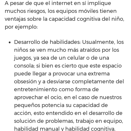
A pesar de que el internet en sí implique
muchos riesgos, los equipos móviles tienen
ventajas sobre la capacidad cognitiva del niño,
por ejemplo:
Desarrollo de habilidades: Usualmente, los
niños se ven mucho más atraídos por los
juegos, ya sea de un celular o de una
consola; si bien es cierto que este espacio
puede llegar a provocar una extrema
obsesión y a desviarse completamente del
entretenimiento como forma de
aprovechar el ocio, en el caso de nuestros
pequeños potencia su capacidad de
acción, esto entendido en el desarrollo de
solución de problemas, trabajo en equipo,
habilidad manual y habilidad cognitiva.