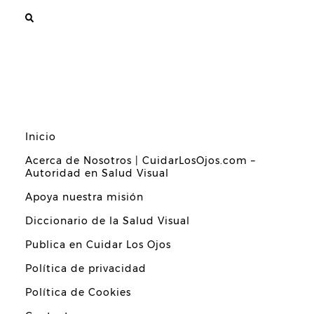
Inicio
Acerca de Nosotros | CuidarLosOjos.com –
Autoridad en Salud Visual
Apoya nuestra misión
Diccionario de la Salud Visual
Publica en Cuidar Los Ojos
Política de privacidad
Política de Cookies