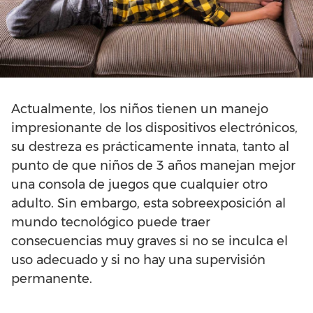
Actualmente, los niños tienen un manejo
impresionante de los dispositivos electrónicos,
su destreza es prácticamente innata, tanto al
punto de que niños de 3 años manejan mejor
una consola de juegos que cualquier otro
adulto. Sin embargo, esta sobreexposición al
mundo tecnológico puede traer
consecuencias muy graves si no se inculca el
uso adecuado y si no hay una supervisión
permanente.