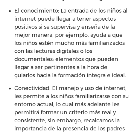
El conocimiento: La entrada de los niños al
internet puede llegar a tener aspectos
positivos si se supervisa y enseña de la
mejor manera, por ejemplo, ayuda a que
los niños estén mucho más familiarizados
con las lecturas digitales o los
documentales; elementos que pueden
llegar a ser pertinentes a la hora de
guiarlos hacia la formación íntegra e ideal.
Conectividad: El manejo y uso de internet,
les permite a los niños familiarizarse con su
entorno actual, lo cual más adelante les
permitirá formar un criterio más real y
consistente, sin embargo, recalcamos la
importancia de la presencia de los padres