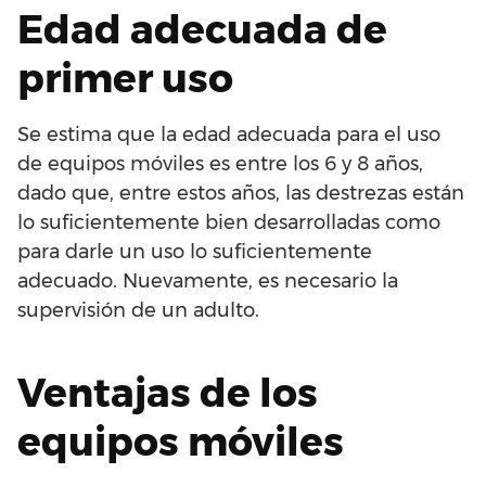
Edad adecuada de
primer uso
Se estima que la edad adecuada para el uso
de equipos móviles es entre los 6 y 8 años,
dado que, entre estos años, las destrezas están
lo suficientemente bien desarrolladas como
para darle un uso lo suficientemente
adecuado. Nuevamente, es necesario la
supervisión de un adulto.
Ventajas de los
equipos móviles