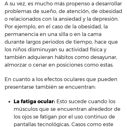
A su vez, es mucho más propenso a desarrollar
problemas de sueño, de atención, de obesidad
o relacionados con la ansiedad y la depresión.
Por ejemplo, en el caso de la obesidad, la
permanencia en una silla o en la cama
durante largos periodos de tiempo, hace que
los niños disminuyan su actividad física y
también adquieran hábitos como desayunar,
almorzar o cenar en posiciones como estas.
En cuanto a los efectos oculares que pueden
presentarse también se encuentran:
La fatiga ocular:
Esto sucede cuando los
músculos que se encuentran alrededor de
los ojos se fatigan por el uso continuo de
pantallas tecnológicas. Casos como este