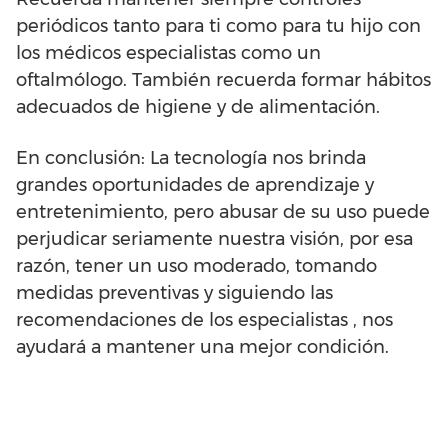
periódicos tanto para ti como para tu hijo con
los médicos especialistas como un
oftalmólogo. También recuerda formar hábitos
adecuados de higiene y de alimentación.
En conclusión: La tecnología nos brinda
grandes oportunidades de aprendizaje y
entretenimiento, pero abusar de su uso puede
perjudicar seriamente nuestra visión, por esa
razón, tener un uso moderado, tomando
medidas preventivas y siguiendo las
recomendaciones de los especialistas , nos
ayudará a mantener una mejor condición.