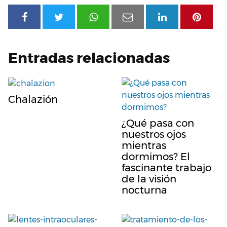
Entradas relacionadas
Chalazión
¿Qué pasa con
nuestros ojos
mientras
dormimos? El
fascinante trabajo
de la visión
nocturna