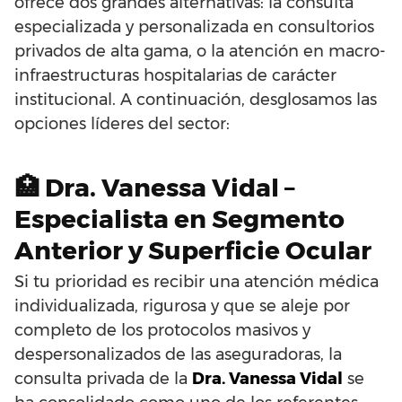
ofrece dos grandes alternativas: la consulta
especializada y personalizada en consultorios
privados de alta gama, o la atención en macro-
infraestructuras hospitalarias de carácter
institucional. A continuación, desglosamos las
opciones líderes del sector:
🏥 Dra. Vanessa Vidal –
Especialista en Segmento
Anterior y Superficie Ocular
Si tu prioridad es recibir una atención médica
individualizada, rigurosa y que se aleje por
completo de los protocolos masivos y
despersonalizados de las aseguradoras, la
consulta privada de la
Dra. Vanessa Vidal
se