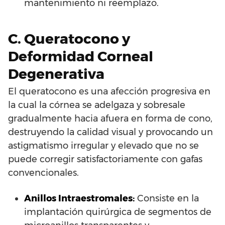
mantenimiento ni reemplazo.
C. Queratocono y
Deformidad Corneal
Degenerativa
El queratocono es una afección progresiva en
la cual la córnea se adelgaza y sobresale
gradualmente hacia afuera en forma de cono,
destruyendo la calidad visual y provocando un
astigmatismo irregular y elevado que no se
puede corregir satisfactoriamente con gafas
convencionales.
Anillos Intraestromales:
Consiste en la
implantación quirúrgica de segmentos de