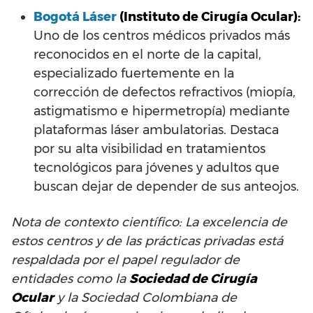
Bogotá Láser
(Instituto de Cirugía Ocular):
Uno de los centros médicos privados más
reconocidos en el norte de la capital,
especializado fuertemente en la
corrección de defectos refractivos (miopía,
astigmatismo e hipermetropía) mediante
plataformas láser ambulatorias. Destaca
por su alta visibilidad en tratamientos
tecnológicos para jóvenes y adultos que
buscan dejar de depender de sus anteojos.
Nota de contexto científico: La excelencia de
estos centros y de las prácticas privadas está
respaldada por el papel regulador de
entidades como la
Sociedad de Cirugía
Ocular
y la Sociedad Colombiana de