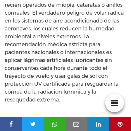
recién operados de miopía, cataratas o anillos
corneales. El verdadero peligro de volar radica
en los sistemas de aire acondicionado de las
aeronaves, los cuales reducen la humedad
ambiental a niveles extremos. La
recomendación médica estricta para
pacientes nacionales o internacionales es
aplicar lágrimas artificiales lubricantes sin
conservantes cada hora durante todo el
trayecto de vuelo y usar gafas de sol con
protección UV certificada para resguardar la
córnea de la radiación lumínica y la
resequedad extrema.
5. Conclusión: La