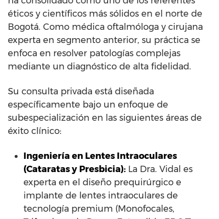
ha consolidado como uno de los referentes
éticos y científicos más sólidos en el norte de
Bogotá. Como médica oftalmóloga y cirujana
experta en segmento anterior, su práctica se
enfoca en resolver patologías complejas
mediante un diagnóstico de alta fidelidad.
Su consulta privada está diseñada
específicamente bajo un enfoque de
subespecialización en las siguientes áreas de
éxito clínico:
Ingeniería en Lentes Intraoculares
(Cataratas y Presbicia):
La Dra. Vidal es
experta en el diseño prequirúrgico e
implante de lentes intraoculares de
tecnología premium (Monofocales,