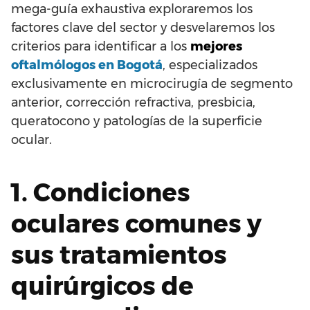
mega-guía exhaustiva exploraremos los
factores clave del sector y desvelaremos los
criterios para identificar a los
mejores
oftalmólogos en Bogotá
, especializados
exclusivamente en microcirugía de segmento
anterior, corrección refractiva, presbicia,
queratocono y patologías de la superficie
ocular.
1. Condiciones
oculares comunes y
sus tratamientos
quirúrgicos de