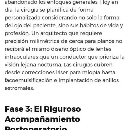
abandonado los enfoques generales. Hoy en
día, la cirugía se planifica de forma
personalizada considerando no solo la forma
del ojo del paciente, sino sus hábitos de vida y
profesión. Un arquitecto que requiere
precisión milimétrica de cerca para planos no
recibirá el mismo diseño óptico de lentes
intraoculares que un conductor que prioriza la
visión lejana nocturna. Las cirugías cubren
desde correcciones láser para miopía hasta
facoemulsificación e implantación de anillos
estromales.
Fase 3: El Riguroso
Acompañamiento
Postoperatorio