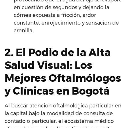
en cuestión de segundos y dejando la
córnea expuesta a fricción, ardor
constante, enrojecimiento y sensación de
arenilla.
2. El Podio de la Alta
Salud Visual: Los
Mejores Oftalmólogos
y Clínicas en Bogotá
Al buscar atención oftalmológica particular en
la capital bajo la modalidad de consulta de
contado o particular, el ecosistema médico