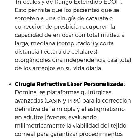
Trifocales y de Rango Extendido EDOF).
Esto permite que los pacientes que se
someten a una cirugía de catarata o
corrección de presbicia recuperen la
capacidad de enfocar con total nitidez a
larga, mediana (computador) y corta
distancia (lectura de celulares),
otorgándoles una independencia casi total
de los anteojos en su vida diaria.
Cirugía Refractiva Láser Personalizada:
Domina las plataformas quirúrgicas
avanzadas (LASIK y PRK) para la corrección
definitiva de la miopía y el astigmatismo
en adultos jóvenes, evaluando
milimétricamente la viabilidad del tejido
corneal para garantizar procedimientos