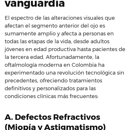
vanguardia
El espectro de las alteraciones visuales que
afectan el segmento anterior del ojo es
sumamente amplio y afecta a personas en
todas las etapas de la vida, desde adultos
jóvenes en edad productiva hasta pacientes de
la tercera edad. Afortunadamente, la
oftalmología moderna en Colombia ha
experimentado una revolución tecnológica sin
precedentes, ofreciendo tratamientos
definitivos y personalizados para las
condiciones clínicas más frecuentes:
A. Defectos Refractivos
(Miopía y Astigmatismo)