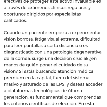
efectivas de proteger este activo invaluable es
a través de exámenes clínicos regulares y
oportunos dirigidos por especialistas
calificados.
Cuando un paciente empieza a experimentar
visión borrosa, fatiga visual extrema, dificultad
para leer pantallas a corta distancia o es
diagnosticado con una patología degenerativa
de la córnea, surge una decisión crucial: ¿en
manos de quién poner el cuidado de su
visión? Si estás buscando atención médica
premium en la capital, fuera del sistema
masivo y saturado de las EPS, y deseas acceder
a plataformas tecnológicas de última
generación, es fundamental que comprendas
los criterios científicos de elección. En esta