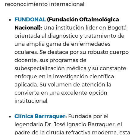
reconocimiento internacional:
FUNDONAL
(Fundación Oftalmológica
Nacional):
Una institución líder en Bogotá
orientada al diagnóstico y tratamiento de
una amplia gama de enfermedades
oculares. Se destaca por su robusto cuerpo
docente, sus programas de
subespecialización médica y su constante
enfoque en la investigación científica
aplicada. Su volumen de atención la
convierte en una excelente opción
institucional.
Clínica Barrraquer
:
Fundada por el
legendario Dr. José Ignacio Barraquer, el
padre de la cirugía refractiva moderna, esta