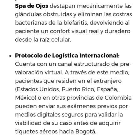
Spa de Ojos
destapan mecánicamente las
glándulas obstruidas y eliminan las costras
bacterianas de la blefaritis, devolviendo al
paciente un confort visual real y duradero
desde la raíz celular.
Protocolo de Logística Internacional:
Cuenta con un canal estructurado de pre-
valoración virtual. A través de este medio,
pacientes que residen en el extranjero
(Estados Unidos, Puerto Rico, España,
México) o en otras provincias de Colombia
pueden enviar sus exámenes previos por
medios digitales seguros para validar la
viabilidad de su caso antes de adquirir
tiquetes aéreos hacia Bogotá.