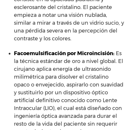
esclerosante del cristalino. El paciente
empieza a notar una visión nublada,
similar a mirar a través de un vidrio sucio, y
una pérdida severa en la percepción del
contraste y los colores.
Facoemulsificación por Microincisión:
Es
la técnica estándar de oro a nivel global. El
cirujano aplica energía de ultrasonido
milimétrica para disolver el cristalino
opaco o envejecido, aspirarlo con suavidad
y sustituirlo por un dispositivo óptico
artificial definitivo conocido como Lente
Intraocular (LIO), el cual está diseñado con
ingeniería óptica avanzada para durar el
resto de la vida del paciente sin requerir