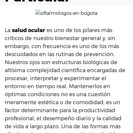
La
salud ocular
es uno de los pilares más
críticos de nuestro bienestar general y, sin
embargo, con frecuencia es uno de los más
descuidados en las rutinas de prevención.
Nuestros ojos son estructuras biológicas de
altísima complejidad científica encargadas de
procesar, interpretar y experimentar el
entorno en tiempo real. Mantenerlos en
óptimas condiciones no es una cuestión
meramente estética o de comodidad; es un
factor determinante para la productividad
profesional, el desempeño diario y la calidad
de vida a largo plazo. Una de las formas más