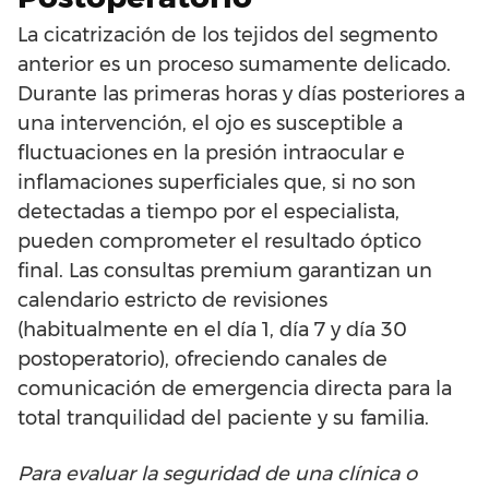
La cicatrización de los tejidos del segmento
anterior es un proceso sumamente delicado.
Durante las primeras horas y días posteriores a
una intervención, el ojo es susceptible a
fluctuaciones en la presión intraocular e
inflamaciones superficiales que, si no son
detectadas a tiempo por el especialista,
pueden comprometer el resultado óptico
final. Las consultas premium garantizan un
calendario estricto de revisiones
(habitualmente en el día 1, día 7 y día 30
postoperatorio), ofreciendo canales de
comunicación de emergencia directa para la
total tranquilidad del paciente y su familia.
Para evaluar la seguridad de una clínica o