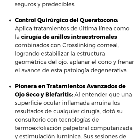
seguros y predecibles.
Control Quirúrgico del Queratocono:
Aplica tratamientos de última línea como
la
cirugía de anillos intraestromales
combinados con Crosslinking corneal,
logrando estabilizar la estructura
geométrica del ojo, aplanar el cono y frenar
el avance de esta patología degenerativa.
Pionera en Tratamientos Avanzados de
Ojo Seco y Blefaritis:
Al entender que una
superficie ocular inflamada arruina los
resultados de cualquier cirugía, dotó su
consultorio con tecnologías de
termoexfoliación palpebral computarizada
y estimulación lumínica. Sus sesiones de