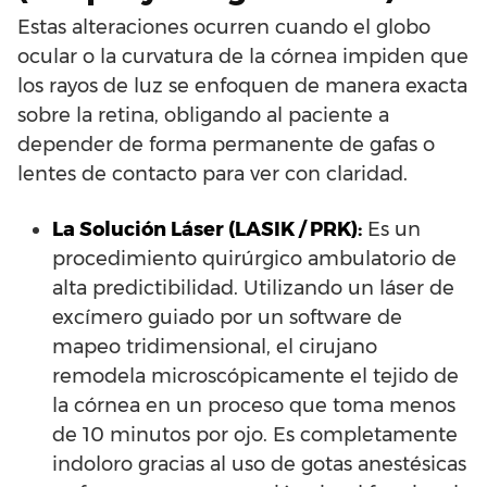
Estas alteraciones ocurren cuando el globo
ocular o la curvatura de la córnea impiden que
los rayos de luz se enfoquen de manera exacta
sobre la retina, obligando al paciente a
depender de forma permanente de gafas o
lentes de contacto para ver con claridad.
La Solución Láser (LASIK / PRK):
Es un
procedimiento quirúrgico ambulatorio de
alta predictibilidad. Utilizando un láser de
excímero guiado por un software de
mapeo tridimensional, el cirujano
remodela microscópicamente el tejido de
la córnea en un proceso que toma menos
de 10 minutos por ojo. Es completamente
indoloro gracias al uso de gotas anestésicas