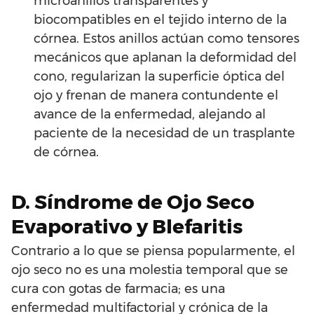
microanillos transparentes y
biocompatibles en el tejido interno de la
córnea. Estos anillos actúan como tensores
mecánicos que aplanan la deformidad del
cono, regularizan la superficie óptica del
ojo y frenan de manera contundente el
avance de la enfermedad, alejando al
paciente de la necesidad de un trasplante
de córnea.
D. Síndrome de Ojo Seco
Evaporativo y Blefaritis
Contrario a lo que se piensa popularmente, el
ojo seco no es una molestia temporal que se
cura con gotas de farmacia; es una
enfermedad multifactorial y crónica de la