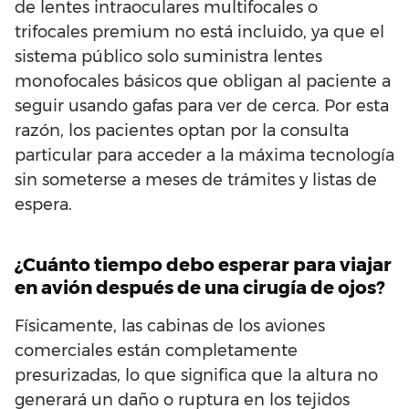
de lentes intraoculares multifocales o
trifocales premium no está incluido, ya que el
sistema público solo suministra lentes
monofocales básicos que obligan al paciente a
seguir usando gafas para ver de cerca. Por esta
razón, los pacientes optan por la consulta
particular para acceder a la máxima tecnología
sin someterse a meses de trámites y listas de
espera.
¿Cuánto tiempo debo esperar para viajar
en avión después de una cirugía de ojos?
Físicamente, las cabinas de los aviones
comerciales están completamente
presurizadas, lo que significa que la altura no
generará un daño o ruptura en los tejidos