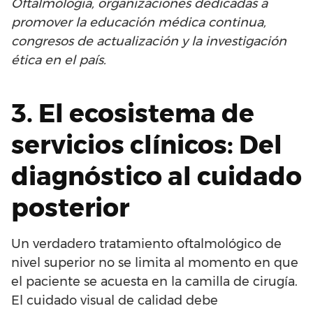
Oftalmología, organizaciones dedicadas a
promover la educación médica continua,
congresos de actualización y la investigación
ética en el país.
3. El ecosistema de
servicios clínicos: Del
diagnóstico al cuidado
posterior
Un verdadero tratamiento oftalmológico de
nivel superior no se limita al momento en que
el paciente se acuesta en la camilla de cirugía.
El cuidado visual de calidad debe