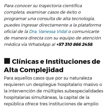
Para conocer su trayectoria científica
completa, examinar casos de éxito o
programar una consulta de alta tecnología,
puedes ingresar directamente a la plataforma
oficial de la
Dra. Vanessa Vidal
o comunicarte
de manera directa con su equipo de atención
médica vía WhatsApp al
+57 310 866 2458
.
🏢 Clínicas e Instituciones de
Alta Complejidad
Para aquellos casos que por su naturaleza
requieren un despliegue hospitalario masivo o
la intervención de múltiples subespecialidades
hospitalarias simultáneas, la capital de la
república ofrece tres instituciones de amplio