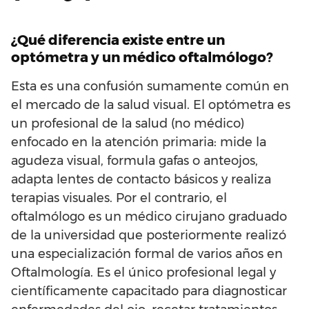
¿Qué diferencia existe entre un
optómetra y un médico oftalmólogo?
Esta es una confusión sumamente común en
el mercado de la salud visual. El optómetra es
un profesional de la salud (no médico)
enfocado en la atención primaria: mide la
agudeza visual, formula gafas o anteojos,
adapta lentes de contacto básicos y realiza
terapias visuales. Por el contrario, el
oftalmólogo es un médico cirujano graduado
de la universidad que posteriormente realizó
una especialización formal de varios años en
Oftalmología. Es el único profesional legal y
científicamente capacitado para diagnosticar