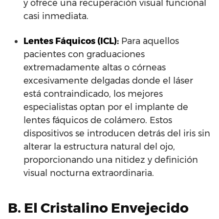
y ofrece una recuperación visual funcional
casi inmediata.
Lentes Fáquicos (ICL):
Para aquellos
pacientes con graduaciones
extremadamente altas o córneas
excesivamente delgadas donde el láser
está contraindicado, los mejores
especialistas optan por el implante de
lentes fáquicos de colámero. Estos
dispositivos se introducen detrás del iris sin
alterar la estructura natural del ojo,
proporcionando una nitidez y definición
visual nocturna extraordinaria.
B. El Cristalino Envejecido