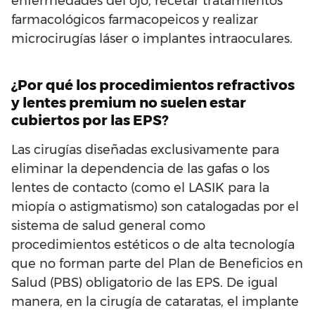
enfermedades del ojo, recetar tratamientos
farmacológicos farmacopeicos y realizar
microcirugías láser o implantes intraoculares.
¿Por qué los procedimientos refractivos
y lentes premium no suelen estar
cubiertos por las EPS?
Las cirugías diseñadas exclusivamente para
eliminar la dependencia de las gafas o los
lentes de contacto (como el LASIK para la
miopía o astigmatismo) son catalogadas por el
sistema de salud general como
procedimientos estéticos o de alta tecnología
que no forman parte del Plan de Beneficios en
Salud (PBS) obligatorio de las EPS. De igual
manera, en la cirugía de cataratas, el implante