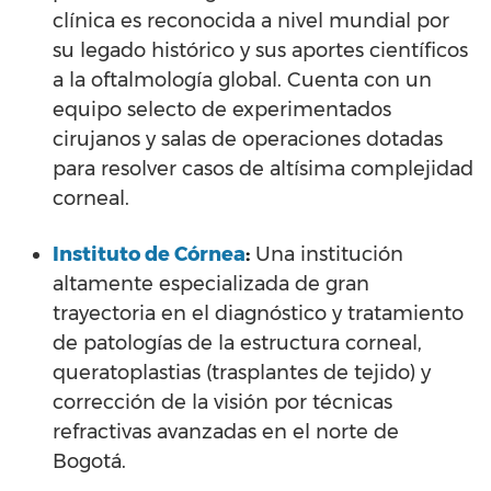
clínica es reconocida a nivel mundial por
su legado histórico y sus aportes científicos
a la oftalmología global. Cuenta con un
equipo selecto de experimentados
cirujanos y salas de operaciones dotadas
para resolver casos de altísima complejidad
corneal.
Instituto de Córnea
:
Una institución
altamente especializada de gran
trayectoria en el diagnóstico y tratamiento
de patologías de la estructura corneal,
queratoplastias (trasplantes de tejido) y
corrección de la visión por técnicas
refractivas avanzadas en el norte de
Bogotá.