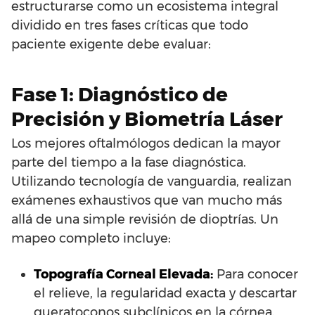
estructurarse como un ecosistema integral
dividido en tres fases críticas que todo
paciente exigente debe evaluar:
Fase 1: Diagnóstico de
Precisión y Biometría Láser
Los mejores oftalmólogos dedican la mayor
parte del tiempo a la fase diagnóstica.
Utilizando tecnología de vanguardia, realizan
exámenes exhaustivos que van mucho más
allá de una simple revisión de dioptrías. Un
mapeo completo incluye:
Topografía Corneal Elevada:
Para conocer
el relieve, la regularidad exacta y descartar
queratoconos subclínicos en la córnea.