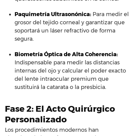
Paquimetría Ultrasonónica:
Para medir el
grosor del tejido corneal y garantizar que
soportará un láser refractivo de forma
segura.
Biometría Óptica de Alta Coherencia:
Indispensable para medir las distancias
internas del ojo y calcular el poder exacto
del lente intraocular premium que
sustituirá la catarata o la presbicia.
Fase 2: El Acto Quirúrgico
Personalizado
Los procedimientos modernos han