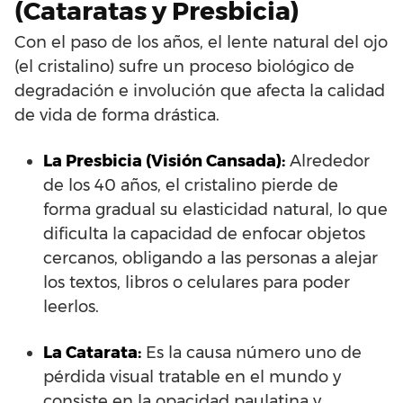
(Cataratas y Presbicia)
Con el paso de los años, el lente natural del ojo
(el cristalino) sufre un proceso biológico de
degradación e involución que afecta la calidad
de vida de forma drástica.
La Presbicia (Visión Cansada):
Alrededor
de los 40 años, el cristalino pierde de
forma gradual su elasticidad natural, lo que
dificulta la capacidad de enfocar objetos
cercanos, obligando a las personas a alejar
los textos, libros o celulares para poder
leerlos.
La Catarata:
Es la causa número uno de
pérdida visual tratable en el mundo y
consiste en la opacidad paulatina y