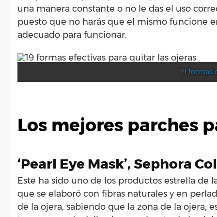
una manera constante o no le das el uso corre
puesto que no harás que el mismo funcione e
adecuado para funcionar.
19 formas e
Los mejores parches pa
‘Pearl Eye Mask’, Sephora Co
Este ha sido uno de los productos estrella de 
que se elaboró con fibras naturales y en perlad
de la ojera, sabiendo que la zona de la ojera, e