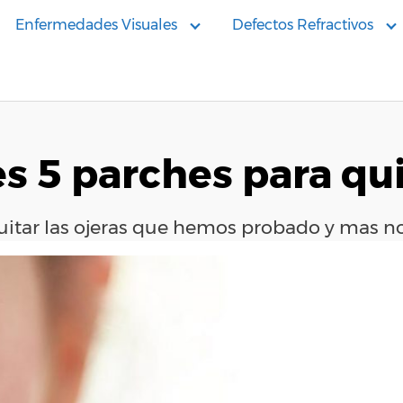
Enfermedades Visuales
Defectos Refractivos
s 5 parches para qui
 quitar las ojeras que hemos probado y mas 