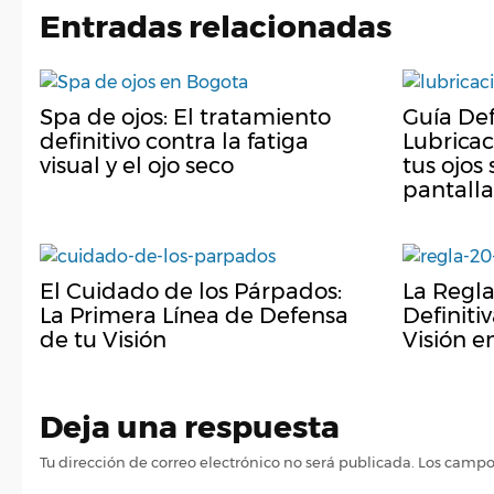
Entradas relacionadas
Spa de ojos: El tratamiento
Guía Def
definitivo contra la fatiga
Lubricac
visual y el ojo seco
tus ojos 
pantalla
El Cuidado de los Párpados:
La Regla
La Primera Línea de Defensa
Definiti
de tu Visión
Visión en
Deja una respuesta
Tu dirección de correo electrónico no será publicada.
Los campo