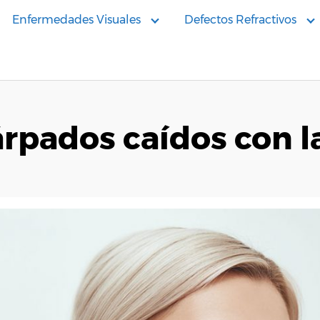
Enfermedades Visuales
Defectos Refractivos
rpados caídos con la