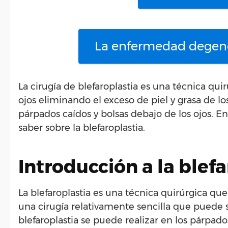
La enfermedad degene
La cirugía de blefaroplastia es una técnica quir
ojos eliminando el exceso de piel y grasa de l
párpados caídos y bolsas debajo de los ojos. En
saber sobre la blefaroplastia.
Introducción a la blef
La blefaroplastia es una técnica quirúrgica que 
una cirugía relativamente sencilla que puede se
blefaroplastia se puede realizar en los párpado