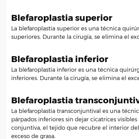
Blefaroplastia superior
La blefaroplastia superior es una técnica quirú
superiores. Durante la cirugía, se elimina el ex
Blefaroplastia inferior
La blefaroplastia inferior es una técnica quirúr
inferiores. Durante la cirugía, se elimina el exc
Blefaroplastia transconjunti
La blefaroplastia transconjuntival es una técnic
párpados inferiores sin dejar cicatrices visibles 
conjuntiva, el tejido que recubre el interior del
exceso de grasa.