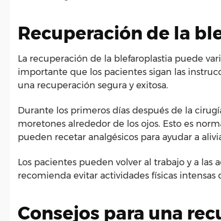
Recuperación de la ble
La recuperación de la blefaroplastia puede vari
importante que los pacientes sigan las instru
una recuperación segura y exitosa.
Durante los primeros días después de la cirug
moretones alrededor de los ojos. Esto es nor
pueden recetar analgésicos para ayudar a alivi
Los pacientes pueden volver al trabajo y a las
recomienda evitar actividades físicas intensa
Consejos para una rec