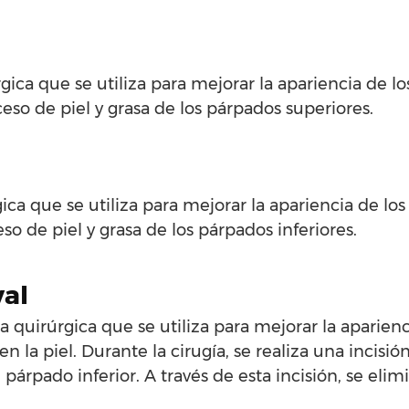
rgica que se utiliza para mejorar la apariencia de l
ceso de piel y grasa de los párpados superiores.
gica que se utiliza para mejorar la apariencia de lo
eso de piel y grasa de los párpados inferiores.
val
a quirúrgica que se utiliza para mejorar la aparienc
en la piel. Durante la cirugía, se realiza una incisió
 párpado inferior. A través de esta incisión, se elim