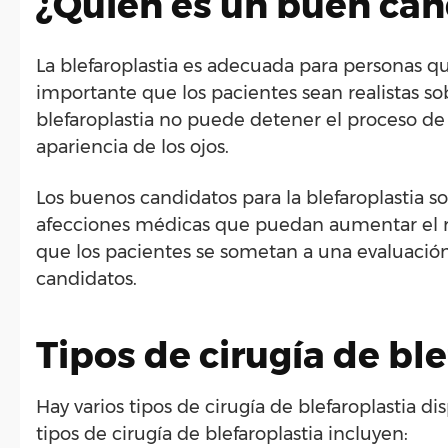
¿Quién es un buen cand
La blefaroplastia es adecuada para personas qu
importante que los pacientes sean realistas so
blefaroplastia no puede detener el proceso de
apariencia de los ojos.
Los buenos candidatos para la blefaroplastia 
afecciones médicas que puedan aumentar el ri
que los pacientes se sometan a una evaluación
candidatos.
Tipos de cirugía de bl
Hay varios tipos de cirugía de blefaroplastia 
tipos de cirugía de blefaroplastia incluyen: