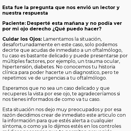
Esta fue la pregunta que nos envió un lector y
nuestra respuesta
Paciente:
Desperté esta mañana y no podía ver
por mi ojo derecho ¿Qué puedo hacer?
Cuidar los Ojos:
Lamentamos la situación,
desafortunadamente en este caso, solo podemos
decirte que acudas de inmediato a un oftalmólogo,
tu caso es bastante delicado y puede presentarse por
múltiples factores, por ejemplo, un trauma ocular,
hipertensión, diabetes. No conocemos tu historia
clínica para poder hacerte un diagnostico, pero te
repetimos: ve de urgencias a tu oftalmólogo.
Esperamos que no sea un caso delicado y que
recuperes la vista por ese ojo, te agradeceríamos si
nos tienes informados de como va tu caso.
Esta situación nos dejo muy preocupados y por esa
razón decidimos crear de inmediato este articulo con
la información para que estés alerta a cualquier
síntoma, o como ya lo dijimos estés en los controles