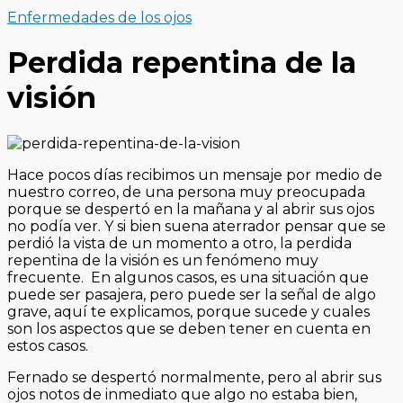
Enfermedades de los ojos
Perdida repentina de la
visión
Hace pocos días recibimos un mensaje por medio de
nuestro correo, de una persona muy preocupada
porque se despertó en la mañana y al abrir sus ojos
no podía ver. Y si bien suena aterrador pensar que se
perdió la vista de un momento a otro, la perdida
repentina de la visión es un fenómeno muy
frecuente. En algunos casos, es una situación que
puede ser pasajera, pero puede ser la señal de algo
grave, aquí te explicamos, porque sucede y cuales
son los aspectos que se deben tener en cuenta en
estos casos.
Fernado se despertó normalmente, pero al abrir sus
ojos notos de inmediato que algo no estaba bien,