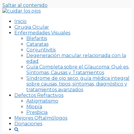
Saltar al contenido
Inicio
Cirugia Ocular
Enfermedades Visuales
Blefaritis
Cataratas
Conjuntivitis
Degeneración macular relacionada con la
edad
Guía Completa sobre el Glaucoma: Qué es,
Síntomas, Causas y Tratamientos
Síndrome de ojo seco: guía médica integral
sobre causas, tipos, síntomas, diagnóstico y
tratamientos avanzados
Defectos Refractivos
Astigmatismo
Miopía
Presbicia
Mejores Oftalmólogos
Donaciones