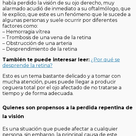
había perdido la visión de su ojo derecho, muy
alarmado acudió de inmediato a su oftalmólogo, que
le explico, que este es un fenómeno que le sucede a
algunas personas y suele ocurrir por diferentes
factores como:
– Hemorragia vítrea
– Trombosis de una vena de la retina
– Obstrucción de una arteria
– Desprendimiento de la retina
También te puede interesar leer:
¿Por qué se
desprende la retina?
Esto es un tema bastante delicado y a tomar con
mucha atención, pues puede llegar a producir
ceguera total por el ojo afectado de no tratarse a
tiempo y de forma adecuada.
Quienes son propensos a la perdida repentina de
la visión
Es una situación que puede afectar a cualquier
persona, sin embargo, la principal causa de este