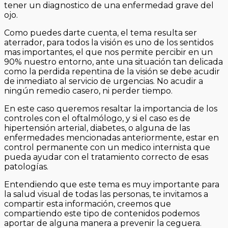
tener un diagnostico de una enfermedad grave del
ojo.
Como puedes darte cuenta, el tema resulta ser
aterrador, para todos la visión es uno de los sentidos
mas importantes, el que nos permite percibir en un
90% nuestro entorno, ante una situación tan delicada
como la perdida repentina de la visión se debe acudir
de inmediato al servicio de urgencias. No acudir a
ningún remedio casero, ni perder tiempo.
En este caso queremos resaltar la importancia de los
controles con el oftalmólogo, y si el caso es de
hipertensión arterial, diabetes, o alguna de las
enfermedades mencionadas anteriormente, estar en
control permanente con un medico internista que
pueda ayudar con el tratamiento correcto de esas
patologías.
Entendiendo que este tema es muy importante para
la salud visual de todas las personas, te invitamos a
compartir esta información, creemos que
compartiendo este tipo de contenidos podemos
aportar de alguna manera a prevenir la ceguera.