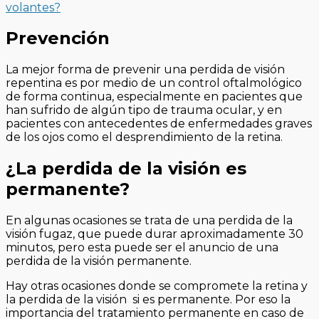
volantes?
Prevención
La mejor forma de prevenir una perdida de visión
repentina es por medio de un control oftalmológico
de forma continua, especialmente en pacientes que
han sufrido de algún tipo de trauma ocular, y en
pacientes con antecedentes de enfermedades graves
de los ojos como el desprendimiento de la retina.
¿La perdida de la visión es
permanente?
En algunas ocasiones se trata de una perdida de la
visión fugaz, que puede durar aproximadamente 30
minutos, pero esta puede ser el anuncio de una
perdida de la visión permanente.
Hay otras ocasiones donde se compromete la retina y
la perdida de la visión si es permanente. Por eso la
importancia del tratamiento permanente en caso de