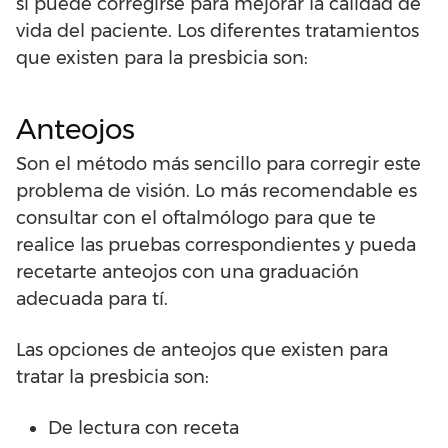
sí puede corregirse para mejorar la calidad de
vida del paciente. Los diferentes tratamientos
que existen para la presbicia son:
Anteojos
Son el método más sencillo para corregir este
problema de visión. Lo más recomendable es
consultar con el oftalmólogo para que te
realice las pruebas correspondientes y pueda
recetarte anteojos con una graduación
adecuada para tí.
Las opciones de anteojos que existen para
tratar la presbicia son:
De lectura con receta