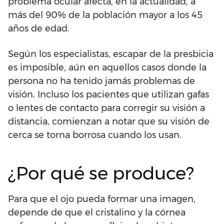
problema ocular afecta, en la actualidad, a
más del 90% de la población mayor a los 45
años de edad.
Según los especialistas, escapar de la presbicia
es imposible, aún en aquellos casos donde la
persona no ha tenido jamás problemas de
visión. Incluso los pacientes que utilizan gafas
o lentes de contacto para corregir su visión a
distancia, comienzan a notar que su visión de
cerca se torna borrosa cuando los usan.
¿Por qué se produce?
Para que el ojo pueda formar una imagen,
depende de que el cristalino y la córnea