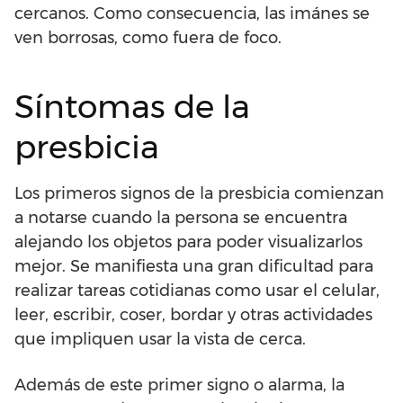
cercanos. Como consecuencia, las imánes se
ven borrosas, como fuera de foco.
Síntomas de la
presbicia
Los primeros signos de la presbicia comienzan
a notarse cuando la persona se encuentra
alejando los objetos para poder visualizarlos
mejor. Se manifiesta una gran dificultad para
realizar tareas cotidianas como usar el celular,
leer, escribir, coser, bordar y otras actividades
que impliquen usar la vista de cerca.
Además de este primer signo o alarma, la