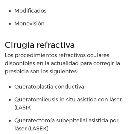
Modificados
Monovisión
Cirugía refractiva
Los procedimientos refractivos oculares
disponibles en la actualidad para corregir la
presbicia son los siguientes:
Queratoplastia conductiva
Queratomileusis in situ asistida con láser
(LASIK
Queratectomía subepitelial asistida por
láser (LASEK)