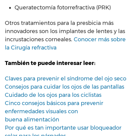
Queratectomía fotorrefractiva (PRK)
Otros tratamientos para la presbicia más
innovadores son los implantes de lentes y las
incrustaciones corneales.
Conocer más sobre
la Cirugía refractiva
También te puede interesar leer:
Claves
para pre
venir el síndrome del ojo seco
Consejos para cuidar los ojos de las pantallas
Cuidado de los ojos para los
ciclistas
Cinco consejos básicos para prevenir
enfermedades visuales con
buena alimentación
Por qué es tan importante usar bloqueador