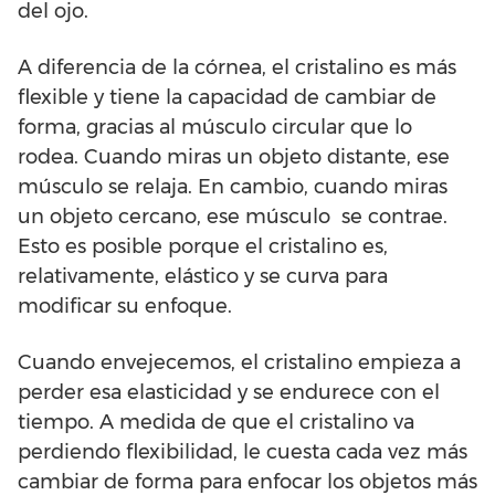
del ojo.
A diferencia de la córnea, el cristalino es más
flexible y tiene la capacidad de cambiar de
forma, gracias al músculo circular que lo
rodea. Cuando miras un objeto distante, ese
músculo se relaja. En cambio, cuando miras
un objeto cercano, ese músculo se contrae.
Esto es posible porque el cristalino es,
relativamente, elástico y se curva para
modificar su enfoque.
Cuando envejecemos, el cristalino empieza a
perder esa elasticidad y se endurece con el
tiempo. A medida de que el cristalino va
perdiendo flexibilidad, le cuesta cada vez más
cambiar de forma para enfocar los objetos más