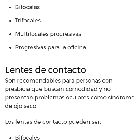
Bifocales
Trifocales
Multifocales progresivas
Progresivas para la oficina
Lentes de contacto
Son recomendables para personas con
presbicia que buscan comodidad y no
presentan problemas oculares como síndrome
de ojo seco.
Los lentes de contacto pueden ser:
Bifocales