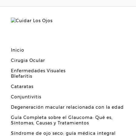
Inicio
Cirugia Ocular
Enfermedades Visuales
Blefaritis
Cataratas
Conjuntivitis
Degeneración macular relacionada con la edad
Guía Completa sobre el Glaucoma: Qué es,
Síntomas, Causas y Tratamientos
Síndrome de ojo seco: guía médica integral