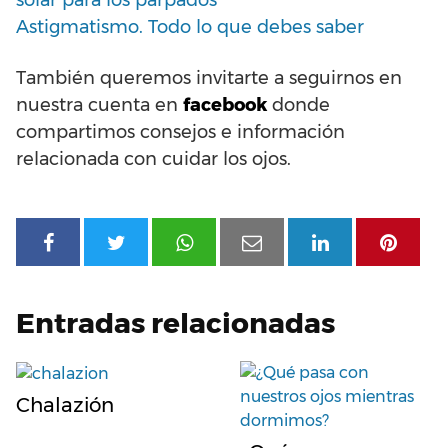
solar para los párpados
Astigmatismo. Todo lo que debes saber
También queremos invitarte a seguirnos en
nuestra cuenta en
facebook
donde
compartimos consejos e información
relacionada con cuidar los ojos.
Entradas relacionadas
Chalazión