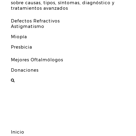
sobre causas, tipos, síntomas, diagnóstico y
tratamientos avanzados
Defectos Refractivos
Astigmatismo
Miopía
Presbicia
Mejores Oftalmólogos
Donaciones
Inicio