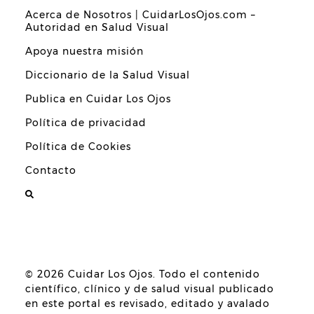
Acerca de Nosotros | CuidarLosOjos.com –
Autoridad en Salud Visual
Apoya nuestra misión
Diccionario de la Salud Visual
Publica en Cuidar Los Ojos
Política de privacidad
Política de Cookies
Contacto
© 2026
Cuidar Los Ojos
. Todo el contenido
científico, clínico y de salud visual publicado
en este portal es revisado, editado y avalado