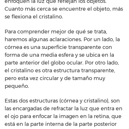
enfoquen la luz que reflejan los objetos.
Cuanto más cerca se encuentre el objeto, más
se flexiona el cristalino.
Para comprender mejor de qué se trata,
haremos algunas aclaraciones. Por un lado, la
córnea es una superficie transparente con
forma de una media esfera y se ubica en la
parte anterior del globo ocular. Por otro lado,
el cristalino es otra estructura transparente,
pero esta vez circular y de tamaño muy
pequeño.
Estas dos estructuras (córnea y cristalino), son
las encargadas de refractar la luz que entra en
el ojo para enfocar la imagen en la retina, que
está en la parte interna de la parte posterior