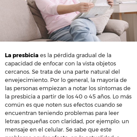
La presbicia
es la pérdida gradual de la
capacidad de enfocar con la vista objetos
cercanos. Se trata de una parte natural del
envejecimiento. Por lo general, la mayoría de
las personas empiezan a notar los síntomas de
la presbicia a partir de los 40 o 45 años. Lo más
común es que noten sus efectos cuando se
encuentran teniendo problemas para leer
letras pequeñas con claridad, por ejemplo: un
mensaje en el celular. Se sabe que este