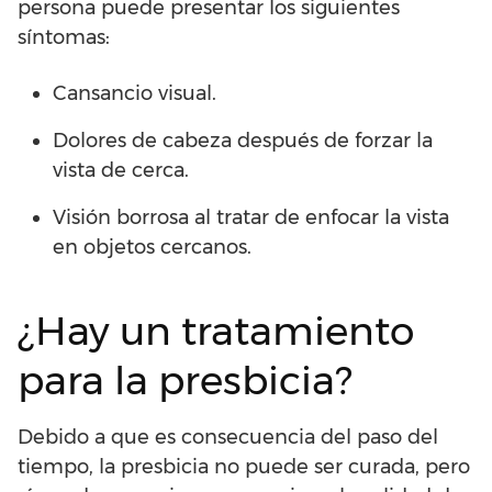
persona puede presentar los siguientes
síntomas:
Cansancio visual.
Dolores de cabeza después de forzar la
vista de cerca.
Visión borrosa al tratar de enfocar la vista
en objetos cercanos.
¿Hay un tratamiento
para la presbicia?
Debido a que es consecuencia del paso del
tiempo, la presbicia no puede ser curada, pero