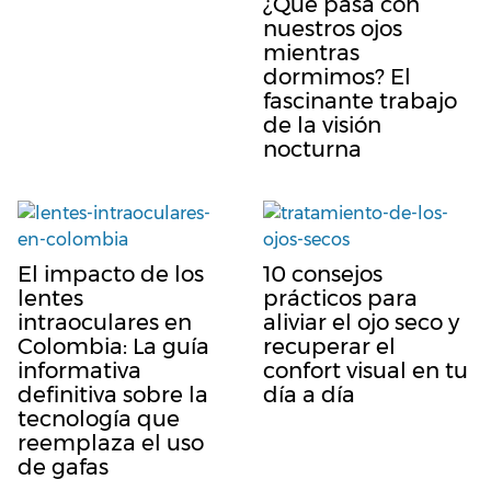
¿Qué pasa con
nuestros ojos
mientras
dormimos? El
fascinante trabajo
de la visión
nocturna
El impacto de los
10 consejos
lentes
prácticos para
intraoculares en
aliviar el ojo seco y
Colombia: La guía
recuperar el
informativa
confort visual en tu
definitiva sobre la
día a día
tecnología que
reemplaza el uso
de gafas