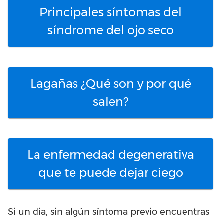
Principales síntomas del
síndrome del ojo seco
Lagañas ¿Qué son y por qué
salen?
La enfermedad degenerativa
que te puede dejar ciego
Si un dia, sin algún síntoma previo encuentras