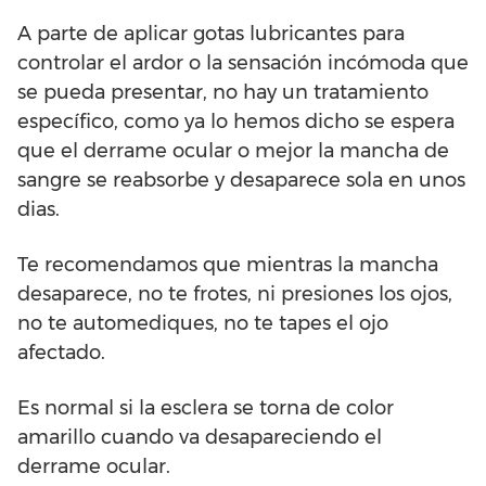
A parte de aplicar gotas lubricantes para
controlar el ardor o la sensación incómoda que
se pueda presentar, no hay un tratamiento
específico, como ya lo hemos dicho se espera
que el derrame ocular o mejor la mancha de
sangre se reabsorbe y desaparece sola en unos
dias.
Te recomendamos que mientras la mancha
desaparece, no te frotes, ni presiones los ojos,
no te automediques, no te tapes el ojo
afectado.
Es normal si la esclera se torna de color
amarillo cuando va desapareciendo el
derrame ocular.