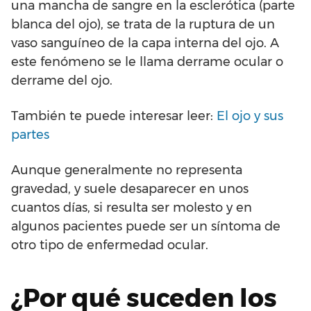
una mancha de sangre en la esclerótica (parte
blanca del ojo), se trata de la ruptura de un
vaso sanguíneo de la capa interna del ojo. A
este fenómeno se le llama derrame ocular o
derrame del ojo.
También te puede interesar leer:
El ojo y sus
partes
Aunque generalmente no representa
gravedad, y suele desaparecer en unos
cuantos días, si resulta ser molesto y en
algunos pacientes puede ser un síntoma de
otro tipo de enfermedad ocular.
¿Por qué suceden los