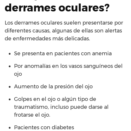
derrames oculares?
Los derrames oculares suelen presentarse por
diferentes causas, algunas de ellas son alertas
de enfermedades más delicadas.
Se presenta en pacientes con anemia
Por anomalías en los vasos sanguíneos del
ojo
Aumento de la presión del ojo
Golpes en el ojo o algún tipo de
traumatismo, incluso puede darse al
frotarse el ojo.
Pacientes con diabetes