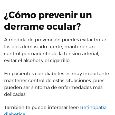
¿Cómo prevenir un
derrame ocular?
A medida de prevención puedes evitar frotar
los ojos demasiado fuerte, mantener un
control permanente de la tensión arterial,
evitar el alcohol y el cigarrillo.
En pacientes con diabetes es muy importante
mantener control de estas situaciones, pues
pueden ser síntoma de enfermedades más
delicadas.
También te puede interesar leer:
Retinopatía
diabética