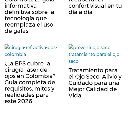
informativa
confort visual en tu
definitiva sobre la
día a día
tecnología que
reemplaza el uso
de gafas
¿La EPS cubre la
cirugía láser de
Tratamiento para
ojos en Colombia?
el Ojo Seco: Alivio y
Guía completa de
Cuidado para una
requisitos, mitos y
Mejor Calidad de
realidades para
Vida
este 2026