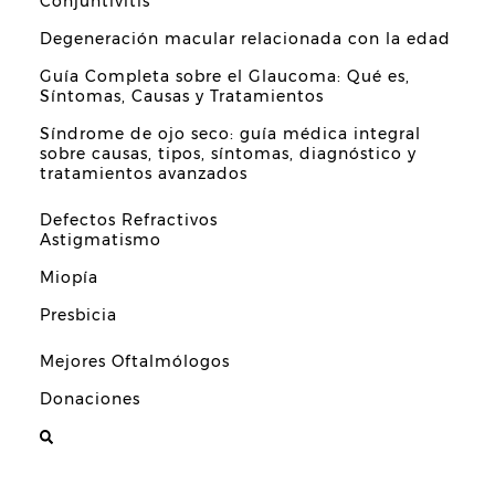
Conjuntivitis
Degeneración macular relacionada con la edad
Guía Completa sobre el Glaucoma: Qué es,
Síntomas, Causas y Tratamientos
Síndrome de ojo seco: guía médica integral
sobre causas, tipos, síntomas, diagnóstico y
tratamientos avanzados
Defectos Refractivos
Astigmatismo
Miopía
Presbicia
Mejores Oftalmólogos
Donaciones