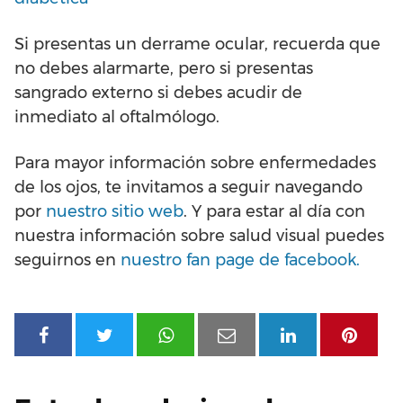
Si presentas un derrame ocular, recuerda que
no debes alarmarte, pero si presentas
sangrado externo si debes acudir de
inmediato al oftalmólogo.
Para mayor información sobre enfermedades
de los ojos, te invitamos a seguir navegando
por
nuestro sitio web
. Y para estar al día con
nuestra información sobre salud visual puedes
seguirnos en
nuestro fan page de facebook.