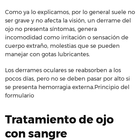
Como ya lo explicamos, por lo general suele no
ser grave y no afecta la visión, un derrame del
ojo no presenta síntomas, genera
incomodidad como irritación o sensación de
cuerpo extraño, molestias que se pueden
manejar con gotas lubricantes.
Los derrames oculares se reabsorben a los
pocos días, pero no se deben pasar por alto si
se presenta hemorragia externa.Principio del
formulario
Tratamiento de ojo
con sangre