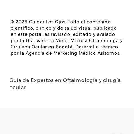
© 2026
Cuidar Los Ojos
. Todo el contenido
científico, clínico y de salud visual publicado
en este portal es revisado, editado y avalado
por la
Dra. Vanessa Vidal, Médica Oftalmóloga y
Cirujana Ocular en Bogotá
. Desarrollo técnico
por la
Agencia de Marketing Médico Asisomos
.
Guía de Expertos en Oftalmología y cirugía
ocular