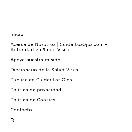
Inicio
Acerca de Nosotros | CuidarLosOjos.com –
Autoridad en Salud Visual
Apoya nuestra misión
Diccionario de la Salud Visual
Publica en Cuidar Los Ojos
Política de privacidad
Política de Cookies
Contacto