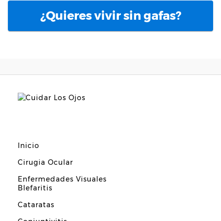
¿Quieres vivir sin gafas?
Inicio
Cirugia Ocular
Enfermedades Visuales
Blefaritis
Cataratas