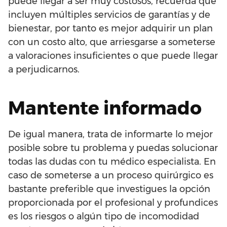
puede llegar a ser muy costosos, recuerda que
incluyen múltiples servicios de garantías y de
bienestar, por tanto es mejor adquirir un plan
con un costo alto, que arriesgarse a someterse
a valoraciones insuficientes o que puede llegar
a perjudicarnos.
Mantente informado
De igual manera, trata de informarte lo mejor
posible sobre tu problema y puedas solucionar
todas las dudas con tu médico especialista. En
caso de someterse a un proceso quirúrgico es
bastante preferible que investigues la opción
proporcionada por el profesional y profundices
es los riesgos o algún tipo de incomodidad