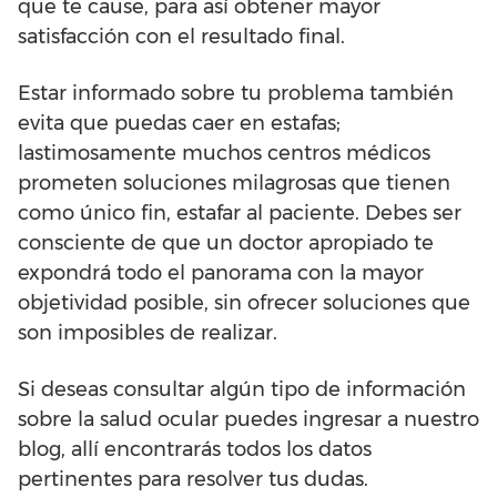
que te cause, para así obtener mayor
satisfacción con el resultado final.
Estar informado sobre tu problema también
evita que puedas caer en estafas;
lastimosamente muchos centros médicos
prometen soluciones milagrosas que tienen
como único fin, estafar al paciente. Debes ser
consciente de que un doctor apropiado te
expondrá todo el panorama con la mayor
objetividad posible, sin ofrecer soluciones que
son imposibles de realizar.
Si deseas consultar algún tipo de información
sobre la salud ocular puedes ingresar a nuestro
blog, allí encontrarás todos los datos
pertinentes para resolver tus dudas.