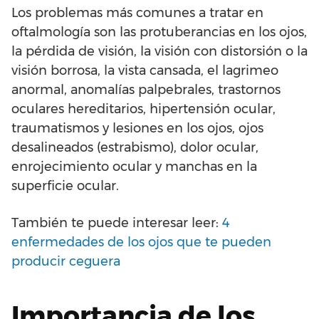
Los problemas más comunes a tratar en
oftalmología son las protuberancias en los ojos,
la pérdida de visión, la visión con distorsión o la
visión borrosa, la vista cansada, el lagrimeo
anormal, anomalías palpebrales, trastornos
oculares hereditarios, hipertensión ocular,
traumatismos y lesiones en los ojos, ojos
desalineados (estrabismo), dolor ocular,
enrojecimiento ocular y manchas en la
superficie ocular.
También te puede interesar leer:
4
enfermedades de los ojos que te pueden
producir ceguera
Importancia de los