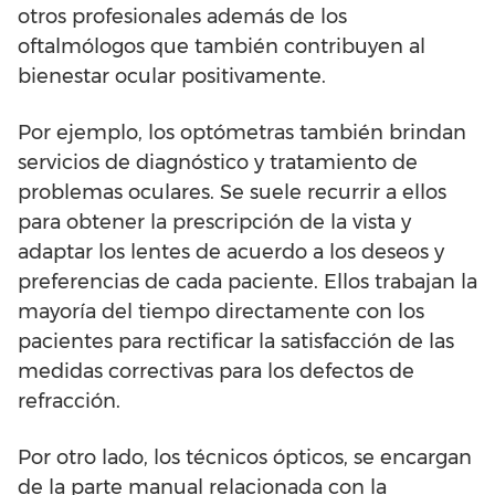
otros profesionales además de los
oftalmólogos que también contribuyen al
bienestar ocular positivamente.
Por ejemplo, los optómetras también brindan
servicios de diagnóstico y tratamiento de
problemas oculares. Se suele recurrir a ellos
para obtener la prescripción de la vista y
adaptar los lentes de acuerdo a los deseos y
preferencias de cada paciente. Ellos trabajan la
mayoría del tiempo directamente con los
pacientes para rectificar la satisfacción de las
medidas correctivas para los defectos de
refracción.
Por otro lado, los técnicos ópticos, se encargan
de la parte manual relacionada con la