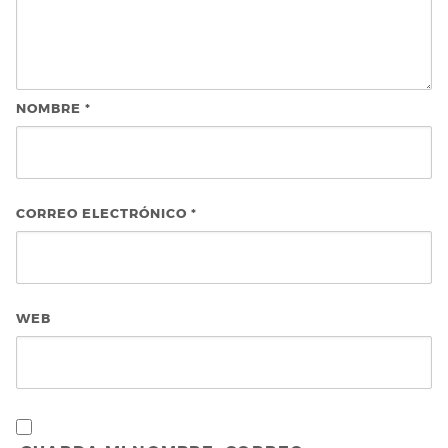
NOMBRE
*
CORREO ELECTRÓNICO
*
WEB