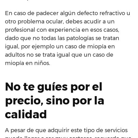
En caso de padecer algún defecto refractivo u
otro problema ocular, debes acudir a un
profesional con experiencia en esos casos,
dado que no todas las patologías se tratan
igual, por ejemplo un caso de miopía en
adultos no se trata igual que un caso de
miopía en niños.
No te guíes por el
precio, sino por la
calidad
A pesar de que adquirir este tipo de servicios