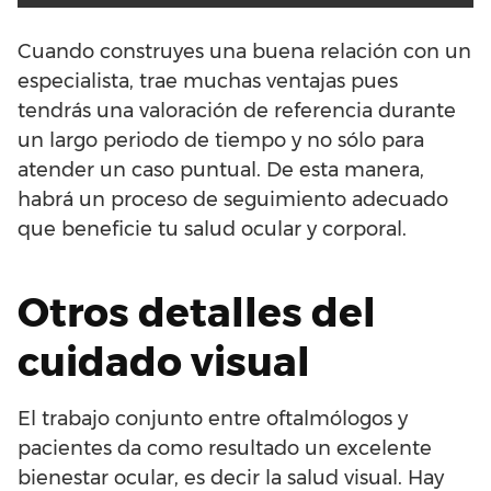
Cuando construyes una buena relación con un
especialista, trae muchas ventajas pues
tendrás una valoración de referencia durante
un largo periodo de tiempo y no sólo para
atender un caso puntual. De esta manera,
habrá un proceso de seguimiento adecuado
que beneficie tu salud ocular y corporal.
Otros detalles del
cuidado visual
El trabajo conjunto entre oftalmólogos y
pacientes da como resultado un excelente
bienestar ocular, es decir la salud visual. Hay