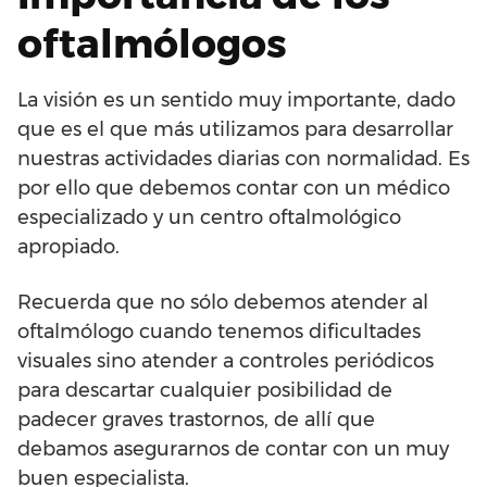
oftalmólogos
La visión es un sentido muy importante, dado
que es el que más utilizamos para desarrollar
nuestras actividades diarias con normalidad. Es
por ello que debemos contar con un médico
especializado y un centro oftalmológico
apropiado.
Recuerda que no sólo debemos atender al
oftalmólogo cuando tenemos dificultades
visuales sino atender a controles periódicos
para descartar cualquier posibilidad de
padecer graves trastornos, de allí que
debamos asegurarnos de contar con un muy
buen especialista.