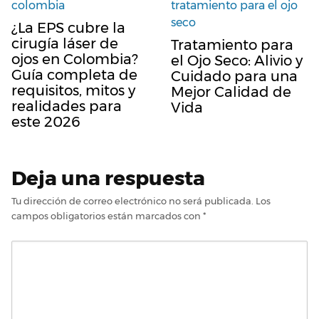
¿La EPS cubre la
cirugía láser de
Tratamiento para
ojos en Colombia?
el Ojo Seco: Alivio y
Guía completa de
Cuidado para una
requisitos, mitos y
Mejor Calidad de
realidades para
Vida
este 2026
Deja una respuesta
Tu dirección de correo electrónico no será publicada.
Los
campos obligatorios están marcados con
*