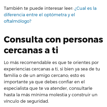
También te puede interesar leer:
¿Cual es la
diferencia entre el optómetra y el
oftalmólogo?
Consulta con personas
cercanas a ti
Lo más recomendable es que te orientes por
experiencias cercanas a ti, si bien ya sea de tu
familia o de un amigo cercano; esto es
importante ya que debes confiar en el
especialista que te va atender, consultarle
hasta la más mínima molestia y construir un
vínculo de seguridad.