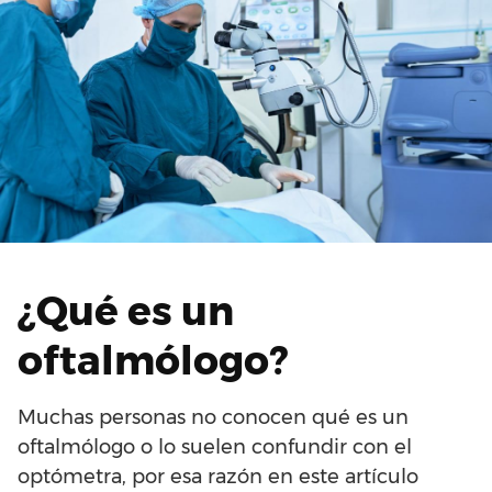
¿Qué es un
oftalmólogo?
Muchas personas no conocen qué es un
oftalmólogo o lo suelen confundir con el
optómetra, por esa razón en este artículo