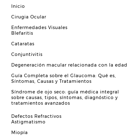
Inicio
Cirugia Ocular
Enfermedades Visuales
Blefaritis
Cataratas
Conjuntivitis
Degeneración macular relacionada con la edad
Guía Completa sobre el Glaucoma: Qué es,
Síntomas, Causas y Tratamientos
Síndrome de ojo seco: guía médica integral
sobre causas, tipos, síntomas, diagnóstico y
tratamientos avanzados
Defectos Refractivos
Astigmatismo
Miopía