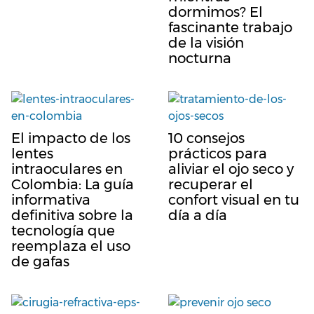
dormimos? El
fascinante trabajo
de la visión
nocturna
El impacto de los
10 consejos
lentes
prácticos para
intraoculares en
aliviar el ojo seco y
Colombia: La guía
recuperar el
informativa
confort visual en tu
definitiva sobre la
día a día
tecnología que
reemplaza el uso
de gafas