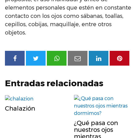
elementos personales que estén en constante
contacto con los ojos como sábanas, toallas,
cepillos, cobijas, maquillaje, entre otros
objetos.
Entradas relacionadas
Chalazión
¿Qué pasa con
nuestros ojos
mientras