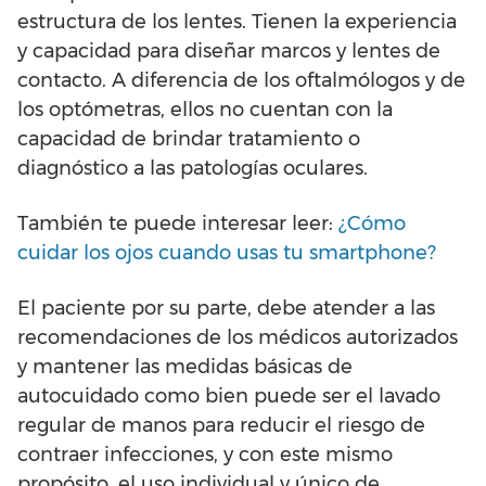
estructura de los lentes. Tienen la experiencia
y capacidad para diseñar marcos y lentes de
contacto. A diferencia de los oftalmólogos y de
los optómetras, ellos no cuentan con la
capacidad de brindar tratamiento o
diagnóstico a las patologías oculares.
También te puede interesar leer:
¿Cómo
cuidar los ojos cuando usas tu smartphone?
El paciente por su parte, debe atender a las
recomendaciones de los médicos autorizados
y mantener las medidas básicas de
autocuidado como bien puede ser el lavado
regular de manos para reducir el riesgo de
contraer infecciones, y con este mismo
propósito, el uso individual y único de