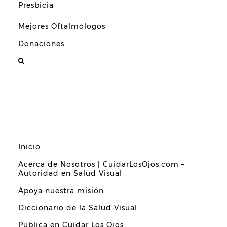
Presbicia
Mejores Oftalmólogos
Donaciones
Inicio
Acerca de Nosotros | CuidarLosOjos.com –
Autoridad en Salud Visual
Apoya nuestra misión
Diccionario de la Salud Visual
Publica en Cuidar Los Ojos