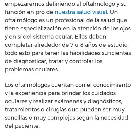
empezaremos definiendo al oftalmólogo y su
función en pro de
nuestra salud visual
. Un
oftalmólogo es un profesional de la salud que
tiene especialización en la atención de los ojos
y en sí del sistema ocular. Ellos deben
completar alrededor de 7 u 8 años de estudio,
todo esto para tener las habilidades suficientes
de diagnosticar, tratar y controlar los
problemas oculares.
Los oftalmólogos cuentan con el conocimiento
y la experiencia para brindar los cuidados
oculares y realizar exámenes y diagnósticos,
tratamientos o cirugías que pueden ser muy
sencillas o muy complejas según la necesidad
del paciente.