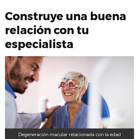
Construye una buena
relación con tu
especialista
Degeneración macular relacionada con la edad