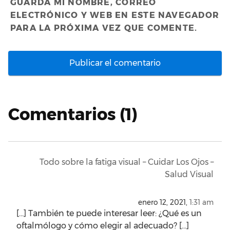
GUARDA MI NOMBRE, CORREO
ELECTRÓNICO Y WEB EN ESTE NAVEGADOR
PARA LA PRÓXIMA VEZ QUE COMENTE.
Comentarios (1)
Todo sobre la fatiga visual – Cuidar Los Ojos –
Salud Visual
enero 12, 2021,
1:31 am
[…] También te puede interesar leer: ¿Qué es un
oftalmólogo y cómo elegir al adecuado? […]