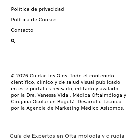
Política de privacidad
Política de Cookies
Contacto
© 2026
Cuidar Los Ojos
. Todo el contenido
científico, clínico y de salud visual publicado
en este portal es revisado, editado y avalado
por la
Dra. Vanessa Vidal, Médica Oftalmóloga y
Cirujana Ocular en Bogotá
. Desarrollo técnico
por la
Agencia de Marketing Médico Asisomos
.
Guía de Expertos en Oftalmología y cirugía