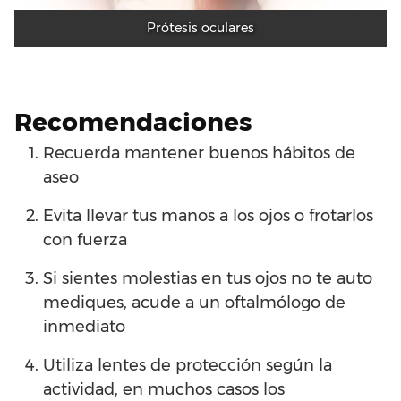
Prótesis oculares
Recomendaciones
Recuerda mantener buenos hábitos de
aseo
Evita llevar tus manos a los ojos o frotarlos
con fuerza
Si sientes molestias en tus ojos no te auto
mediques, acude a un oftalmólogo de
inmediato
Utiliza lentes de protección según la
actividad, en muchos casos los