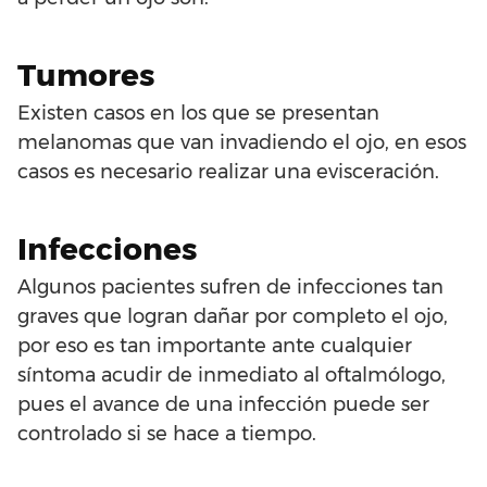
Tumores
Existen casos en los que se presentan
melanomas que van invadiendo el ojo, en esos
casos es necesario realizar una evisceración.
Infecciones
Algunos pacientes sufren de infecciones tan
graves que logran dañar por completo el ojo,
por eso es tan importante ante cualquier
síntoma acudir de inmediato al oftalmólogo,
pues el avance de una infección puede ser
controlado si se hace a tiempo.