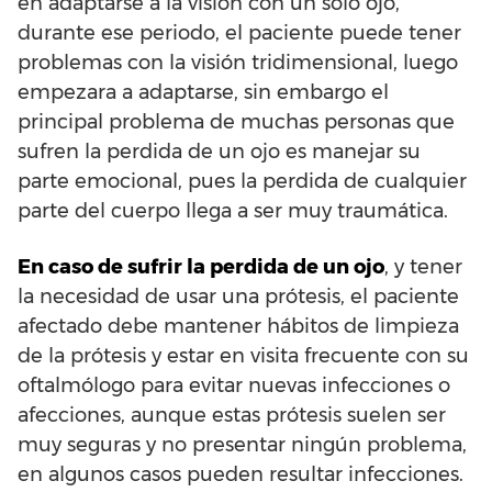
en adaptarse a la visión con un solo ojo,
durante ese periodo, el paciente puede tener
problemas con la visión tridimensional, luego
empezara a adaptarse, sin embargo el
principal problema de muchas personas que
sufren la perdida de un ojo es manejar su
parte emocional, pues la perdida de cualquier
parte del cuerpo llega a ser muy traumática.
En caso de sufrir la perdida de un ojo
, y tener
la necesidad de usar una prótesis, el paciente
afectado debe mantener hábitos de limpieza
de la prótesis y estar en visita frecuente con su
oftalmólogo para evitar nuevas infecciones o
afecciones, aunque estas prótesis suelen ser
muy seguras y no presentar ningún problema,
en algunos casos pueden resultar infecciones.