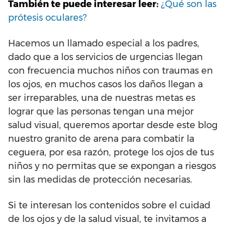
También te puede interesar leer:
¿Qué son las
prótesis oculares?
Hacemos un llamado especial a los padres,
dado que a los servicios de urgencias llegan
con frecuencia muchos niños con traumas en
los ojos, en muchos casos los daños llegan a
ser irreparables, una de nuestras metas es
lograr que las personas tengan una mejor
salud visual, queremos aportar desde este blog
nuestro granito de arena para combatir la
ceguera, por esa razón, protege los ojos de tus
niños y no permitas que se expongan a riesgos
sin las medidas de protección necesarias.
Si te interesan los contenidos sobre el cuidad
de los ojos y de la salud visual, te invitamos a