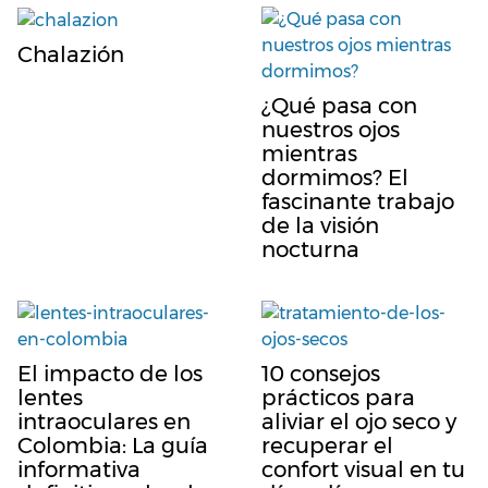
Chalazión
¿Qué pasa con
nuestros ojos
mientras
dormimos? El
fascinante trabajo
de la visión
nocturna
El impacto de los
10 consejos
lentes
prácticos para
intraoculares en
aliviar el ojo seco y
Colombia: La guía
recuperar el
informativa
confort visual en tu