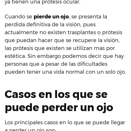
ya tienen una prótesis ocular.
Cuando se
pierde un ojo
, se presenta la
perdida definitiva de la visión, pues
actualmente no existen trasplantes o prótesis
que puedan hacer que se recupere la visión,
las prótesis que existen se utilizan mas por
estética. Sin embargo podemos decir que hay
personas que a pesar de las dificultades
pueden tener una vida normal con un solo ojo.
Casos en los que se
puede perder un ojo
Los principales casos en lo que se puede llegar
a perder un ojo son: