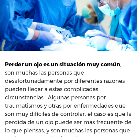
Perder un ojo es un situación muy común
,
son muchas las personas que
desafortunadamente por diferentes razones
pueden llegar a estas complicadas
circunstancias. Algunas personas por
traumatismos y otras por enfermedades que
son muy difíciles de controlar, el caso es que la
perdida de un ojo puede ser mas frecuente de
lo que piensas, y son muchas las personas que