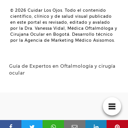
© 2026
Cuidar Los Ojos
. Todo el contenido
científico, clínico y de salud visual publicado
en este portal es revisado, editado y avalado
por la
Dra. Vanessa Vidal, Médica Oftalmóloga y
Cirujana Ocular en Bogotá
. Desarrollo técnico
por la
Agencia de Marketing Médico Asisomos
.
Guía de Expertos en Oftalmología y cirugía
ocular