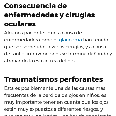
Consecuencia de
enfermedades y cirugías
oculares
Algunos pacientes que a causa de
enfermedades como el
glaucoma
han tenido
que ser sometidos a varias cirugías, y a causa
de tantas intervenciones se termina dañando y
atrofiando la estructura del ojo.
Traumatismos perforantes
Esta es posiblemente una de las causas mas
frecuentes de la perdida de ojos en niños, es
muy importante tener en cuenta que los ojos
están muy expuestos a diferentes riesgos, y