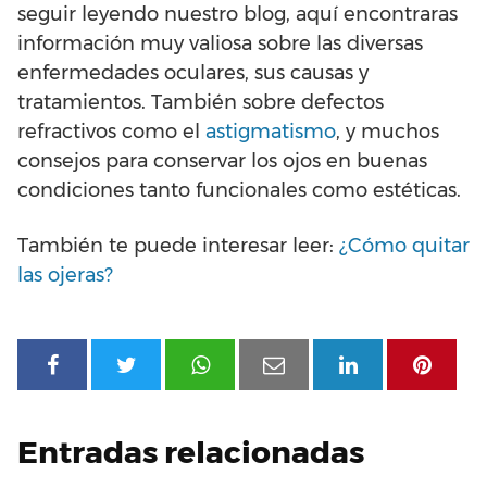
seguir leyendo nuestro blog, aquí encontraras
información muy valiosa sobre las diversas
enfermedades oculares, sus causas y
tratamientos. También sobre defectos
refractivos como el
astigmatismo
, y muchos
consejos para conservar los ojos en buenas
condiciones tanto funcionales como estéticas.
También te puede interesar leer:
¿Cómo quitar
las ojeras?
Entradas relacionadas