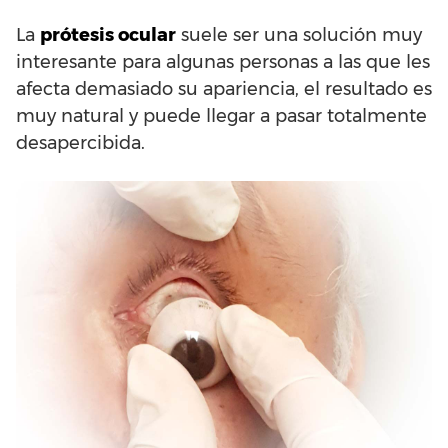
La
prótesis ocular
suele ser una solución muy
interesante para algunas personas a las que les
afecta demasiado su apariencia, el resultado es
muy natural y puede llegar a pasar totalmente
desapercibida.