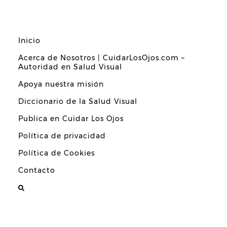
Inicio
Acerca de Nosotros | CuidarLosOjos.com –
Autoridad en Salud Visual
Apoya nuestra misión
Diccionario de la Salud Visual
Publica en Cuidar Los Ojos
Política de privacidad
Política de Cookies
Contacto