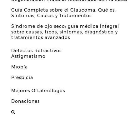
Guía Completa sobre el Glaucoma: Qué es,
Síntomas, Causas y Tratamientos
Síndrome de ojo seco: guía médica integral
sobre causas, tipos, síntomas, diagnóstico y
tratamientos avanzados
Defectos Refractivos
Astigmatismo
Miopía
Presbicia
Mejores Oftalmólogos
Donaciones