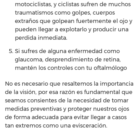
motociclistas, y ciclistas sufren de muchos
traumatismos como golpes, cuerpos
extraños que golpean fuertemente el ojo y
pueden llegar a explotarlo y producir una
perdida inmediata.
Si sufres de alguna enfermedad como
glaucoma, desprendimiento de retina,
mantén los controles con tu oftalmólogo
No es necesario que resaltemos la importancia
de la visión, por esa razón es fundamental que
seamos consientes de la necesidad de tomar
medidas preventivas y proteger nuestros ojos
de forma adecuada para evitar llegar a casos
tan extremos como una evisceración.