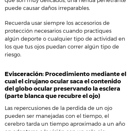
que son muy delicados, una herida penetrante
puede causar daños irreparables.
Recuerda usar siempre los accesorios de
protección necesarios cuando practiques
algún deporte o cualquier tipo de actividad en
los que tus ojos puedan correr algún tipo de
riesgo.
Evisceración:
Procedimiento mediante el
cual el cirujano ocular saca el contenido
del globo ocular preservando la esclera
(parte blanca que recubre el ojo)
Las repercusiones de la perdida de un ojo
pueden ser manejadas con el tiempo, el
cerebro tarda un tiempo aproximado a un año