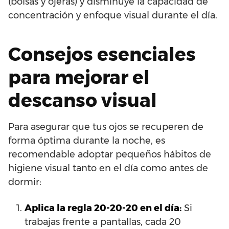
(bolsas y ojeras) y disminuye la capacidad de
concentración y enfoque visual durante el día.
Consejos esenciales
para mejorar el
descanso visual
Para asegurar que tus ojos se recuperen de
forma óptima durante la noche, es
recomendable adoptar pequeños hábitos de
higiene visual tanto en el día como antes de
dormir:
Aplica la regla 20-20-20 en el día:
Si
trabajas frente a pantallas, cada 20