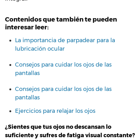
Contenidos que también te pueden
interesar leer:
La importancia de parpadear para la
lubricación ocular
Consejos para cuidar los ojos de las
pantallas
Consejos para cuidar los ojos de las
pantallas
Ejercicios para relajar los ojos
¿Sientes que tus ojos no descansan lo
suficiente y sufres de fatiga visual constante?