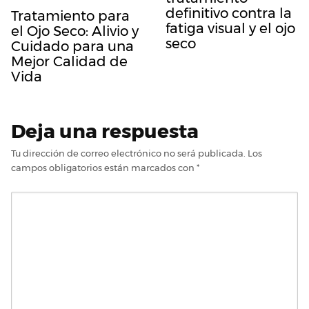
definitivo contra la
Tratamiento para
fatiga visual y el ojo
el Ojo Seco: Alivio y
seco
Cuidado para una
Mejor Calidad de
Vida
Deja una respuesta
Tu dirección de correo electrónico no será publicada.
Los
campos obligatorios están marcados con
*