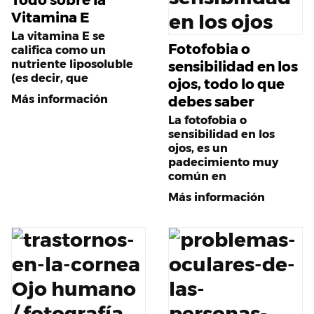
Vitamina E
La vitamina E se
Fotofobia o
califica como un
nutriente liposoluble
sensibilidad en los
(es decir, que
ojos, todo lo que
Más información
debes saber
La fotofobia o
sensibilidad en los
ojos, es un
padecimiento muy
común en
Más información