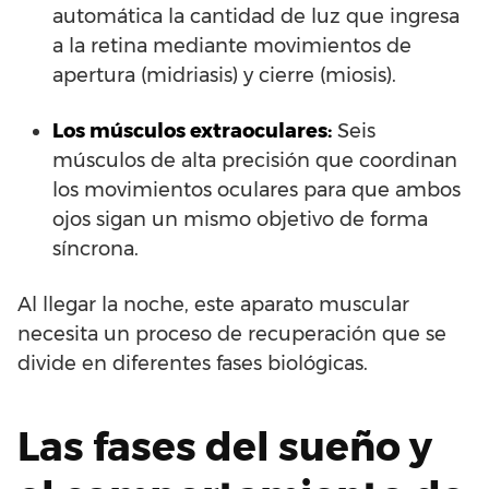
automática la cantidad de luz que ingresa
a la retina mediante movimientos de
apertura (midriasis) y cierre (miosis).
Los músculos extraoculares:
Seis
músculos de alta precisión que coordinan
los movimientos oculares para que ambos
ojos sigan un mismo objetivo de forma
síncrona.
Al llegar la noche, este aparato muscular
necesita un proceso de recuperación que se
divide en diferentes fases biológicas.
Las fases del sueño y