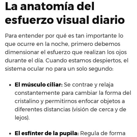
La anatomía del
esfuerzo visual diario
Para entender por qué es tan importante lo
que ocurre en la noche, primero debemos
dimensionar el esfuerzo que realizan los ojos
durante el día. Cuando estamos despiertos, el
sistema ocular no para un solo segundo:
El músculo ciliar:
Se contrae y relaja
constantemente para cambiar la forma del
cristalino y permitirnos enfocar objetos a
diferentes distancias (visión de cerca y de
lejos).
El esfínter de la pupila:
Regula de forma