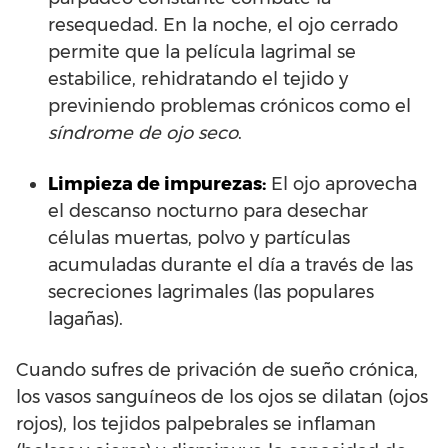
resequedad. En la noche, el ojo cerrado
permite que la película lagrimal se
estabilice, rehidratando el tejido y
previniendo problemas crónicos como el
síndrome de ojo seco
.
Limpieza de impurezas:
El ojo aprovecha
el descanso nocturno para desechar
células muertas, polvo y partículas
acumuladas durante el día a través de las
secreciones lagrimales (las populares
lagañas).
Cuando sufres de privación de sueño crónica,
los vasos sanguíneos de los ojos se dilatan (ojos
rojos), los tejidos palpebrales se inflaman