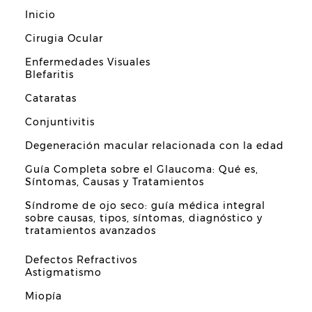
Inicio
Cirugia Ocular
Enfermedades Visuales
Blefaritis
Cataratas
Conjuntivitis
Degeneración macular relacionada con la edad
Guía Completa sobre el Glaucoma: Qué es,
Síntomas, Causas y Tratamientos
Síndrome de ojo seco: guía médica integral
sobre causas, tipos, síntomas, diagnóstico y
tratamientos avanzados
Defectos Refractivos
Astigmatismo
Miopía