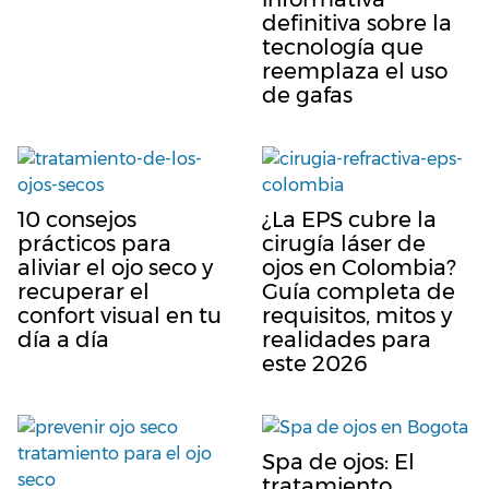
definitiva sobre la
tecnología que
reemplaza el uso
de gafas
10 consejos
¿La EPS cubre la
prácticos para
cirugía láser de
aliviar el ojo seco y
ojos en Colombia?
recuperar el
Guía completa de
confort visual en tu
requisitos, mitos y
día a día
realidades para
este 2026
Spa de ojos: El
tratamiento