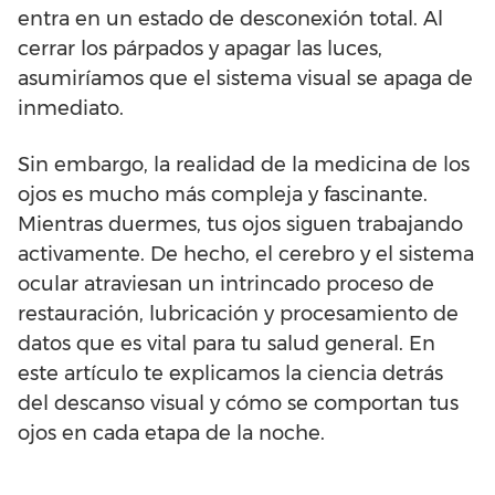
entra en un estado de desconexión total. Al
cerrar los párpados y apagar las luces,
asumiríamos que el sistema visual se apaga de
inmediato.
Sin embargo, la realidad de la medicina de los
ojos es mucho más compleja y fascinante.
Mientras duermes, tus ojos siguen trabajando
activamente. De hecho, el cerebro y el sistema
ocular atraviesan un intrincado proceso de
restauración, lubricación y procesamiento de
datos que es vital para tu salud general. En
este artículo te explicamos la ciencia detrás
del descanso visual y cómo se comportan tus
ojos en cada etapa de la noche.