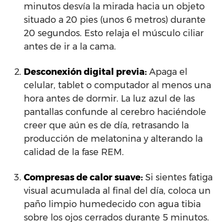
minutos desvía la mirada hacia un objeto
situado a 20 pies (unos 6 metros) durante
20 segundos. Esto relaja el músculo ciliar
antes de ir a la cama.
Desconexión digital previa:
Apaga el
celular, tablet o computador al menos una
hora antes de dormir. La luz azul de las
pantallas confunde al cerebro haciéndole
creer que aún es de día, retrasando la
producción de melatonina y alterando la
calidad de la fase REM.
Compresas de calor suave:
Si sientes fatiga
visual acumulada al final del día, coloca un
paño limpio humedecido con agua tibia
sobre los ojos cerrados durante 5 minutos.