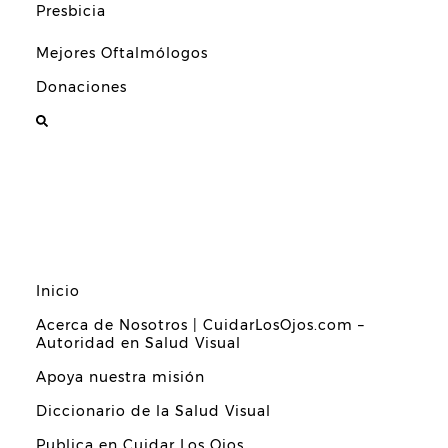
Presbicia
Mejores Oftalmólogos
Donaciones
Inicio
Acerca de Nosotros | CuidarLosOjos.com –
Autoridad en Salud Visual
Apoya nuestra misión
Diccionario de la Salud Visual
Publica en Cuidar Los Ojos