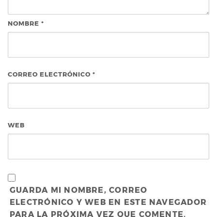
NOMBRE
*
CORREO ELECTRÓNICO
*
WEB
GUARDA MI NOMBRE, CORREO
ELECTRÓNICO Y WEB EN ESTE NAVEGADOR
PARA LA PRÓXIMA VEZ QUE COMENTE.