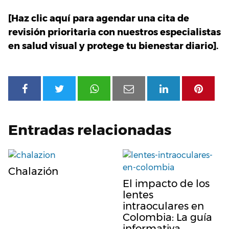
[Haz clic aquí para agendar una cita de
revisión prioritaria con nuestros especialistas
en salud visual y protege tu bienestar diario].
Entradas relacionadas
Chalazión
El impacto de los
lentes
intraoculares en
Colombia: La guía
informativa