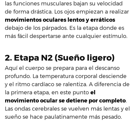
las funciones musculares bajan su velocidad
de forma drástica. Los ojos empiezan a realizar
movimientos oculares lentos y erráticos
debajo de los párpados. Es la etapa donde es
más fácil despertarse ante cualquier estímulo.
2. Etapa N2 (Sueño ligero)
Aquí el cuerpo se prepara para el descanso
profundo. La temperatura corporal desciende
y el ritmo cardíaco se ralentiza. A diferencia de
la primera etapa, en este punto
el
movimiento ocular se detiene por completo
.
Las ondas cerebrales se vuelven más lentas y el
sueño se hace paulatinamente más pesado.