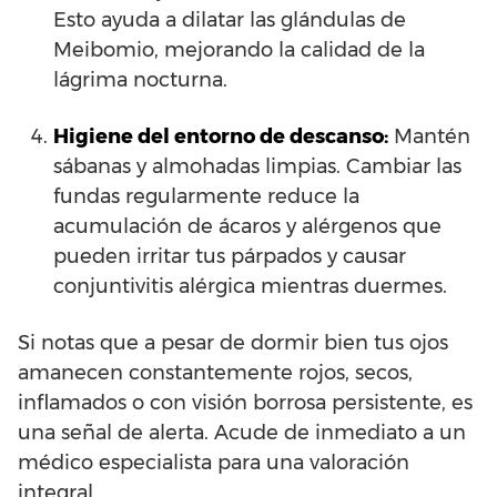
Esto ayuda a dilatar las glándulas de
Meibomio, mejorando la calidad de la
lágrima nocturna.
Higiene del entorno de descanso:
Mantén
sábanas y almohadas limpias. Cambiar las
fundas regularmente reduce la
acumulación de ácaros y alérgenos que
pueden irritar tus párpados y causar
conjuntivitis alérgica mientras duermes.
Si notas que a pesar de dormir bien tus ojos
amanecen constantemente rojos, secos,
inflamados o con visión borrosa persistente, es
una señal de alerta. Acude de inmediato a un
médico especialista para una valoración
integral.