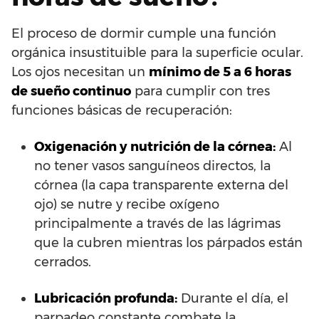
El proceso de dormir cumple una función
orgánica insustituible para la superficie ocular.
Los ojos necesitan un
mínimo de 5 a 6 horas
de sueño continuo
para cumplir con tres
funciones básicas de recuperación:
Oxigenación y nutrición de la córnea:
Al
no tener vasos sanguíneos directos, la
córnea (la capa transparente externa del
ojo) se nutre y recibe oxígeno
principalmente a través de las lágrimas
que la cubren mientras los párpados están
cerrados.
Lubricación profunda:
Durante el día, el
parpadeo constante combate la