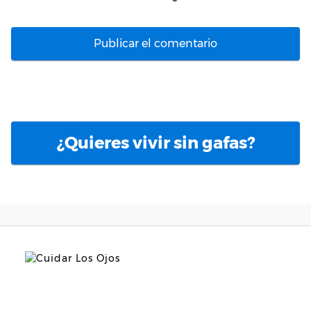
¿Quieres vivir sin gafas?