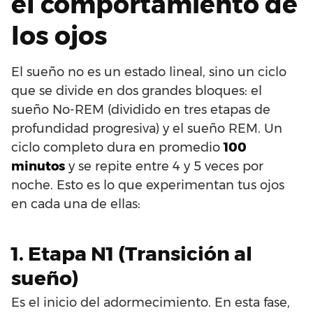
el comportamiento de
los ojos
El sueño no es un estado lineal, sino un ciclo
que se divide en dos grandes bloques: el
sueño No-REM (dividido en tres etapas de
profundidad progresiva) y el sueño REM. Un
ciclo completo dura en promedio
100
minutos
y se repite entre 4 y 5 veces por
noche. Esto es lo que experimentan tus ojos
en cada una de ellas:
1. Etapa N1 (Transición al
sueño)
Es el inicio del adormecimiento. En esta fase,