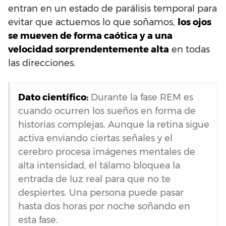
entran en un estado de parálisis temporal para
evitar que actuemos lo que soñamos,
los ojos
se mueven de forma caótica y a una
velocidad sorprendentemente alta
en todas
las direcciones.
Dato científico:
Durante la fase REM es
cuando ocurren los sueños en forma de
historias complejas. Aunque la retina sigue
activa enviando ciertas señales y el
cerebro procesa imágenes mentales de
alta intensidad, el tálamo bloquea la
entrada de luz real para que no te
despiertes. Una persona puede pasar
hasta dos horas por noche soñando en
esta fase.