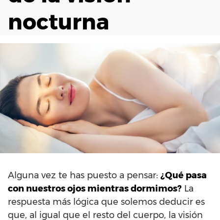
nocturna
Alguna vez te has puesto a pensar:
¿Qué pasa
con nuestros ojos mientras dormimos?
La
respuesta más lógica que solemos deducir es
que, al igual que el resto del cuerpo, la visión