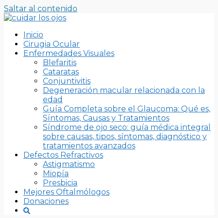
Saltar al contenido
Inicio
Cirugia Ocular
Enfermedades Visuales
Blefaritis
Cataratas
Conjuntivitis
Degeneración macular relacionada con la
edad
Guía Completa sobre el Glaucoma: Qué es,
Síntomas, Causas y Tratamientos
Síndrome de ojo seco: guía médica integral
sobre causas, tipos, síntomas, diagnóstico y
tratamientos avanzados
Defectos Refractivos
Astigmatismo
Miopía
Presbicia
Mejores Oftalmólogos
Donaciones