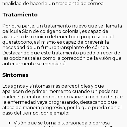
finalidad de hacerle un trasplante de córnea.
Tratamiento
Por otra parte, un tratamiento nuevo que se llama la
película Sion de colágeno colonial, es capaz de
ayudar a disminuir o detener todo progreso de el
queratocono, así mismo es capaz de prevenir la
necesidad de un futuro transplante de córnea.
Destacando que este tratamiento puedo ofrecer de
las opciones tales como la corrección de la visión que
anteriormente se mencionó.
Síntomas
Los signos y síntomas más perceptibles y que
aparecen de primer momento cuando un paciente
padece queratocono pueden variar a medida de que
la enfermedad vaya progresando, destacando que
ataca de manera progresiva, por lo que pueda con el
paso del tiempo, por ejemplo:
Visión que se torna distorsionada o borrosa.