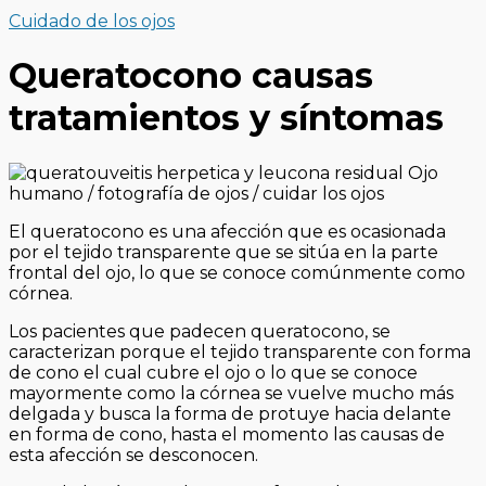
Cuidado de los ojos
Queratocono causas
tratamientos y síntomas
El queratocono es una afección que es ocasionada
por el tejido transparente que se sitúa en la parte
frontal del ojo, lo que se conoce comúnmente como
córnea.
Los pacientes que padecen queratocono, se
caracterizan porque el tejido transparente con forma
de cono el cual cubre el ojo o lo que se conoce
mayormente como la córnea se vuelve mucho más
delgada y busca la forma de protuye hacia delante
en forma de cono, hasta el momento las causas de
esta afección se desconocen.