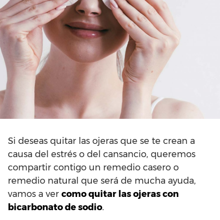
Si deseas quitar las ojeras que se te crean a
causa del estrés o del cansancio, queremos
compartir contigo un remedio casero o
remedio natural que será de mucha ayuda,
vamos a ver
como quitar las ojeras con
bicarbonato de sodio
.