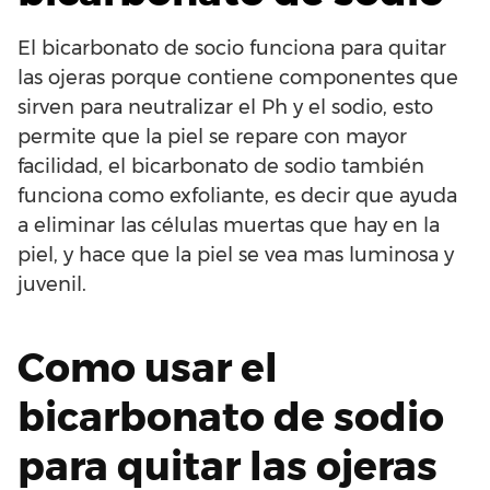
El bicarbonato de socio funciona para quitar
las ojeras porque contiene componentes que
sirven para neutralizar el Ph y el sodio, esto
permite que la piel se repare con mayor
facilidad, el bicarbonato de sodio también
funciona como exfoliante, es decir que ayuda
a eliminar las células muertas que hay en la
piel, y hace que la piel se vea mas luminosa y
juvenil.
Como usar el
bicarbonato de sodio
para quitar las ojeras