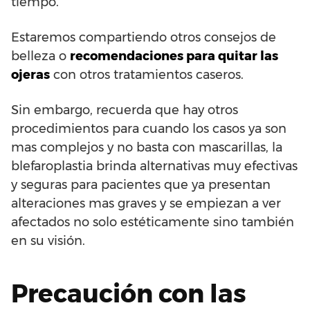
tiempo.
Estaremos compartiendo otros consejos de
belleza o
recomendaciones para quitar las
ojeras
con otros tratamientos caseros.
Sin embargo, recuerda que hay otros
procedimientos para cuando los casos ya son
mas complejos y no basta con mascarillas, la
blefaroplastia brinda alternativas muy efectivas
y seguras para pacientes que ya presentan
alteraciones mas graves y se empiezan a ver
afectados no solo estéticamente sino también
en su visión.
Precaución con las