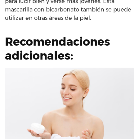
para lucir bien y verse más jóvenes. Esta
mascarilla con bicarbonato también se puede
utilizar en otras áreas de la piel.
Recomendaciones
adicionales: