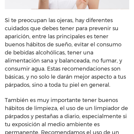
Si te preocupan las ojeras, hay diferentes
cuidados que debes tener para prevenir su
aparición, entre las principales es tener
buenos hábitos de sueño, evitar el consumo
de bebidas alcohólicas, tener una
alimentación sana y balanceada, no fumar, y
consumir agua. Estas recomendaciones son
básicas, y no solo le darán mejor aspecto a tus
párpados, sino a toda tu piel en general.
También es muy importante tener buenos
hábitos de limpieza, el uso de un limpiador de
párpados y pestañas a diario, especialmente si
tu exposición al medio ambiente es
permanente. Recomendamos el uso de un