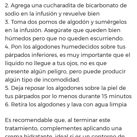
2. Agrega una cucharadita de bicarbonato de
sodio en la infusión y revuelve bien
3. Toma dos pomos de algodón y sumérgelos
en la infusión. Asegúrate que queden bien
húmedos pero que no queden escurriendo.
4. Pon los algodones humedecidos sobre tus
párpados inferiores, es muy importante que el
liquido no llegue a tus ojos, no es que
presente algún peligro, pero puede producir
algún tipo de incomodidad.
5. Deja reposar los algodones sobre la piel de
tus párpados por lo menos durante 15 minutos
6. Retira los algodones y lava con agua limpia
Es recomendable que, al terminar este
tratamiento, complementes aplicando una
crema hidratante, ideal si es un contorno de