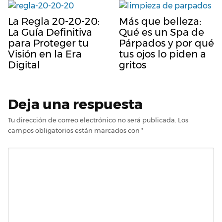
La Regla 20-20-20:
Más que belleza:
La Guía Definitiva
Qué es un Spa de
para Proteger tu
Párpados y por qué
Visión en la Era
tus ojos lo piden a
Digital
gritos
Deja una respuesta
Tu dirección de correo electrónico no será publicada.
Los
campos obligatorios están marcados con
*