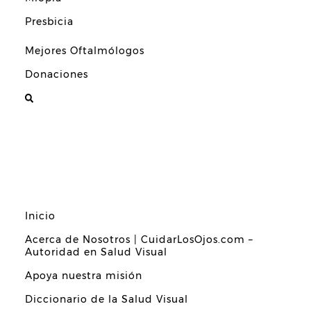
Presbicia
Mejores Oftalmólogos
Donaciones
Inicio
Acerca de Nosotros | CuidarLosOjos.com –
Autoridad en Salud Visual
Apoya nuestra misión
Diccionario de la Salud Visual