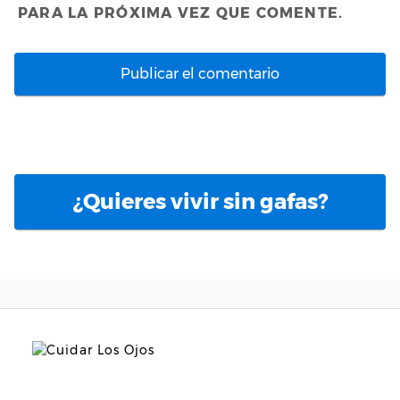
PARA LA PRÓXIMA VEZ QUE COMENTE.
¿Quieres vivir sin gafas?