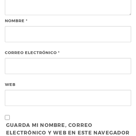
NOMBRE
*
CORREO ELECTRÓNICO
*
WEB
GUARDA MI NOMBRE, CORREO
ELECTRÓNICO Y WEB EN ESTE NAVEGADOR