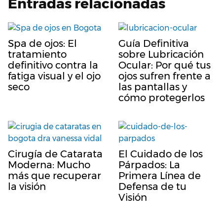
Entradas relacionadas
Spa de ojos: El
Guía Definitiva
tratamiento
sobre Lubricación
definitivo contra la
Ocular: Por qué tus
fatiga visual y el ojo
ojos sufren frente a
seco
las pantallas y
cómo protegerlos
Cirugía de Catarata
El Cuidado de los
Moderna: Mucho
Párpados: La
más que recuperar
Primera Línea de
la visión
Defensa de tu
Visión