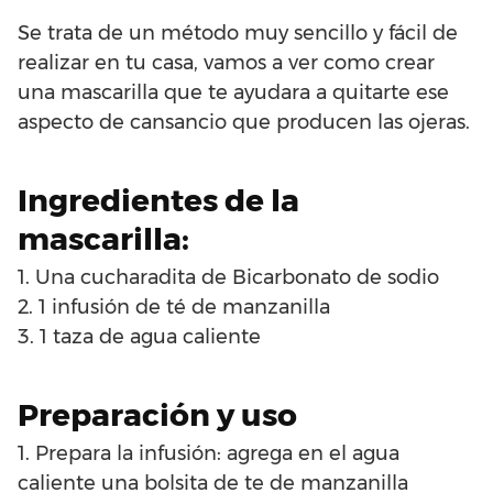
Se trata de un método muy sencillo y fácil de
realizar en tu casa, vamos a ver como crear
una mascarilla que te ayudara a quitarte ese
aspecto de cansancio que producen las ojeras.
Ingredientes de la
mascarilla:
1. Una cucharadita de Bicarbonato de sodio
2. 1 infusión de té de manzanilla
3. 1 taza de agua caliente
Preparación y uso
1. Prepara la infusión: agrega en el agua
caliente una bolsita de te de manzanilla