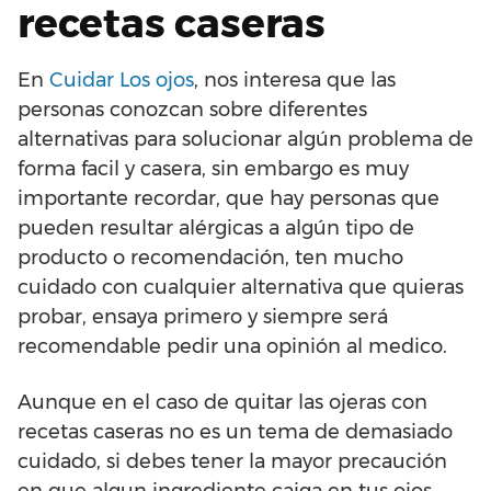
recetas caseras
En
Cuidar Los ojos
, nos interesa que las
personas conozcan sobre diferentes
alternativas para solucionar algún problema de
forma facil y casera, sin embargo es muy
importante recordar, que hay personas que
pueden resultar alérgicas a algún tipo de
producto o recomendación, ten mucho
cuidado con cualquier alternativa que quieras
probar, ensaya primero y siempre será
recomendable pedir una opinión al medico.
Aunque en el caso de quitar las ojeras con
recetas caseras no es un tema de demasiado
cuidado, si debes tener la mayor precaución
en que algun ingrediente caiga en tus ojos,