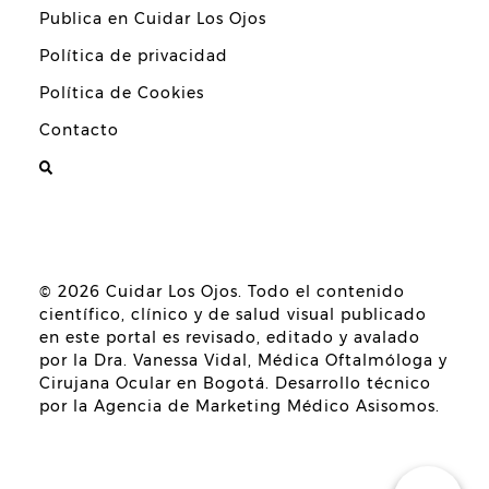
Publica en Cuidar Los Ojos
Política de privacidad
Política de Cookies
Contacto
© 2026
Cuidar Los Ojos
. Todo el contenido
científico, clínico y de salud visual publicado
en este portal es revisado, editado y avalado
por la
Dra. Vanessa Vidal, Médica Oftalmóloga y
Cirujana Ocular en Bogotá
. Desarrollo técnico
por la
Agencia de Marketing Médico Asisomos
.