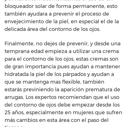
bloqueador solar de forma permanente, esto
también ayudara a prevenir el proceso de
envejecimiento de la piel, en especial el de la
delicada área del contorno de los ojos.
Finalmente, no dejes de prevenir, y desde una
temprana edad empieza a utilizar una crema
para el contorno de los ojos, estas cremas son
de gran importancia pues ayudan a mantener
hidratada la piel de los párpados y ayudan a
que se mantenga mas flexible, también
estarás previniendo la aparición prematura de
arrugas. Los expertos recomiendan que el uso
del contorno de ojos debe empezar desde los
25 años, especialmente en mujeres que sufren
más cambios en esta área con el paso del