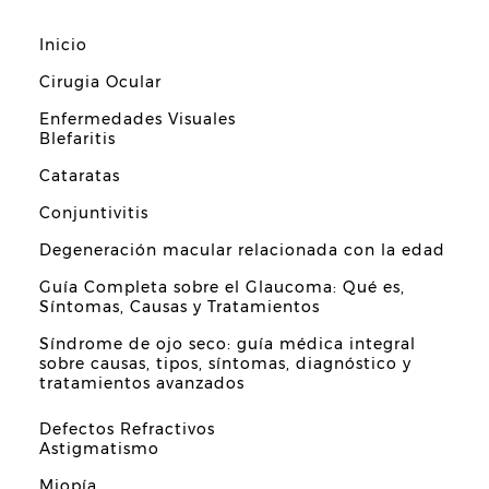
Inicio
Cirugia Ocular
Enfermedades Visuales
Blefaritis
Cataratas
Conjuntivitis
Degeneración macular relacionada con la edad
Guía Completa sobre el Glaucoma: Qué es,
Síntomas, Causas y Tratamientos
Síndrome de ojo seco: guía médica integral
sobre causas, tipos, síntomas, diagnóstico y
tratamientos avanzados
Defectos Refractivos
Astigmatismo
Miopía