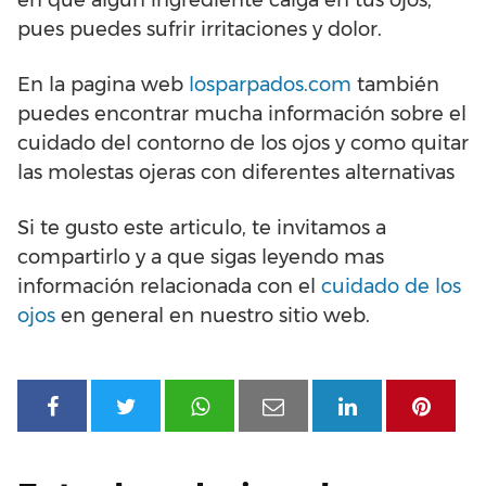
pues puedes sufrir irritaciones y dolor.
En la pagina web
losparpados.com
también
puedes encontrar mucha información sobre el
cuidado del contorno de los ojos y como quitar
las molestas ojeras con diferentes alternativas
Si te gusto este articulo, te invitamos a
compartirlo y a que sigas leyendo mas
información relacionada con el
cuidado de los
ojos
en general en nuestro sitio web.