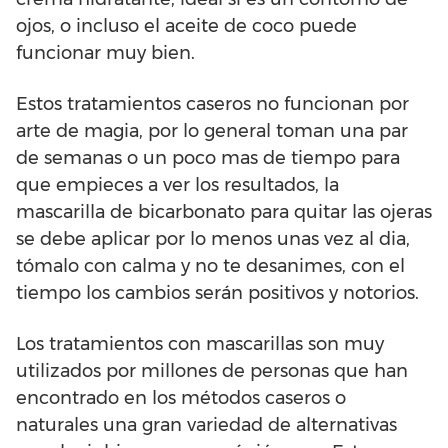
ojos, o incluso el aceite de coco puede
funcionar muy bien.
Estos tratamientos caseros no funcionan por
arte de magia, por lo general toman una par
de semanas o un poco mas de tiempo para
que empieces a ver los resultados, la
mascarilla de bicarbonato para quitar las ojeras
se debe aplicar por lo menos unas vez al dia,
tómalo con calma y no te desanimes, con el
tiempo los cambios serán positivos y notorios.
Los tratamientos con mascarillas son muy
utilizados por millones de personas que han
encontrado en los métodos caseros o
naturales una gran variedad de alternativas