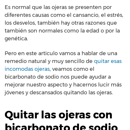
Es normal que las ojeras se presenten por
diferentes causas como el cansancio, el estrés,
los desvelos, también hay otras razones que
también son normales como la edad o por la
genética.
Pero en este articulo vamos a hablar de una
remedio natural y muy sencillo de
quitar esas
incomodas ojeras
, veamos como el
bicarbonato de sodio nos puede ayudar a
mejorar nuestro aspecto y hacernos lucir más
jóvenes y descansados quitando las ojeras.
Quitar las ojeras con
bicarbonato de sodio