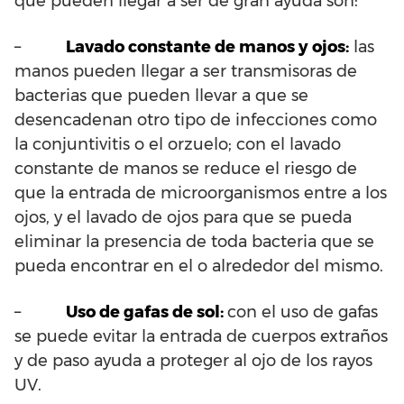
que pueden llegar a ser de gran ayuda son:
–
Lavado constante de manos y ojos:
las
manos pueden llegar a ser transmisoras de
bacterias que pueden llevar a que se
desencadenan otro tipo de infecciones como
la conjuntivitis o el orzuelo; con el lavado
constante de manos se reduce el riesgo de
que la entrada de microorganismos entre a los
ojos, y el lavado de ojos para que se pueda
eliminar la presencia de toda bacteria que se
pueda encontrar en el o alrededor del mismo.
–
Uso de gafas de sol:
con el uso de gafas
se puede evitar la entrada de cuerpos extraños
y de paso ayuda a proteger al ojo de los rayos
UV.