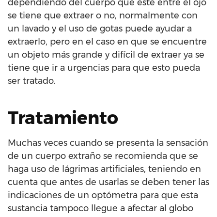
dependiendo del cuerpo que esté entre el ojo
se tiene que extraer o no, normalmente con
un lavado y el uso de gotas puede ayudar a
extraerlo, pero en el caso en que se encuentre
un objeto más grande y difícil de extraer ya se
tiene que ir a urgencias para que esto pueda
ser tratado.
Tratamiento
Muchas veces cuando se presenta la sensación
de un cuerpo extraño se recomienda que se
haga uso de lágrimas artificiales, teniendo en
cuenta que antes de usarlas se deben tener las
indicaciones de un optómetra para que esta
sustancia tampoco llegue a afectar al globo