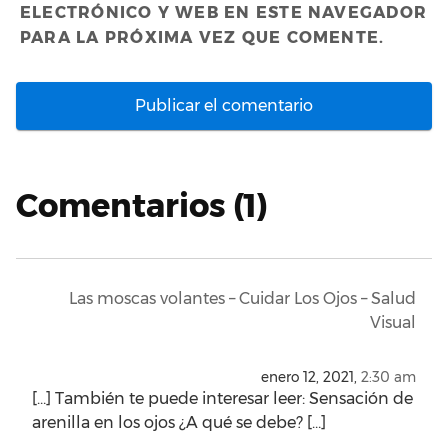
ELECTRÓNICO Y WEB EN ESTE NAVEGADOR
PARA LA PRÓXIMA VEZ QUE COMENTE.
Comentarios (1)
Las moscas volantes – Cuidar Los Ojos – Salud
Visual
enero 12, 2021,
2:30 am
[…] También te puede interesar leer: Sensación de
arenilla en los ojos ¿A qué se debe? […]