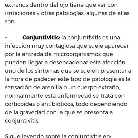
extraños dentro del ojo tiene que ver con
irritaciones y otras patologías, algunas de ellas
son:
–
Conjuntivitis:
la conjuntivitis es una
infección muy contagiosa que suele aparecer
por la entrada de microorganismos que
pueden llegar a desencadenar esta afección,
uno de los síntomas que se suelen presentar a
la hora de padecer este tipo de patología es la
sensación de arenilla o un cuerpo extraño,
normalmente esta enfermedad se trata con
corticoides o antibióticos, todo dependiendo
de la gravedad con la que se presenta a
conjuntivitis.
Sigue leyendo sobre la conjuntivitis en: