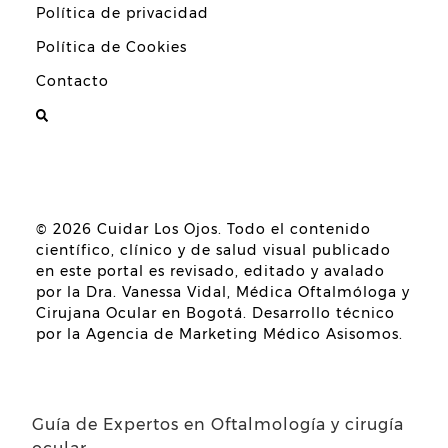
Política de privacidad
Política de Cookies
Contacto
© 2026
Cuidar Los Ojos
. Todo el contenido
científico, clínico y de salud visual publicado
en este portal es revisado, editado y avalado
por la
Dra. Vanessa Vidal, Médica Oftalmóloga y
Cirujana Ocular en Bogotá
. Desarrollo técnico
por la
Agencia de Marketing Médico Asisomos
.
Guía de Expertos en Oftalmología y cirugía