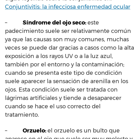
Conjuntivitis: la infecciosa enfermedad ocular
–
Síndrome del ojo seco:
este
padecimiento suele ser relativamente común
ya que las causas son muy comunes, muchas
veces se puede dar gracias a casos como la alta
exposición a los rayos UV o a la luz azul,
también por el entorno y la contaminación;
cuando se presenta este tipo de condición
suele aparecer la sensación de arenilla en los
ojos. Esta condición suele ser tratada con
lágrimas artificiales y tiende a desaparecer
cuando se hace el uso correcto del
tratamiento.
–
Orzuelo:
el orzuelo es un bulto que