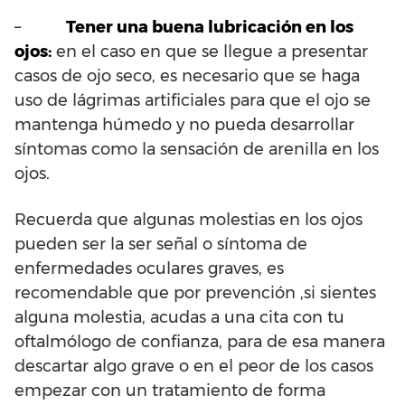
–
Tener una buena lubricación en los
ojos:
en el caso en que se llegue a presentar
casos de ojo seco, es necesario que se haga
uso de lágrimas artificiales para que el ojo se
mantenga húmedo y no pueda desarrollar
síntomas como la sensación de arenilla en los
ojos.
Recuerda que algunas molestias en los ojos
pueden ser la ser señal o síntoma de
enfermedades oculares graves, es
recomendable que por prevención ,si sientes
alguna molestia, acudas a una cita con tu
oftalmólogo de confianza, para de esa manera
descartar algo grave o en el peor de los casos
empezar con un tratamiento de forma