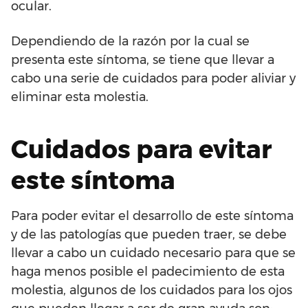
ocular.
Dependiendo de la razón por la cual se
presenta este síntoma, se tiene que llevar a
cabo una serie de cuidados para poder aliviar y
eliminar esta molestia.
Cuidados para evitar
este síntoma
Para poder evitar el desarrollo de este síntoma
y de las patologías que pueden traer, se debe
llevar a cabo un cuidado necesario para que se
haga menos posible el padecimiento de esta
molestia, algunos de los cuidados para los ojos