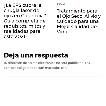
¿La EPS cubre la
cirugía láser de
Tratamiento para
ojos en Colombia?
el Ojo Seco: Alivio y
Guía completa de
Cuidado para una
requisitos, mitos y
Mejor Calidad de
realidades para
Vida
este 2026
Deja una respuesta
Tu dirección de correo electrónico no será publicada.
Los
campos obligatorios están marcados con
*