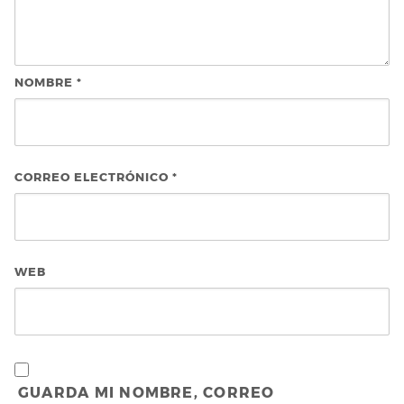
NOMBRE
*
CORREO ELECTRÓNICO
*
WEB
GUARDA MI NOMBRE, CORREO