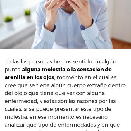
Todas las personas hemos sentido en algún
punto
alguna molestia o la sensación de
arenilla en los ojos
, momento en el cual se
cree que se tiene algún cuerpo extraño dentro
del ojo o que tiene que ver con alguna
enfermedad; y estas son las razones por las
cuales, si se puede presentar este tipo de
molestia, en ese momento es necesario
analizar qué tipo de enfermedades y en qué