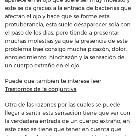
aparece en el ojo que suele ser muy molesto y
este se da gracias a la entrada de bacterias que
afectan el ojo y hace que se forme esta
protuberancia, esta suele desaparecer sola con
el paso de los días, pero tiende a presentar
muchas molestias ya que la presencia de este
problema trae consigo mucha picazón, dolor,
enrojecimiento, hinchazón y la sensación de
un cuerpo extraño en el ojo.
Puede que también te interese leer:
Trastornos de la conjuntiva
Otra de las razones por las cuales se puede
llegar a sentir esta sensación tiene que ver con
la verdadera entrada de un cuerpo extraño, en
este caso se tiene que tener en cuenta que