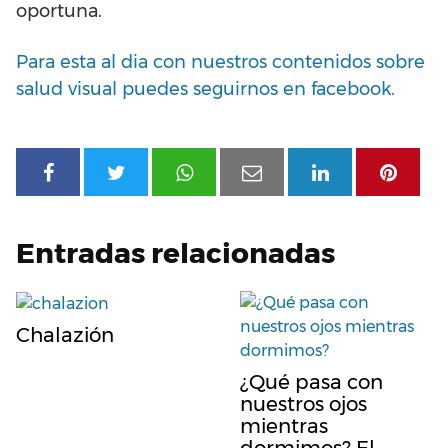
oportuna.
Para esta al dia con nuestros contenidos sobre
salud visual puedes seguirnos en facebook.
Entradas relacionadas
Chalazión
¿Qué pasa con
nuestros ojos
mientras