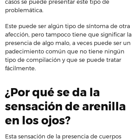
casos se puede presentar este tipo de
problemática.
Este puede ser algún tipo de síntoma de otra
afección, pero tampoco tiene que significar la
presencia de algo malo, a veces puede ser un
padecimiento común que no tiene ningún
tipo de compilación y que se puede tratar
fácilmente.
¿Por qué se da la
sensación de arenilla
en los ojos?
Esta sensación de la presencia de cuerpos