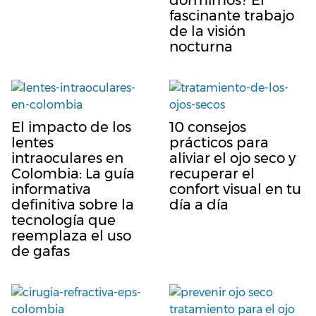
dormimos? El
fascinante trabajo
de la visión
nocturna
El impacto de los
10 consejos
lentes
prácticos para
intraoculares en
aliviar el ojo seco y
Colombia: La guía
recuperar el
informativa
confort visual en tu
definitiva sobre la
día a día
tecnología que
reemplaza el uso
de gafas