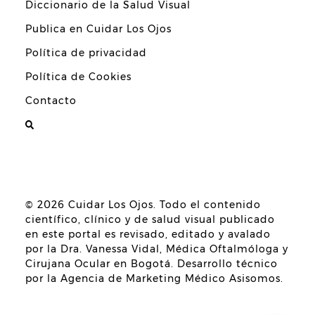
Diccionario de la Salud Visual
Publica en Cuidar Los Ojos
Política de privacidad
Política de Cookies
Contacto
© 2026
Cuidar Los Ojos
. Todo el contenido
científico, clínico y de salud visual publicado
en este portal es revisado, editado y avalado
por la
Dra. Vanessa Vidal, Médica Oftalmóloga y
Cirujana Ocular en Bogotá
. Desarrollo técnico
por la
Agencia de Marketing Médico Asisomos
.