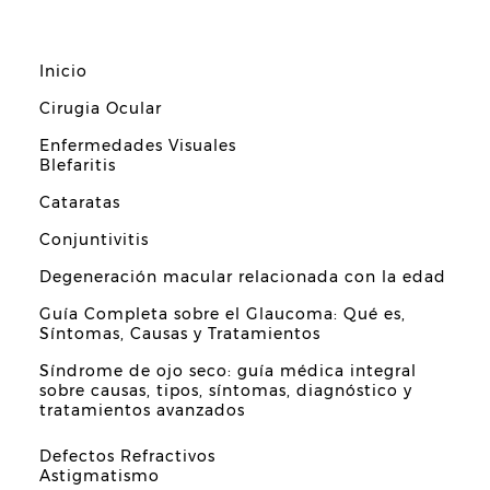
Inicio
Cirugia Ocular
Enfermedades Visuales
Blefaritis
Cataratas
Conjuntivitis
Degeneración macular relacionada con la edad
Guía Completa sobre el Glaucoma: Qué es,
Síntomas, Causas y Tratamientos
Síndrome de ojo seco: guía médica integral
sobre causas, tipos, síntomas, diagnóstico y
tratamientos avanzados
Defectos Refractivos
Astigmatismo