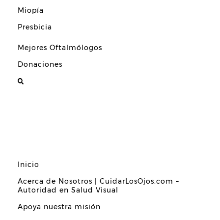
Miopía
Presbicia
Mejores Oftalmólogos
Donaciones
Inicio
Acerca de Nosotros | CuidarLosOjos.com –
Autoridad en Salud Visual
Apoya nuestra misión