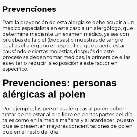
Prevenciones
Para la prevención de esta alergia se debe acudir a un
médico especialista en este caso a un alergólogo, que
determine mediante un examen médico, ya sea con
pruebas de la piel (biopsias) o muestras de sangre
cual es el alérgeno en específico que puede estar
causándole ciertas molestias, después de este
proceso se deben tomar medidas, la primera de ellas
es evitar o reducir la exposición a este factor en
específico.
Prevenciones: personas
alérgicas al polen
Por ejemplo, las personas alérgicas al polen deben
tratar de no estar al aire libre en ciertas partes del día
tales como en la media mañana y al atardecer, puesto
que se presentan mayores concentraciones de polen
que en el resto del día.