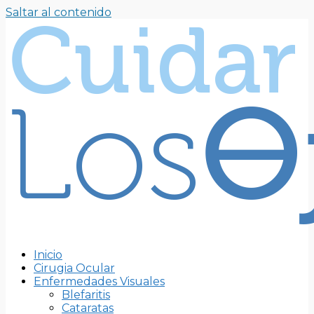
Saltar al contenido
Inicio
Cirugia Ocular
Enfermedades Visuales
Blefaritis
Cataratas