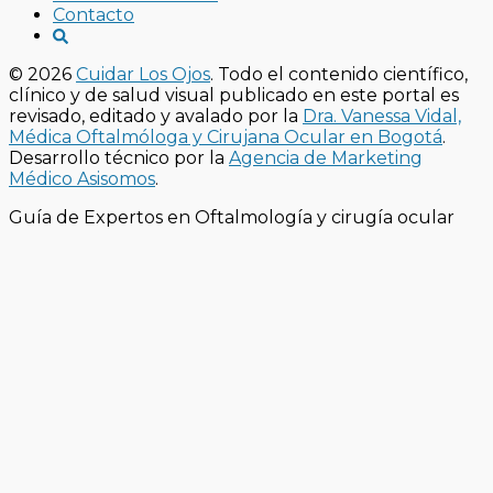
Contacto
© 2026
Cuidar Los Ojos
. Todo el contenido científico,
clínico y de salud visual publicado en este portal es
revisado, editado y avalado por la
Dra. Vanessa Vidal,
Médica Oftalmóloga y Cirujana Ocular en Bogotá
.
Desarrollo técnico por la
Agencia de Marketing
Médico Asisomos
.
Guía de Expertos en Oftalmología y cirugía ocular