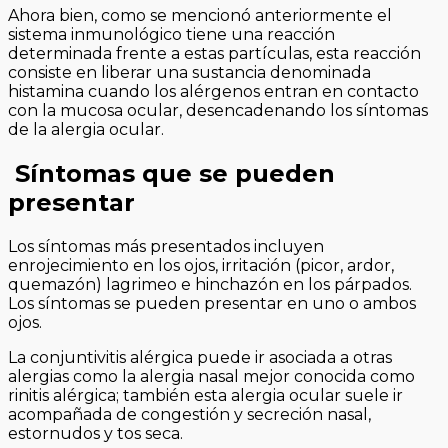
Ahora bien, como se mencionó anteriormente el
sistema inmunológico tiene una reacción
determinada frente a estas partículas, esta reacción
consiste en liberar una sustancia denominada
histamina cuando los alérgenos entran en contacto
con la mucosa ocular, desencadenando los síntomas
de la alergia ocular.
Síntomas que se pueden
presentar
Los síntomas más presentados incluyen
enrojecimiento en los ojos, irritación (picor, ardor,
quemazón) lagrimeo e hinchazón en los párpados.
Los síntomas se pueden presentar en uno o ambos
ojos.
La conjuntivitis alérgica puede ir asociada a otras
alergias como la alergia nasal mejor conocida como
rinitis alérgica; también esta alergia ocular suele ir
acompañada de congestión y secreción nasal,
estornudos y tos seca.