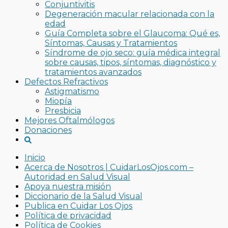
Conjuntivitis
Degeneración macular relacionada con la
edad
Guía Completa sobre el Glaucoma: Qué es,
Síntomas, Causas y Tratamientos
Síndrome de ojo seco: guía médica integral
sobre causas, tipos, síntomas, diagnóstico y
tratamientos avanzados
Defectos Refractivos
Astigmatismo
Miopía
Presbicia
Mejores Oftalmólogos
Donaciones
Inicio
Acerca de Nosotros | CuidarLosOjos.com –
Autoridad en Salud Visual
Apoya nuestra misión
Diccionario de la Salud Visual
Publica en Cuidar Los Ojos
Política de privacidad
Política de Cookies