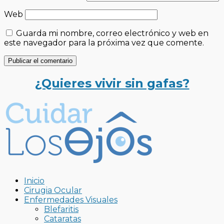
Web
Guarda mi nombre, correo electrónico y web en
este navegador para la próxima vez que comente.
¿Quieres vivir sin gafas?
Inicio
Cirugia Ocular
Enfermedades Visuales
Blefaritis
Cataratas