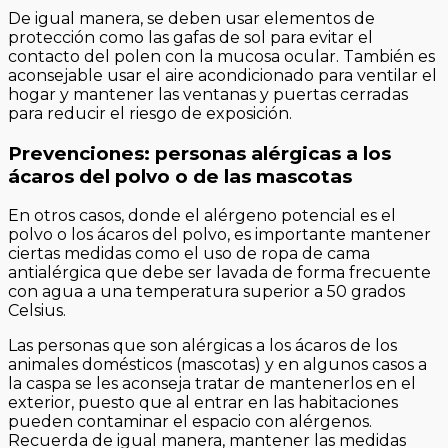
De igual manera, se deben usar elementos de
protección como las gafas de sol para evitar el
contacto del polen con la mucosa ocular. También es
aconsejable usar el aire acondicionado para ventilar el
hogar y mantener las ventanas y puertas cerradas
para reducir el riesgo de exposición.
Prevenciones: personas alérgicas a los
ácaros del polvo o de las mascotas
En otros casos, donde el alérgeno potencial es el
polvo o los ácaros del polvo, es importante mantener
ciertas medidas como el uso de ropa de cama
antialérgica que debe ser lavada de forma frecuente
con agua a una temperatura superior a 50 grados
Celsius.
Las personas que son alérgicas a los ácaros de los
animales domésticos (mascotas) y en algunos casos a
la caspa se les aconseja tratar de mantenerlos en el
exterior, puesto que al entrar en las habitaciones
pueden contaminar el espacio con alérgenos.
Recuerda de igual manera, mantener las medidas