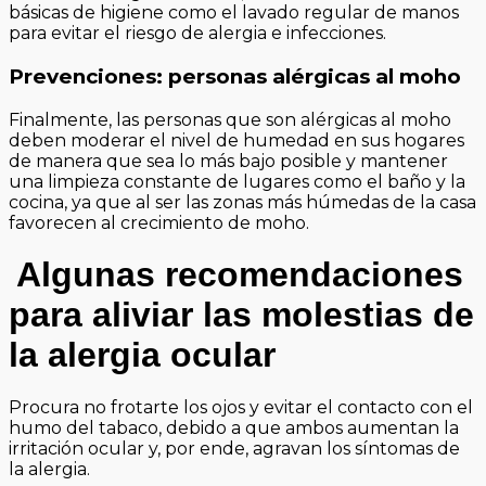
básicas de higiene como el lavado regular de manos
para evitar el riesgo de alergia e infecciones.
Prevenciones: personas alérgicas al moho
Finalmente, las personas que son alérgicas al moho
deben moderar el nivel de humedad en sus hogares
de manera que sea lo más bajo posible y mantener
una limpieza constante de lugares como el baño y la
cocina, ya que al ser las zonas más húmedas de la casa
favorecen al crecimiento de moho.
Algunas recomendaciones
para aliviar las molestias de
la alergia ocular
Procura no frotarte los ojos y evitar el contacto con el
humo del tabaco, debido a que ambos aumentan la
irritación ocular y, por ende, agravan los síntomas de
la alergia.