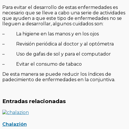
Para evitar el desarrollo de estas enfermedades es
necesario que se lleve a cabo una serie de actividades
que ayuden a que este tipo de enfermedades no se
lleguen a desarrollar, algunos cuidados son:
– La higiene en las manos y en los ojos
– Revisión periódica al doctor y al optómetra
– Uso de gafas de sol y para el computador
– Evitar el consumo de tabaco
De esta manera se puede reducir los índices de
padecimiento de enfermedades en la conjuntiva.
Entradas relacionadas
Chalazión