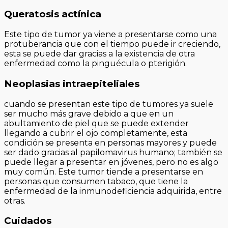
Queratosis actínica
Este tipo de tumor ya viene a presentarse como una
protuberancia que con el tiempo puede ir creciendo,
esta se puede dar gracias a la existencia de otra
enfermedad como la pinguécula o pterigión.
Neoplasias intraepiteliales
cuando se presentan este tipo de tumores ya suele
ser mucho más grave debido a que en un
abultamiento de piel que se puede extender
llegando a cubrir el ojo completamente, esta
condición se presenta en personas mayores y puede
ser dado gracias al papilomavirus humano; también se
puede llegar a presentar en jóvenes, pero no es algo
muy común. Este tumor tiende a presentarse en
personas que consumen tabaco, que tiene la
enfermedad de la inmunodeficiencia adquirida, entre
otras.
Cuidados