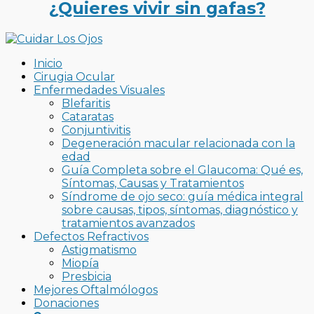
¿Quieres vivir sin gafas?
Inicio
Cirugia Ocular
Enfermedades Visuales
Blefaritis
Cataratas
Conjuntivitis
Degeneración macular relacionada con la
edad
Guía Completa sobre el Glaucoma: Qué es,
Síntomas, Causas y Tratamientos
Síndrome de ojo seco: guía médica integral
sobre causas, tipos, síntomas, diagnóstico y
tratamientos avanzados
Defectos Refractivos
Astigmatismo
Miopía
Presbicia
Mejores Oftalmólogos
Donaciones