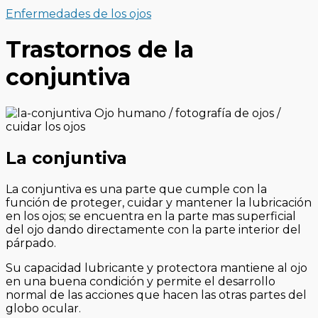
Enfermedades de los ojos
Trastornos de la
conjuntiva
La conjuntiva
La conjuntiva es una parte que cumple con la
función de proteger, cuidar y mantener la lubricación
en los ojos; se encuentra en la parte mas superficial
del ojo dando directamente con la parte interior del
párpado.
Su capacidad lubricante y protectora mantiene al ojo
en una buena condición y permite el desarrollo
normal de las acciones que hacen las otras partes del
globo ocular.