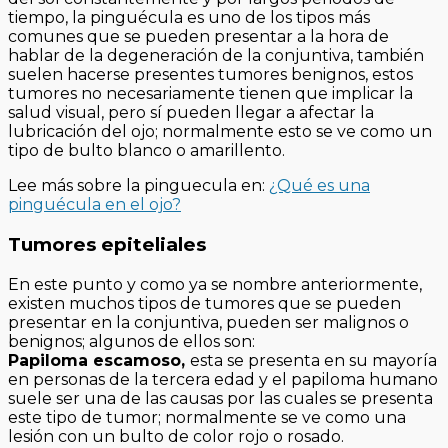
tiempo, la pinguécula es uno de los tipos más
comunes que se pueden presentar a la hora de
hablar de la degeneración de la conjuntiva, también
suelen hacerse presentes tumores benignos, estos
tumores no necesariamente tienen que implicar la
salud visual, pero sí pueden llegar a afectar la
lubricación del ojo; normalmente esto se ve como un
tipo de bulto blanco o amarillento.
Lee más sobre la pinguecula en:
¿Qué es una
pinguécula en el ojo?
Tumores epiteliales
En este punto y como ya se nombre anteriormente,
existen muchos tipos de tumores que se pueden
presentar en la conjuntiva, pueden ser malignos o
benignos; algunos de ellos son:
Papiloma escamoso,
esta se presenta en su mayoría
en personas de la tercera edad y el papiloma humano
suele ser una de las causas por las cuales se presenta
este tipo de tumor; normalmente se ve como una
lesión con un bulto de color rojo o rosado.