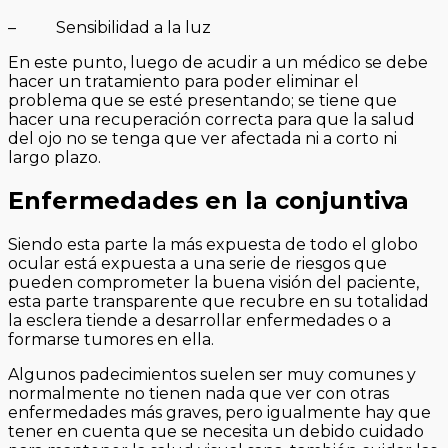
– Sensibilidad a la luz
En este punto, luego de acudir a un médico se debe
hacer un tratamiento para poder eliminar el
problema que se esté presentando; se tiene que
hacer una recuperación correcta para que la salud
del ojo no se tenga que ver afectada ni a corto ni
largo plazo.
Enfermedades en la conjuntiva
Siendo esta parte la más expuesta de todo el globo
ocular está expuesta a una serie de riesgos que
pueden comprometer la buena visión del paciente,
esta parte transparente que recubre en su totalidad
la esclera tiende a desarrollar enfermedades o a
formarse tumores en ella.
Algunos padecimientos suelen ser muy comunes y
normalmente no tienen nada que ver con otras
enfermedades más graves, pero igualmente hay que
tener en cuenta que se necesita un debido cuidado