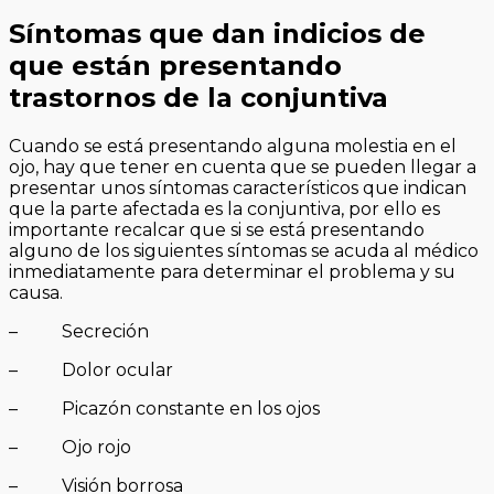
Síntomas que dan indicios de
que están presentando
trastornos de la conjuntiva
Cuando se está presentando alguna molestia en el
ojo, hay que tener en cuenta que se pueden llegar a
presentar unos síntomas característicos que indican
que la parte afectada es la conjuntiva, por ello es
importante recalcar que si se está presentando
alguno de los siguientes síntomas se acuda al médico
inmediatamente para determinar el problema y su
causa.
– Secreción
– Dolor ocular
– Picazón constante en los ojos
– Ojo rojo
– Visión borrosa