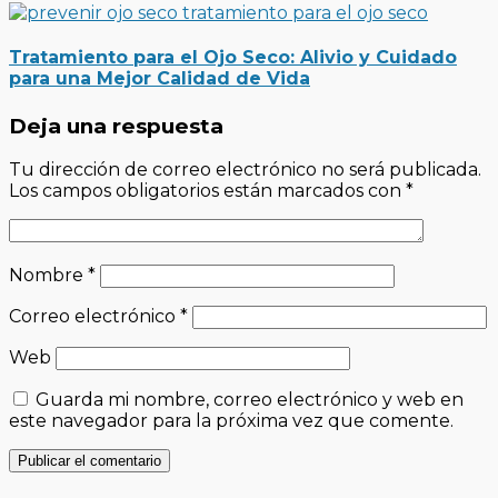
Tratamiento para el Ojo Seco: Alivio y Cuidado
para una Mejor Calidad de Vida
Deja una respuesta
Tu dirección de correo electrónico no será publicada.
Los campos obligatorios están marcados con
*
Nombre
*
Correo electrónico
*
Web
Guarda mi nombre, correo electrónico y web en
este navegador para la próxima vez que comente.